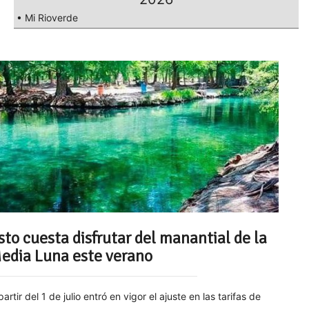
• Mi Rioverde
sto cuesta disfrutar del manantial de la
edia Luna este verano
partir del 1 de julio entró en vigor el ajuste en las tarifas de