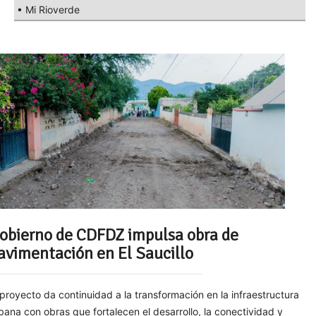
• Mi Rioverde
obierno de CDFDZ impulsa obra de
avimentación en El Saucillo
 proyecto da continuidad a la transformación en la infraestructura
bana con obras que fortalecen el desarrollo, la conectividad y