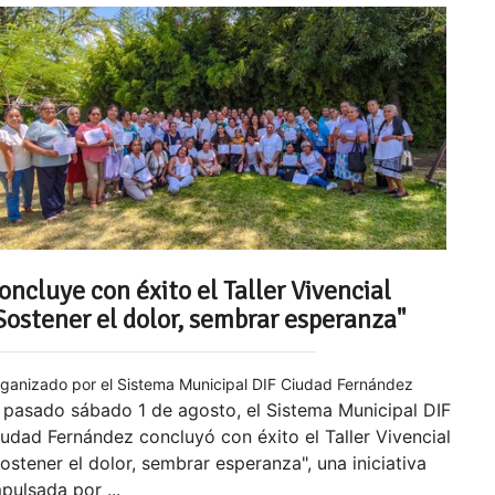
oncluye con éxito el Taller Vivencial
Sostener el dolor, sembrar esperanza"
ganizado por el Sistema Municipal DIF Ciudad Fernández
 pasado sábado 1 de agosto, el Sistema Municipal DIF
udad Fernández concluyó con éxito el Taller Vivencial
ostener el dolor, sembrar esperanza", una iniciativa
pulsada por ...