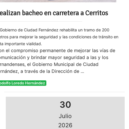
ealizan bacheo en carretera a Cerritos
 Gobierno de Ciudad Fernández rehabilita un tramo de 200
tros para mejorar la seguridad y las condiciones de tránsito en
ta importante vialidad.
on el compromiso permanente de mejorar las vías de
municación y brindar mayor seguridad a las y los
rnandenses, el Gobierno Municipal de Ciudad
rnández, a través de la Dirección de ...
odolfo Loredo Hernández
30
Julio
2026