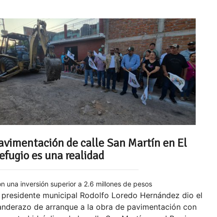
avimentación de calle San Martín en El
efugio es una realidad
n una inversión superior a 2.6 millones de pesos
 presidente municipal Rodolfo Loredo Hernández dio el
anderazo de arranque a la obra de pavimentación con