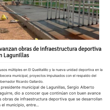
vanzan obras de infraestructura deportiva
n Lagunillas
 usos múltiples en El Quelitalillo y la nueva unidad deportiva en la
becera municipal, proyectos impulsados con el respaldo del
bernador Ricardo Gallardo.
 presidente municipal de Lagunillas, Sergio Alberto
aguirre, dio a conocer que continúan con buen avance
s obras de infraestructura deportiva que se desarrollan
 el municipio, entre...