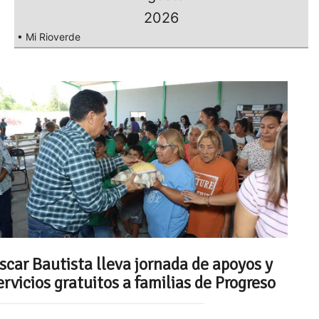
2026
• Mi Rioverde
scar Bautista lleva jornada de apoyos y
ervicios gratuitos a familias de Progreso