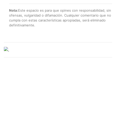
Nota:
Este espacio es para que opines con responsabilidad, sin
ofensas, vulgaridad o difamación. Cualquier comentario que no
cumpla con estas características apropiadas, será eliminado
definitivamente.