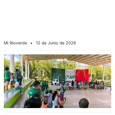
Mi Rioverde
•
12 de Junio de 2026