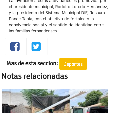
La invitación a estas actividades es promovida por
el presidente municipal, Rodolfo Loredo Hernández,
y la presidenta del Sistema Municipal DIF, Rosaura
Ponce Tapia, con el objetivo de fortalecer la
convivencia social y el sentido de identidad entre
las familias fernandenses.
Mas de esta seccion:
Deportes
Notas relacionadas