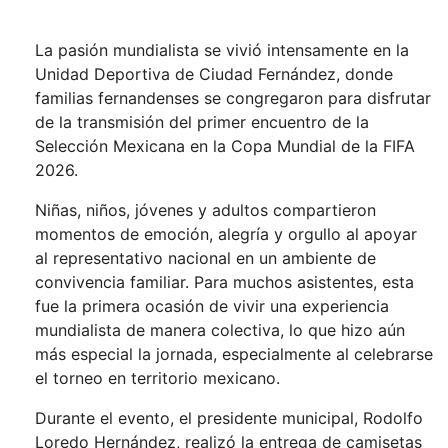
La pasión mundialista se vivió intensamente en la
Unidad Deportiva de Ciudad Fernández, donde
familias fernandenses se congregaron para disfrutar
de la transmisión del primer encuentro de la
Selección Mexicana en la Copa Mundial de la FIFA
2026.
Niñas, niños, jóvenes y adultos compartieron
momentos de emoción, alegría y orgullo al apoyar
al representativo nacional en un ambiente de
convivencia familiar. Para muchos asistentes, esta
fue la primera ocasión de vivir una experiencia
mundialista de manera colectiva, lo que hizo aún
más especial la jornada, especialmente al celebrarse
el torneo en territorio mexicano.
Durante el evento, el presidente municipal, Rodolfo
Loredo Hernández, realizó la entrega de camisetas