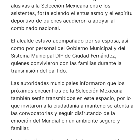
alusivas a la Selección Mexicana entre los
asistentes, fortaleciendo el entusiasmo y el espíritu
deportivo de quienes acudieron a apoyar al
combinado nacional.
El alcalde estuvo acompañado por su esposa, así
como por personal del Gobierno Municipal y del
Sistema Municipal DIF de Ciudad Fernández,
quienes convivieron con las familias durante la
transmisión del partido.
Las autoridades municipales informaron que los
próximos encuentros de la Selección Mexicana
también serán transmitidos en este espacio, por lo
que invitaron a la ciudadanía a mantenerse atenta a
las convocatorias y seguir disfrutando de la
emoción del Mundial en un ambiente seguro y
familiar.