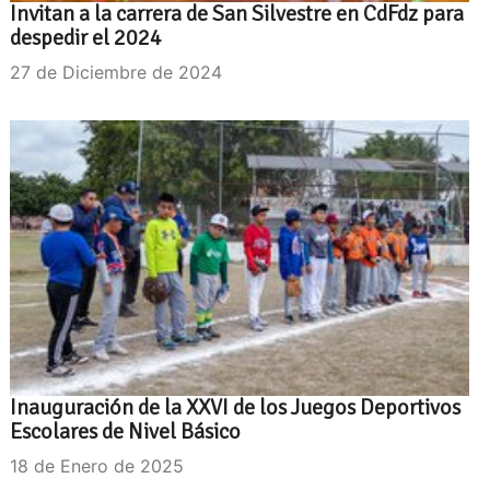
Invitan a la carrera de San Silvestre en CdFdz para
despedir el 2024
27 de Diciembre de 2024
Inauguración de la XXVI de los Juegos Deportivos
Escolares de Nivel Básico
18 de Enero de 2025