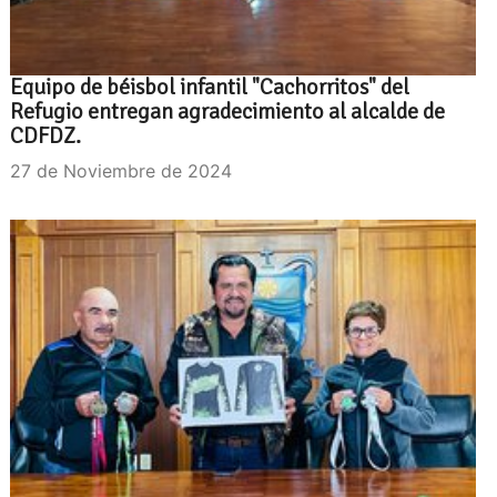
Equipo de béisbol infantil "Cachorritos" del
Refugio entregan agradecimiento al alcalde de
CDFDZ.
27 de Noviembre de 2024