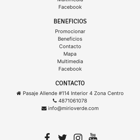
Facebook
BENEFICIOS
Promocionar
Beneficios
Contacto
Mapa
Multimedia
Facebook
CONTACTO
Pasaje Allende #114 Interior 4 Zona Centro
4871061078
info@mirioverde.com