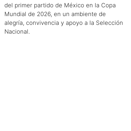
del primer partido de México en la Copa
Mundial de 2026, en un ambiente de
alegría, convivencia y apoyo a la Selección
Nacional.