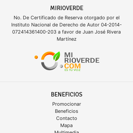
MIRIOVERDE
No. De Certificado de Reserva otorgado por el
Instituto Nacional de Derecho de Autor 04-2014-
072414361400-203 a favor de Juan José Rivera
Martínez
BENEFICIOS
Promocionar
Beneficios
Contacto
Mapa
Multimedia