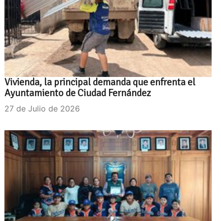
Vivienda, la principal demanda que enfrenta el
Ayuntamiento de Ciudad Fernández
27 de Julio de 2026