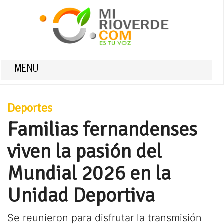
MENU
Deportes
Familias fernandenses
viven la pasión del
Mundial 2026 en la
Unidad Deportiva
Se reunieron para disfrutar la transmisión