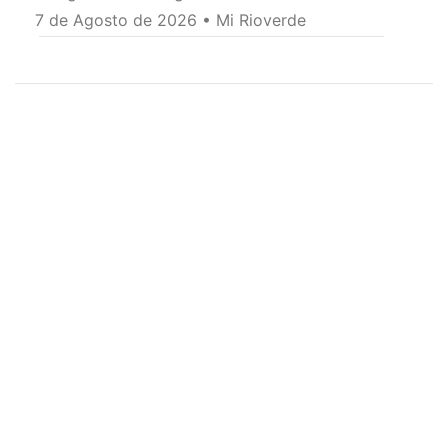
7 de Agosto de 2026 • Mi Rioverde