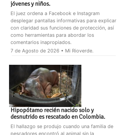
jóvenes y niños.
El juez ordena a Facebook e Instagram
desplegar pantallas informativas para explicar
con claridad sus funciones de protección, así
como herramientas para abordar los
comentarios inapropiados.
7 de Agosto de 2026 • Mi Rioverde.
Hipopótamo recién nacido solo y
desnutrido es rescatado en Colombia.
El hallazgo se produjo cuando una familia de
pescadores encontró al animal sin la