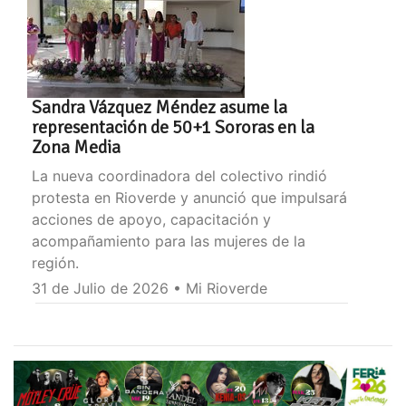
Sandra Vázquez Méndez asume la
representación de 50+1 Sororas en la
Zona Media
La nueva coordinadora del colectivo rindió
protesta en Rioverde y anunció que impulsará
acciones de apoyo, capacitación y
acompañamiento para las mujeres de la
región.
31 de Julio de 2026 • Mi Rioverde