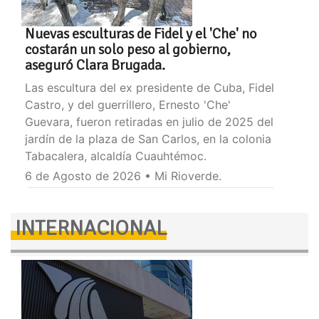
Nuevas esculturas de Fidel y el 'Che' no
costarán un solo peso al gobierno,
aseguró Clara Brugada.
Las escultura del ex presidente de Cuba, Fidel
Castro, y del guerrillero, Ernesto 'Che'
Guevara, fueron retiradas en julio de 2025 del
jardín de la plaza de San Carlos, en la colonia
Tabacalera, alcaldía Cuauhtémoc.
6 de Agosto de 2026 • Mi Rioverde.
INTERNACIONAL