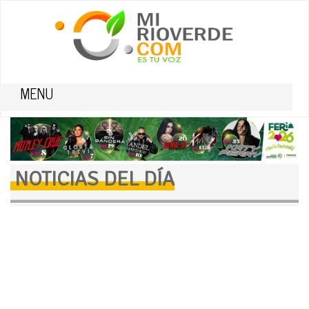
MENU
NOTICIAS DEL DÍA