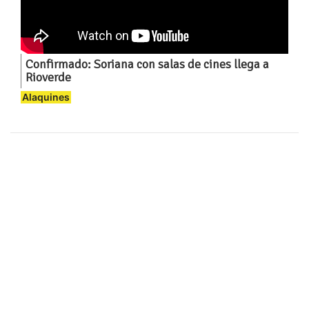
Confirmado: Soriana con salas de cines llega a
Rioverde
Alaquines