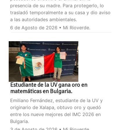
presencia de su madre. Para protegerlo, lo
trasladó temporalmente a su casa y dio aviso
a las autoridades ambientales.
6 de Agosto de 2026 • Mi Rioverde.
Estudiante de la UV gana oro en
matemáticas en Bulgaria.
Emiliano Fernández, estudiante de la UV y
originario de Xalapa, obtuvo oro y quedó
entre los nueve mejores del IMC 2026 en
Bulgaria.
3 de Agosto de 2026 • Mi Rioverde.