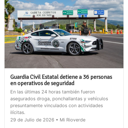
Guardia Civil Estatal detiene a 36 personas
en operativos de seguridad
En las últimas 24 horas también fueron
asegurados droga, ponchallantas y vehículos
presuntamente vinculados con actividades
ilícitas.
29 de Julio de 2026 • Mi Rioverde