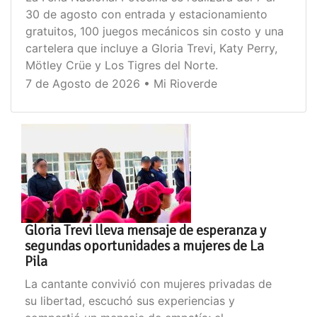
30 de agosto con entrada y estacionamiento
gratuitos, 100 juegos mecánicos sin costo y una
cartelera que incluye a Gloria Trevi, Katy Perry,
Mötley Crüe y Los Tigres del Norte.
7 de Agosto de 2026 • Mi Rioverde
Gloria Trevi lleva mensaje de esperanza y
segundas oportunidades a mujeres de La
Pila
La cantante convivió con mujeres privadas de
su libertad, escuchó sus experiencias y