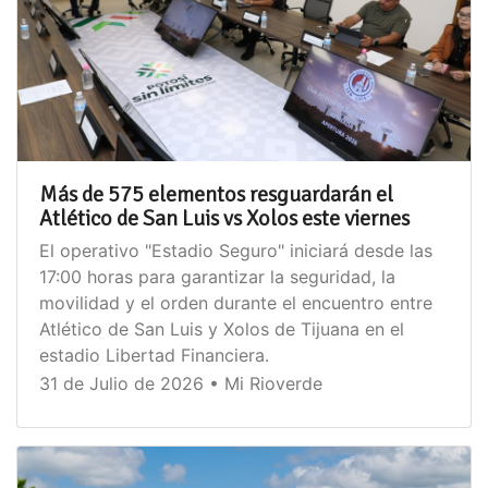
Más de 575 elementos resguardarán el
Atlético de San Luis vs Xolos este viernes
El operativo "Estadio Seguro" iniciará desde las
17:00 horas para garantizar la seguridad, la
movilidad y el orden durante el encuentro entre
Atlético de San Luis y Xolos de Tijuana en el
estadio Libertad Financiera.
31 de Julio de 2026 • Mi Rioverde