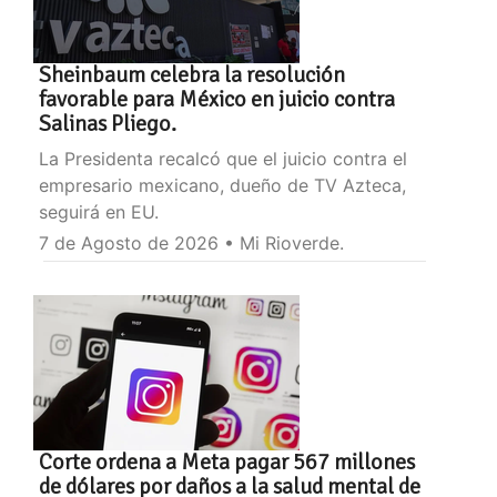
Sheinbaum celebra la resolución
favorable para México en juicio contra
Salinas Pliego.
La Presidenta recalcó que el juicio contra el
empresario mexicano, dueño de TV Azteca,
seguirá en EU.
7 de Agosto de 2026 • Mi Rioverde.
Corte ordena a Meta pagar 567 millones
de dólares por daños a la salud mental de