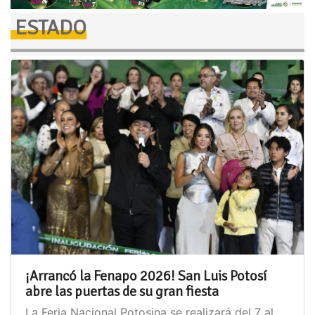
ESTADO
¡Arrancó la Fenapo 2026! San Luis Potosí
abre las puertas de su gran fiesta
La Feria Nacional Potosina se realizará del 7 al