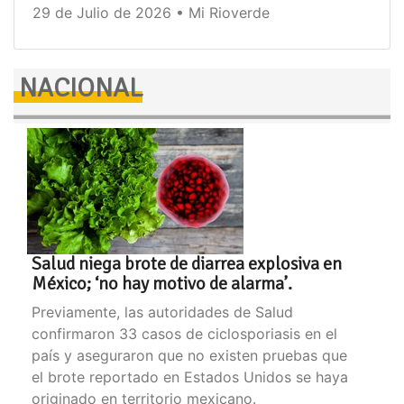
29 de Julio de 2026 • Mi Rioverde
NACIONAL
Salud niega brote de diarrea explosiva en
México; ‘no hay motivo de alarma’.
Previamente, las autoridades de Salud
confirmaron 33 casos de ciclosporiasis en el
país y aseguraron que no existen pruebas que
el brote reportado en Estados Unidos se haya
originado en territorio mexicano.