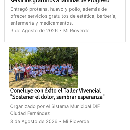
servicios gratuitos a familias de Progreso
Entregó proteína, huevo y pollo, además de
ofrecer servicios gratuitos de estética, barbería,
enfermería y medicamentos.
3 de Agosto de 2026 • Mi Rioverde
Concluye con éxito el Taller Vivencial
"Sostener el dolor, sembrar esperanza"
Organizado por el Sistema Municipal DIF
Ciudad Fernández
3 de Agosto de 2026 • Mi Rioverde