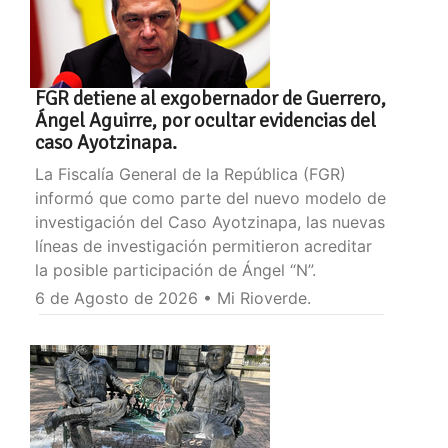
FGR detiene al exgobernador de Guerrero,
Ángel Aguirre, por ocultar evidencias del
caso Ayotzinapa.
La Fiscalía General de la República (FGR)
informó que como parte del nuevo modelo de
investigación del Caso Ayotzinapa, las nuevas
líneas de investigación permitieron acreditar
la posible participación de Ángel “N”.
6 de Agosto de 2026 • Mi Rioverde.