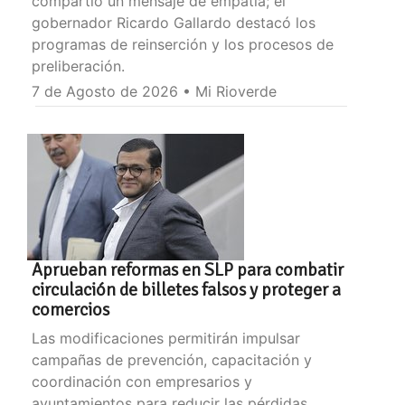
compartió un mensaje de empatía; el
gobernador Ricardo Gallardo destacó los
programas de reinserción y los procesos de
preliberación.
7 de Agosto de 2026 • Mi Rioverde
Aprueban reformas en SLP para combatir
circulación de billetes falsos y proteger a
comercios
Las modificaciones permitirán impulsar
campañas de prevención, capacitación y
coordinación con empresarios y
ayuntamientos para reducir las pérdidas