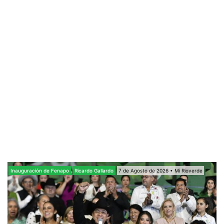
Inauguración de Fenapo
Ricardo Gallardo
7 de Agosto de 2026 • Mi Rioverde