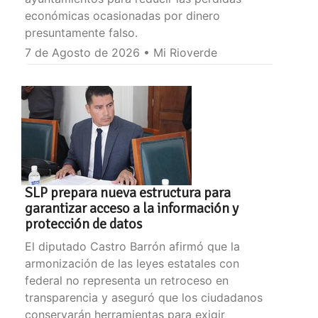
económicas ocasionadas por dinero
presuntamente falso.
7 de Agosto de 2026 • Mi Rioverde
SLP prepara nueva estructura para
garantizar acceso a la información y
protección de datos
El diputado Castro Barrón afirmó que la
armonización de las leyes estatales con
federal no representa un retroceso en
transparencia y aseguró que los ciudadanos
conservarán herramientas para exigir