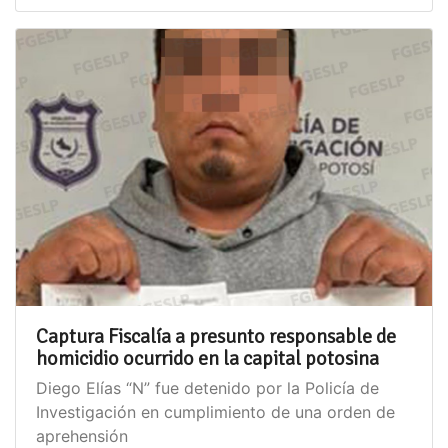
Captura Fiscalía a presunto responsable de
homicidio ocurrido en la capital potosina
Diego Elías “N” fue detenido por la Policía de
Investigación en cumplimiento de una orden de
aprehensión