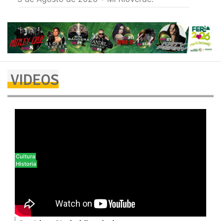
VIDEOS
Cultura
Historia