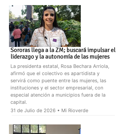
Sororas llega a la ZM; buscará impulsar el
liderazgo y la autonomía de las mujeres
La presidenta estatal, Rosa Bechara Arriola,
afirmó que el colectivo es apartidista y
servirá como puente entre las mujeres, las
instituciones y el sector empresarial, con
especial atención a municipios fuera de la
capital.
31 de Julio de 2026 • Mi Rioverde