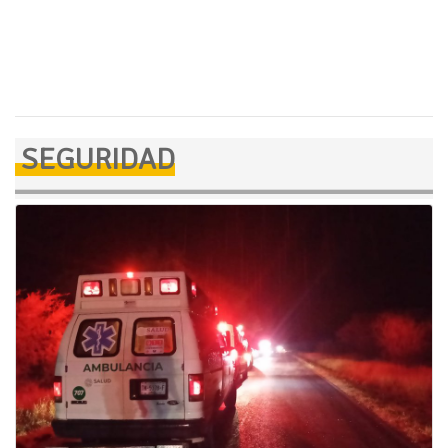
SEGURIDAD