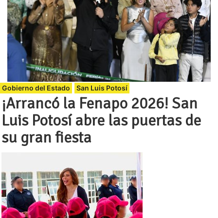
Gobierno del Estado
San Luis Potosí
¡Arrancó la Fenapo 2026! San
Luis Potosí abre las puertas de
su gran fiesta