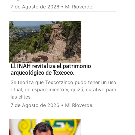
7 de Agosto de 2026 • Mi Rioverde.
El INAH revitaliza el patrimonio
arqueológico de Texcoco.
Se teoriza que Texcotzinco pudo tener un uso
ritual, de esparcimiento y, quizá, curativo para
las elites.
7 de Agosto de 2026 • Mi Rioverde.