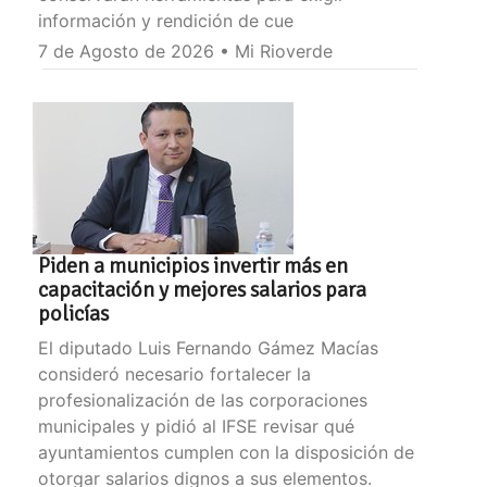
información y rendición de cue
7 de Agosto de 2026 • Mi Rioverde
Piden a municipios invertir más en
capacitación y mejores salarios para
policías
El diputado Luis Fernando Gámez Macías
consideró necesario fortalecer la
profesionalización de las corporaciones
municipales y pidió al IFSE revisar qué
ayuntamientos cumplen con la disposición de
otorgar salarios dignos a sus elementos.