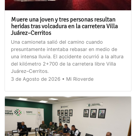
Muere una joven y tres personas resultan
heridas tras volcadura en la carretera Villa
Juárez–Cerritos
Una camioneta salió del camino cuando
presuntamente intentaba rebasar en medio de
una intensa lluvia. El accidente ocurrió a la altura
del kilómetro 2+700 de la carretera libre Villa
Juárez–Cerritos.
3 de Agosto de 2026 • Mi Rioverde