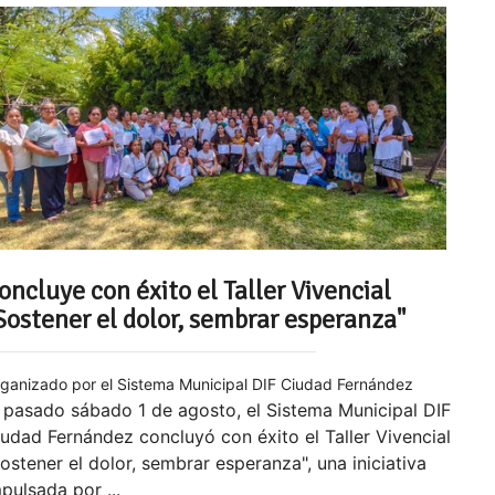
oncluye con éxito el Taller Vivencial
Sostener el dolor, sembrar esperanza"
ganizado por el Sistema Municipal DIF Ciudad Fernández
 pasado sábado 1 de agosto, el Sistema Municipal DIF
udad Fernández concluyó con éxito el Taller Vivencial
ostener el dolor, sembrar esperanza", una iniciativa
pulsada por ...