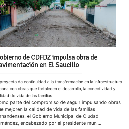
obierno de CDFDZ impulsa obra de
avimentación en El Saucillo
 proyecto da continuidad a la transformación en la infraestructura
bana con obras que fortalecen el desarrollo, la conectividad y
lidad de vida de las familias
omo parte del compromiso de seguir impulsando obras
e mejoren la calidad de vida de las familias
rnandenses, el Gobierno Municipal de Ciudad
rnández, encabezado por el presidente muni...