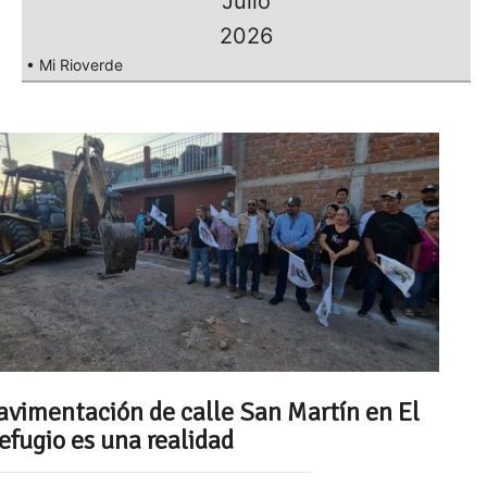
Julio
2026
• Mi Rioverde
avimentación de calle San Martín en El
efugio es una realidad