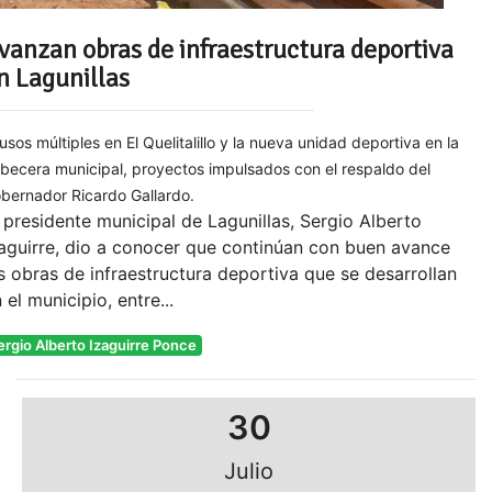
vanzan obras de infraestructura deportiva
n Lagunillas
 usos múltiples en El Quelitalillo y la nueva unidad deportiva en la
becera municipal, proyectos impulsados con el respaldo del
bernador Ricardo Gallardo.
 presidente municipal de Lagunillas, Sergio Alberto
aguirre, dio a conocer que continúan con buen avance
s obras de infraestructura deportiva que se desarrollan
 el municipio, entre...
ergio Alberto Izaguirre Ponce
30
Julio