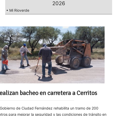
2026
• Mi Rioverde
ealizan bacheo en carretera a Cerritos
 Gobierno de Ciudad Fernández rehabilita un tramo de 200
tros para mejorar la seguridad y las condiciones de tránsito en