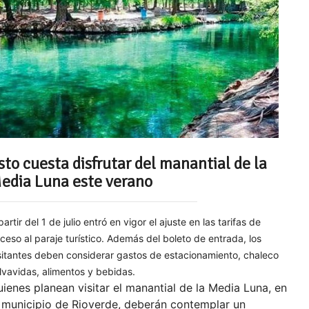
sto cuesta disfrutar del manantial de la
edia Luna este verano
partir del 1 de julio entró en vigor el ajuste en las tarifas de
ceso al paraje turístico. Además del boleto de entrada, los
sitantes deben considerar gastos de estacionamiento, chaleco
lvavidas, alimentos y bebidas.
ienes planean visitar el manantial de la Media Luna, en
 municipio de Rioverde, deberán contemplar un