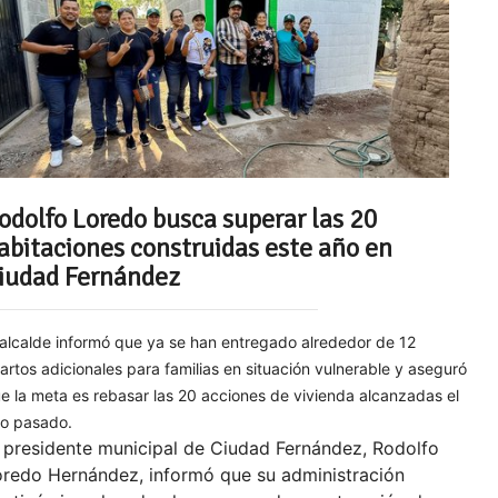
odolfo Loredo busca superar las 20
abitaciones construidas este año en
iudad Fernández
 alcalde informó que ya se han entregado alrededor de 12
artos adicionales para familias en situación vulnerable y aseguró
e la meta es rebasar las 20 acciones de vivienda alcanzadas el
o pasado.
 presidente municipal de Ciudad Fernández, Rodolfo
oredo Hernández, informó que su administración