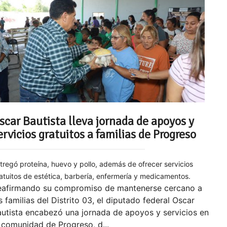
scar Bautista lleva jornada de apoyos y
ervicios gratuitos a familias de Progreso
tregó proteína, huevo y pollo, además de ofrecer servicios
atuitos de estética, barbería, enfermería y medicamentos.
eafirmando su compromiso de mantenerse cercano a
s familias del Distrito 03, el diputado federal Oscar
utista encabezó una jornada de apoyos y servicios en
 comunidad de Progreso, d...