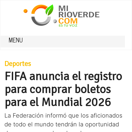
MENU
Deportes
FIFA anuncia el registro
para comprar boletos
para el Mundial 2026
La Federación informó que los aficionados
de todo el mundo tendrán la oportunidad