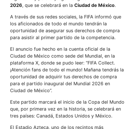
2026
, que se celebrará en la
Ciudad de México
.
A través de sus redes sociales, la FIFA informó que
los aficionados de todo el mundo tendrán la
oportunidad de asegurar sus derechos de compra
para asistir al primer partido de la competencia.
El anuncio fue hecho en la cuenta oficial de la
Ciudad de México como sede del Mundial, en la
plataforma X, donde se pudo leer: “FIFA Collect.
¡Atención fans de todo el mundo! Mañana tendrás la
oportunidad de adquirir tus derechos de compra
para el partido inaugural del Mundial 2026 en
Ciudad de México”.
Este partido marcará el inicio de la Copa del Mundo
que, por primera vez en la historia, se celebrará en
tres países: Canadá, Estados Unidos y México.
El Estadio Azteca, uno de los recintos más