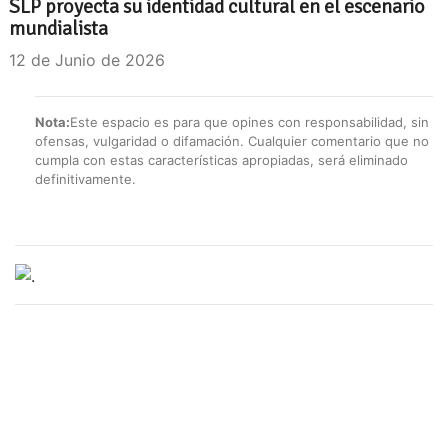
SLP proyecta su identidad cultural en el escenario
mundialista
12 de Junio de 2026
Nota:
Este espacio es para que opines con responsabilidad, sin
ofensas, vulgaridad o difamación. Cualquier comentario que no
cumpla con estas características apropiadas, será eliminado
definitivamente.