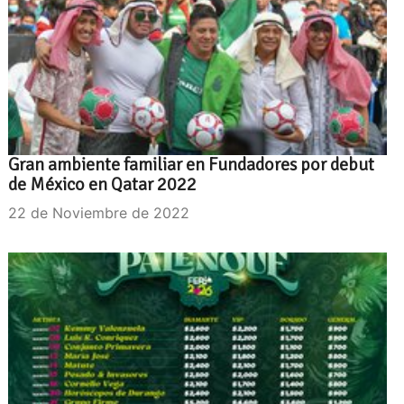
Gran ambiente familiar en Fundadores por debut
de México en Qatar 2022
22 de Noviembre de 2022