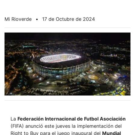
Mi Rioverde
•
17 de Octubre de 2024
La
Federación Internacional de Futbol Asociación
(FIFA) anunció este jueves la implementación del
Right to Buy para el juego inaugural del
Mundial