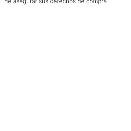
de asegurar sus derechos de compra