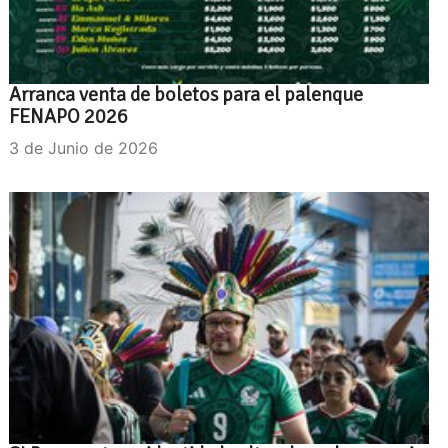
Arranca venta de boletos para el palenque
FENAPO 2026
3 de Junio de 2026