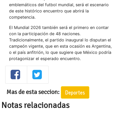
emblemáticos del futbol mundial, será el escenario
de este histórico encuentro que abrirá la
competencia.
El Mundial 2026 también será el primero en contar
con la participación de 48 naciones.
Tradicionalmente, el partido inaugural lo disputan el
campeón vigente, que en esta ocasión es Argentina,
o el país anfitrión, lo que sugiere que México podría
protagonizar el esperado encuentro.
Mas de esta seccion:
Deportes
Notas relacionadas