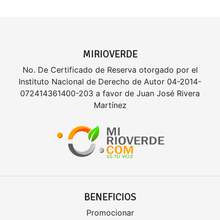
MIRIOVERDE
No. De Certificado de Reserva otorgado por el
Instituto Nacional de Derecho de Autor 04-2014-
072414361400-203 a favor de Juan José Rivera
Martínez
BENEFICIOS
Promocionar