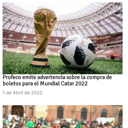
Profeco emite advertencia sobre la compra de
boletos para el Mundial Catar 2022
1 de Abril de 2022