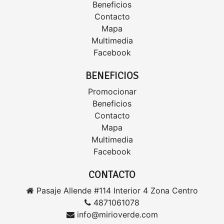
Beneficios
Contacto
Mapa
Multimedia
Facebook
BENEFICIOS
Promocionar
Beneficios
Contacto
Mapa
Multimedia
Facebook
CONTACTO
Pasaje Allende #114 Interior 4 Zona Centro
4871061078
info@mirioverde.com