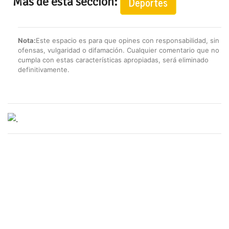
Mas de esta seccion:
Deportes
Nota:
Este espacio es para que opines con responsabilidad, sin
ofensas, vulgaridad o difamación. Cualquier comentario que no
cumpla con estas características apropiadas, será eliminado
definitivamente.