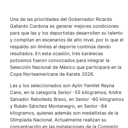
Una de las prioridades del Gobernador Ricardo
Gallardo Cardona es generar mejores condiciones
para que las y los deportistas desarrollen su talento
y compitan en escenarios de alto nivel, por lo que el
respaldo sin límites al deporte continúa dando
resultados. En esta ocasión, tres karatecas
potosinos fueron convocados para integrar la
Selección Nacional de México que participará en la
Copa Norteamericana de Karate 2026.
Las y los seleccionados son Aylin Yamilet Reyna
Cano, en la categoría Senior -55 kilogramos; Andre
Salvador Rebolledo Bravo, en Senior -60 kilogramos
y Rubén Sánchez Montenegro, en Senior -84
kilogramos, quienes además son medallistas de la
Olimpiada Nacional. Actualmente realizan su
concentración en las instalaciones de la Comisión