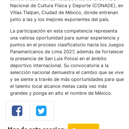
Nacional de Cultura Física y Deporte (CONADE), en
Villas Tlalpan, Ciudad de México, donde entrenan
junto a las y los mejores exponentes del país.
La participación en esta competencia representa
una valiosa oportunidad para sumar experiencia y
puntos en el proceso clasificatorio hacia los Juegos
Panamericanos de Lima 2027, además de fortalecer
la presencia de San Luis Potosí en el ámbito
deportivo internacional. Su convocatoria a la
selección nacional demuestra el cambio que se vive
y se siente a través de más oportunidades para que
el talento local alcance metas cada vez más
grandes y ponga en alto el nombre de México.