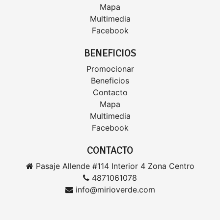
Mapa
Multimedia
Facebook
BENEFICIOS
Promocionar
Beneficios
Contacto
Mapa
Multimedia
Facebook
CONTACTO
Pasaje Allende #114 Interior 4 Zona Centro
4871061078
info@mirioverde.com