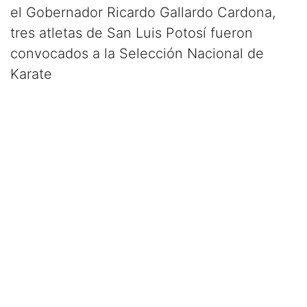
el Gobernador Ricardo Gallardo Cardona,
tres atletas de San Luis Potosí fueron
convocados a la Selección Nacional de
Karate