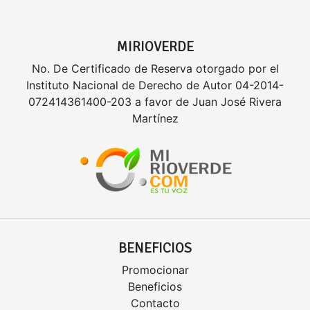
MIRIOVERDE
No. De Certificado de Reserva otorgado por el
Instituto Nacional de Derecho de Autor 04-2014-
072414361400-203 a favor de Juan José Rivera
Martínez
BENEFICIOS
Promocionar
Beneficios
Contacto