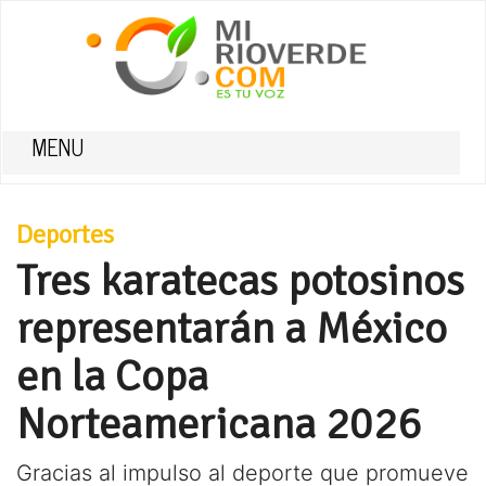
MENU
Deportes
Tres karatecas potosinos
representarán a México
en la Copa
Norteamericana 2026
Gracias al impulso al deporte que promueve