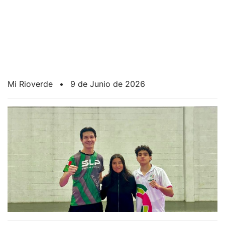
Mi Rioverde
•
9 de Junio de 2026