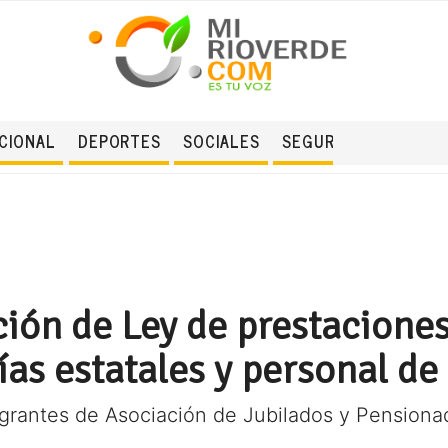
CIONAL
DEPORTES
SOCIALES
SEGURIDAD
ión de Ley de prestacione
ías estatales y personal de
grantes de Asociación de Jubilados y Pensiona