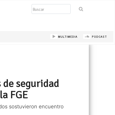
Buscar
MULTIMEDIA
PODCAST
s de seguridad
 la FGE
dos sostuvieron encuentro