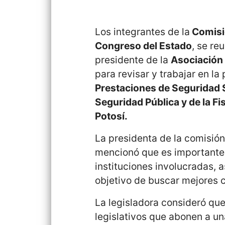
Los integrantes de la
Comisió
Congreso del Estado
, se re
presidente de la
Asociación 
para revisar y trabajar en l
Prestaciones de Seguridad S
Seguridad Pública y de la Fi
Potosí.
La presidenta de la comisión
mencionó que es importante 
instituciones involucradas, 
objetivo de buscar mejores c
La legisladora consideró que
legislativos que abonen a un