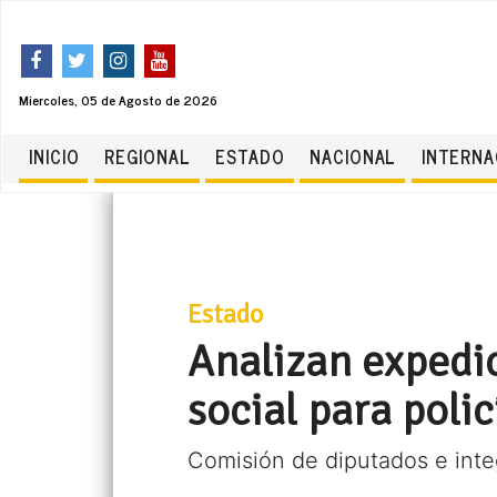
Miercoles, 05 de Agosto de 2026
INICIO
REGIONAL
ESTADO
NACIONAL
INTERNA
Estado
Analizan expedic
social para polic
Comisión de diputados e inte