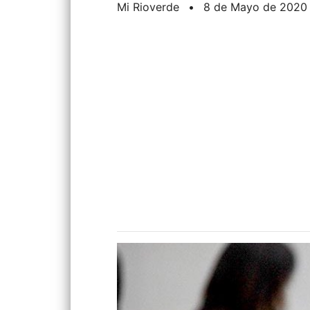
Mi Rioverde
•
8 de Mayo de 2020