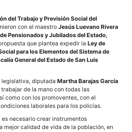
n del Trabajo y Previsión Social del
unieron con el maestro
Jesús Luevano Rivera
de Pensionados y Jubilados del Estado,
a propuesta que plantea expedir la
Ley de
ocial para los Elementos del Sistema de
scalía General del Estado de San Luis
 legislativa, diputada
Martha Barajas García
trabajar de la mano con todas las
así como con los promoventes, con el
ondiciones laborales para los policías.
 es necesario crear instrumentos
a mejor calidad de vida de la población, en