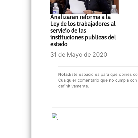
Analizaran reforma a la
Ley de los trabajadores al
servicio de las
instituciones publicas del
estado
31 de Mayo de 2020
Nota:
Este espacio es para que opines con
Cualquier comentario que no cumpla con e
definitivamente.