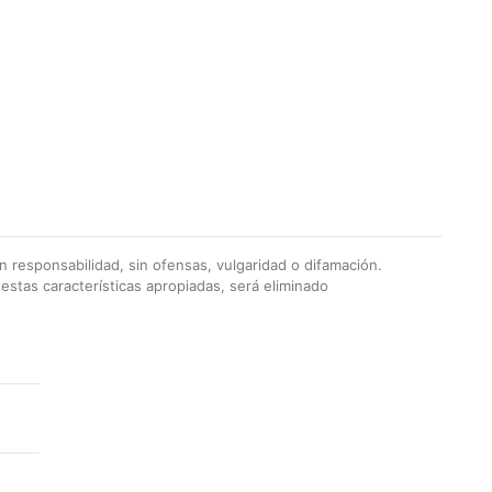
 responsabilidad, sin ofensas, vulgaridad o difamación.
stas características apropiadas, será eliminado