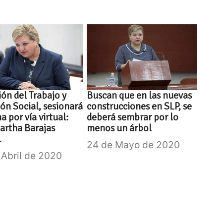
ón del Trabajo y
Buscan que en las nuevas
ión Social, sesionará
construcciones en SLP, se
 por vía virtual:
deberá sembrar por lo
artha Barajas
menos un árbol
.
24 de Mayo de 2020
 Abril de 2020