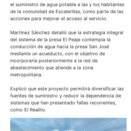
el suministro de agua potable a las y los habitantes
de la comunidad de Escalerillas, como parte de las
acciones para mejorar el acceso al servicio.
Martínez Sánchez detalló que la estrategia integral
del sistema de la presa El Peaje contempla la
conducción de agua hacia la presa San José
mediante un acueducto, con el objetivo de
incorporarla posteriormente a la red de
abastecimiento que atiende a la zona
metropolitana.
Explicó que este proyecto permitirá diversificar las
fuentes de suministro y reducir la dependencia de
sistemas que han presentado fallas recurrentes,
como El Realito.