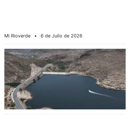
Mi Rioverde
•
6 de Julio de 2026