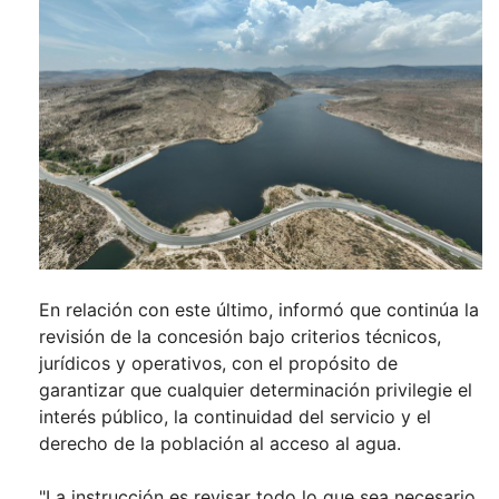
En relación con este último, informó que continúa la
revisión de la concesión bajo criterios técnicos,
jurídicos y operativos, con el propósito de
garantizar que cualquier determinación privilegie el
interés público, la continuidad del servicio y el
derecho de la población al acceso al agua.
"La instrucción es revisar todo lo que sea necesario,