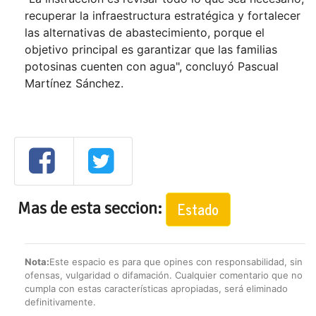
recuperar la infraestructura estratégica y fortalecer
las alternativas de abastecimiento, porque el
objetivo principal es garantizar que las familias
potosinas cuenten con agua", concluyó Pascual
Martínez Sánchez.
Mas de esta seccion:
Estado
Nota:
Este espacio es para que opines con responsabilidad, sin
ofensas, vulgaridad o difamación. Cualquier comentario que no
cumpla con estas características apropiadas, será eliminado
definitivamente.