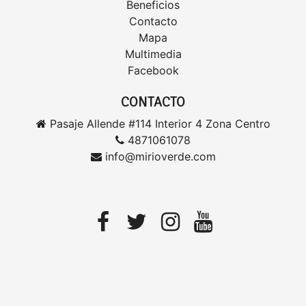
Beneficios
Contacto
Mapa
Multimedia
Facebook
CONTACTO
Pasaje Allende #114 Interior 4 Zona Centro
4871061078
info@mirioverde.com