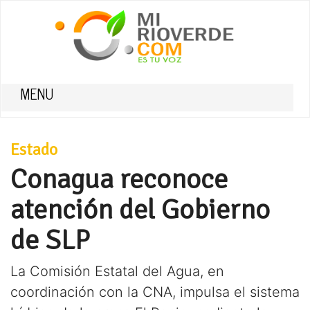
MENU
Estado
Conagua reconoce
atención del Gobierno
de SLP
La Comisión Estatal del Agua, en
coordinación con la CNA, impulsa el sistema