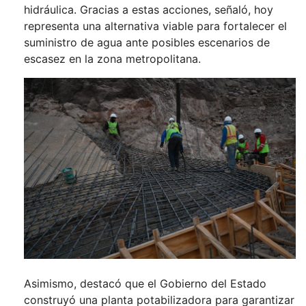
hidráulica. Gracias a estas acciones, señaló, hoy
representa una alternativa viable para fortalecer el
suministro de agua ante posibles escenarios de
escasez en la zona metropolitana.
Asimismo, destacó que el Gobierno del Estado
construyó una planta potabilizadora para garantizar