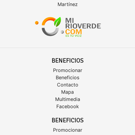
Martínez
BENEFICIOS
Promocionar
Beneficios
Contacto
Mapa
Multimedia
Facebook
BENEFICIOS
Promocionar