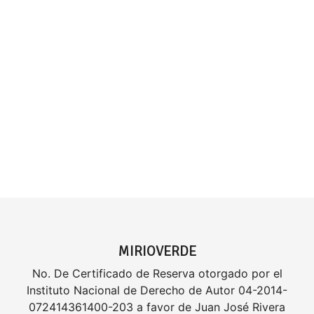
MIRIOVERDE
No. De Certificado de Reserva otorgado por el
Instituto Nacional de Derecho de Autor 04-2014-
072414361400-203 a favor de Juan José Rivera