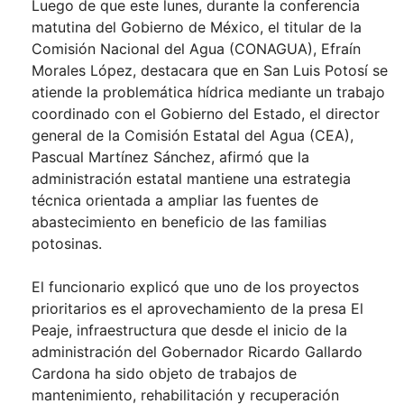
Luego de que este lunes, durante la conferencia
matutina del Gobierno de México, el titular de la
Comisión Nacional del Agua (CONAGUA), Efraín
Morales López, destacara que en San Luis Potosí se
atiende la problemática hídrica mediante un trabajo
coordinado con el Gobierno del Estado, el director
general de la Comisión Estatal del Agua (CEA),
Pascual Martínez Sánchez, afirmó que la
administración estatal mantiene una estrategia
técnica orientada a ampliar las fuentes de
abastecimiento en beneficio de las familias
potosinas.
El funcionario explicó que uno de los proyectos
prioritarios es el aprovechamiento de la presa El
Peaje, infraestructura que desde el inicio de la
administración del Gobernador Ricardo Gallardo
Cardona ha sido objeto de trabajos de
mantenimiento, rehabilitación y recuperación