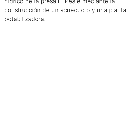
hídrico de la presa El Peaje mediante la
construcción de un acueducto y una planta
potabilizadora.