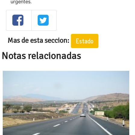
urgentes.
Mas de esta seccion:
Estado
Notas relacionadas