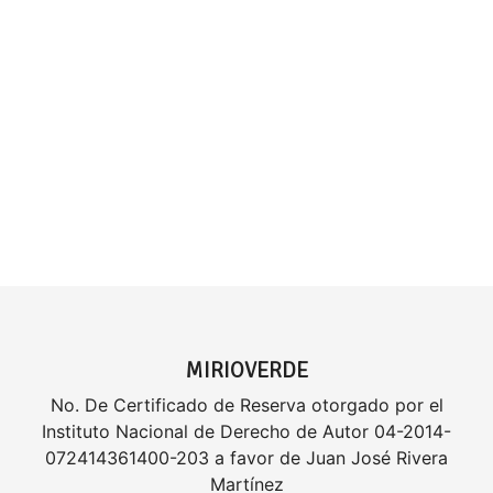
MIRIOVERDE
No. De Certificado de Reserva otorgado por el
Instituto Nacional de Derecho de Autor 04-2014-
072414361400-203 a favor de Juan José Rivera
Martínez