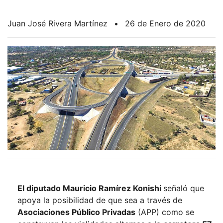
Juan José Rivera Martínez
•
26 de Enero de 2020
El diputado Mauricio Ramírez Konishi
señaló que
apoya la posibilidad de que sea a través de
Asociaciones Público Privadas
(APP) como se