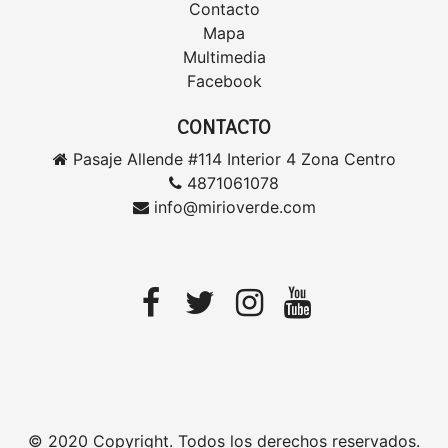
Contacto
Mapa
Multimedia
Facebook
CONTACTO
Pasaje Allende #114 Interior 4 Zona Centro
4871061078
info@mirioverde.com
© 2020 Copyright. Todos los derechos reservados.