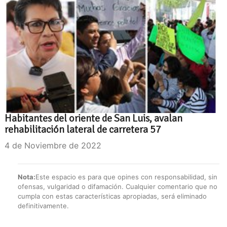
Habitantes del oriente de San Luis, avalan
rehabilitación lateral de carretera 57
4 de Noviembre de 2022
Nota:
Este espacio es para que opines con responsabilidad, sin
ofensas, vulgaridad o difamación. Cualquier comentario que no
cumpla con estas características apropiadas, será eliminado
definitivamente.