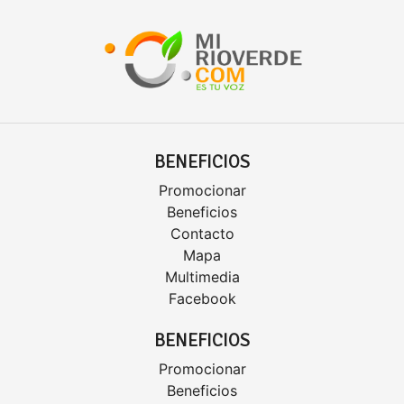
BENEFICIOS
Promocionar
Beneficios
Contacto
Mapa
Multimedia
Facebook
BENEFICIOS
Promocionar
Beneficios