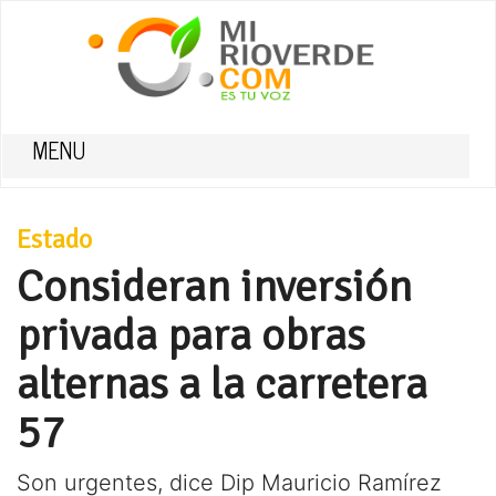
MENU
Estado
Consideran inversión
privada para obras
alternas a la carretera
57
Son urgentes, dice Dip Mauricio Ramírez