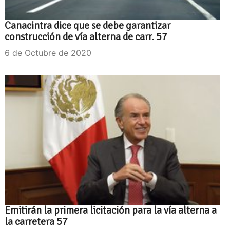
Canacintra dice que se debe garantizar
construcción de vía alterna de carr. 57
6 de Octubre de 2020
Emitirán la primera licitación para la vía alterna a
la carretera 57