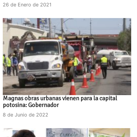
26 de Enero de 2021
Magnas obras urbanas vienen para la capital
potosina: Gobernador
8 de Junio de 2022