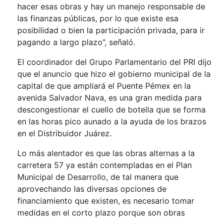
hacer esas obras y hay un manejo responsable de
las finanzas públicas, por lo que existe esa
posibilidad o bien la participación privada, para ir
pagando a largo plazo”, señaló.
El coordinador del Grupo Parlamentario del PRI dijo
que el anuncio que hizo el gobierno municipal de la
capital de que ampliará el Puente Pémex en la
avenida Salvador Nava, es una gran medida para
descongestionar el cuello de botella que se forma
en las horas pico aunado a la ayuda de los brazos
en el Distribuidor Juárez.
Lo más alentador es que las obras alternas a la
carretera 57 ya están contempladas en el Plan
Municipal de Desarrollo, de tal manera que
aprovechando las diversas opciones de
financiamiento que existen, es necesario tomar
medidas en el corto plazo porque son obras