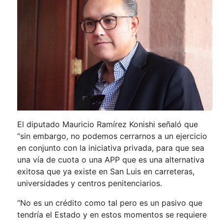
El diputado Mauricio Ramírez Konishi señaló que
“sin embargo, no podemos cerrarnos a un ejercicio
en conjunto con la iniciativa privada, para que sea
una vía de cuota o una APP que es una alternativa
exitosa que ya existe en San Luis en carreteras,
universidades y centros penitenciarios.
“No es un crédito como tal pero es un pasivo que
tendría el Estado y en estos momentos se requiere