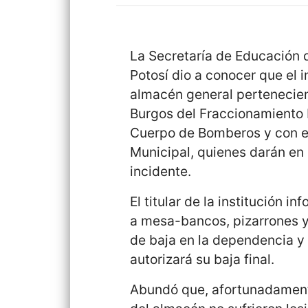
La Secretaría de Educación 
Potosí dio a conocer que el i
almacén general pertenecien
Burgos del Fraccionamiento E
Cuerpo de Bomberos y con el
Municipal, quienes darán en
incidente.
El titular de la institución 
a mesa-bancos, pizarrones 
de baja en la dependencia y 
autorizará su baja final.
Abundó que, afortunadamente