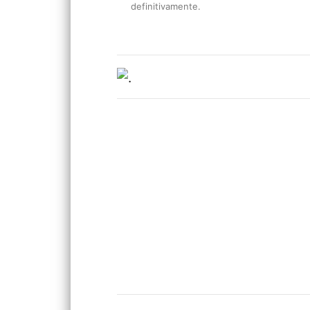
definitivamente.