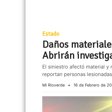
Estado
Daños materiale
Abrirán investig
El siniestro afectó material 
reportan personas lesionadas
Mi Rioverde
•
16 de Febrero de 2