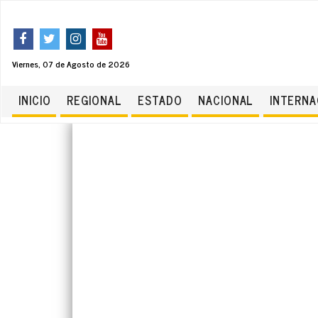
Viernes, 07 de Agosto de 2026
INICIO
REGIONAL
ESTADO
NACIONAL
INTERNA