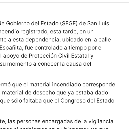
de Gobierno del Estado (SEGE) de San Luis
ncendio registrado, esta tarde, en un
te a esta dependencia, ubicado en la calle
spañita, fue controlado a tiempo por el
 apoyo de Protección Civil Estatal y
 su momento a conocer la causa del
informó que el material incendiado corresponde
y material de desecho que ya estaba dado
que sólo faltaba que el Congreso del Estado
, las personas encargadas de la vigilancia