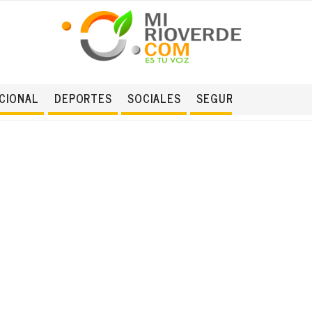
CIONAL
DEPORTES
SOCIALES
SEGURIDAD