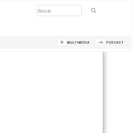
Buscar
MULTIMEDIA
PODCAST