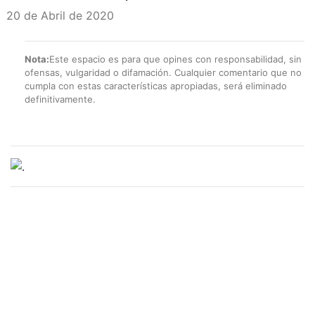
20 de Abril de 2020
Nota:
Este espacio es para que opines con responsabilidad, sin
ofensas, vulgaridad o difamación. Cualquier comentario que no
cumpla con estas características apropiadas, será eliminado
definitivamente.