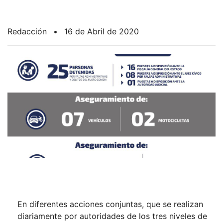
Redacción
•
16 de Abril de 2020
En diferentes acciones conjuntas, que se realizan
diariamente por autoridades de los tres niveles de