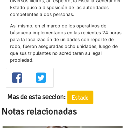
diversos ilícitos, al respecto, la Fiscalía General del
Estado puso a disposición de las autoridades
competentes a dos personas.
Así mismo, en el marco de los operativos de
búsqueda implementados en las recientes 24 horas
para la localización de unidades con reporte de
robo, fueron aseguradas ocho unidades, luego de
que sus tripulantes no acreditaran su legal
propiedad.
Mas de esta seccion:
Estado
Notas relacionadas