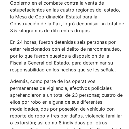
Gobierno en el combate contra la venta de
estupefacientes en las cuatro regiones del estado,
la Mesa de Coordinación Estatal para la
Construcción de la Paz, logró decomisar un total de
3.5 kilogramos de diferentes drogas.
En 24 horas, fueron detenidas seis personas por
estar relacionados con el delito de narcomenudeo,
por lo que fueron puestos a disposición de la
Fiscalía General del Estado, para determinar su
responsabilidad en los hechos que se les señala.
Además, como parte de los operativos
permanentes de vigilancia, efectivos policiales
aprehendieron a un total de 23 personas; cuatro de
ellos por robo en alguna de sus diferentes
modalidades, dos por posesión de vehículo con
reporte de robo y tres por daños, violencia familiar
o extorsión; así como 8 individuos por otros