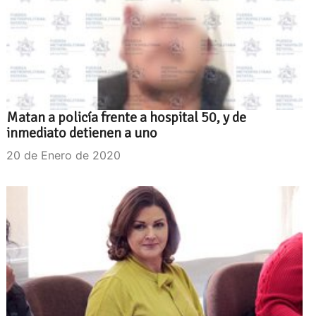
Matan a policía frente a hospital 50, y de
inmediato detienen a uno
20 de Enero de 2020