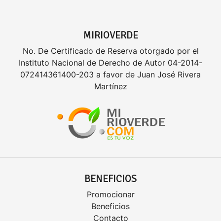
MIRIOVERDE
No. De Certificado de Reserva otorgado por el
Instituto Nacional de Derecho de Autor 04-2014-
072414361400-203 a favor de Juan José Rivera
Martínez
BENEFICIOS
Promocionar
Beneficios
Contacto