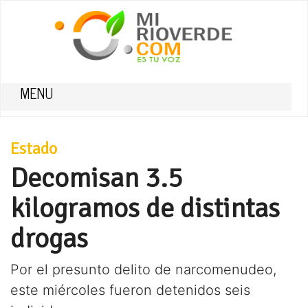
MENU
Estado
Decomisan 3.5
kilogramos de distintas
drogas
Por el presunto delito de narcomenudeo,
este miércoles fueron detenidos seis