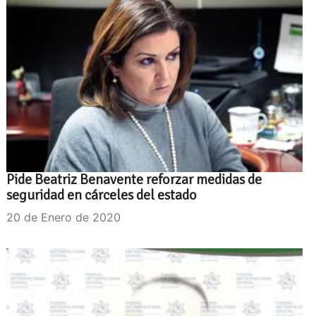
Pide Beatriz Benavente reforzar medidas de
seguridad en cárceles del estado
20 de Enero de 2020