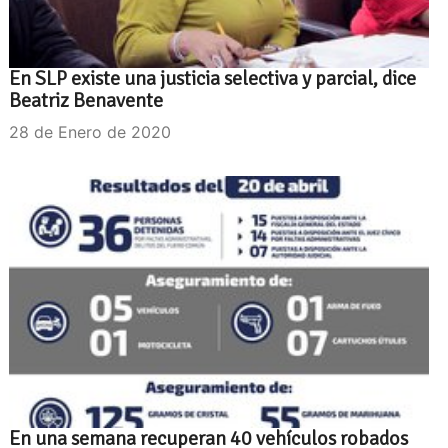
En SLP existe una justicia selectiva y parcial, dice
Beatriz Benavente
28 de Enero de 2020
En una semana recuperan 40 vehículos robados