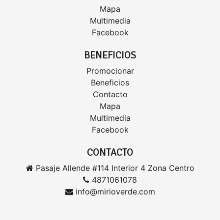
Mapa
Multimedia
Facebook
BENEFICIOS
Promocionar
Beneficios
Contacto
Mapa
Multimedia
Facebook
CONTACTO
Pasaje Allende #114 Interior 4 Zona Centro
4871061078
info@mirioverde.com