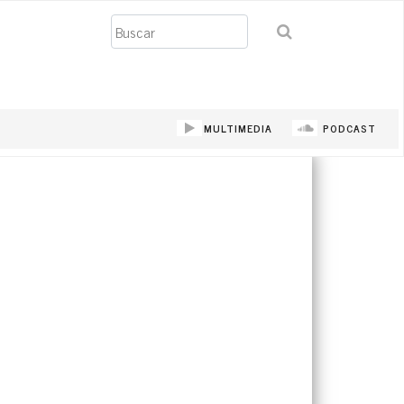
Buscar
MULTIMEDIA
PODCAST