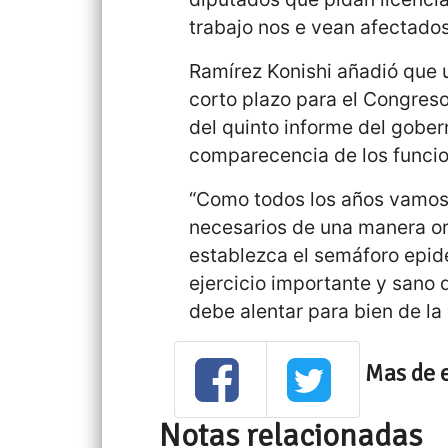
trabajo nos e vean afectados
Ramírez Konishi añadió que 
corto plazo para el Congreso
del quinto informe del gober
comparecencia de los funcio
“Como todos los años vamos a
necesarios de una manera or
establezca el semáforo epide
ejercicio importante y sano 
debe alentar para bien de la 
Mas de 
Notas relacionadas