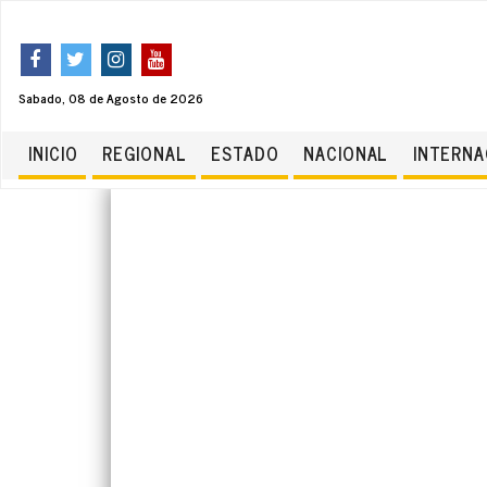
Sabado, 08 de Agosto de 2026
INICIO
REGIONAL
ESTADO
NACIONAL
INTERNA