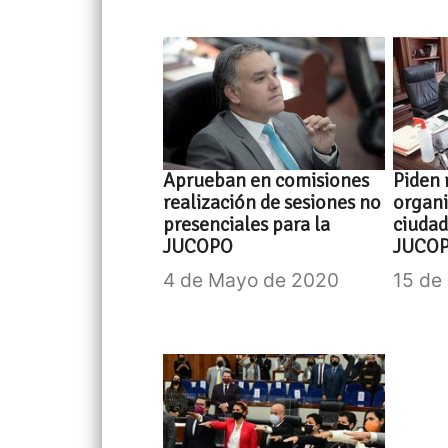
Aprueban en comisiones
Piden 
realización de sesiones no
organ
presenciales para la
ciudad
JUCOPO
JUCO
4 de Mayo de 2020
15 de