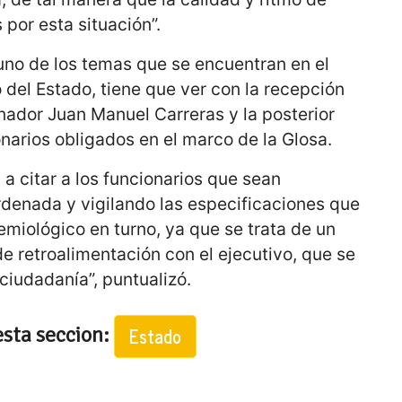
 por esta situación”.
uno de los temas que se encuentran en el
 del Estado, tiene que ver con la recepción
nador Juan Manuel Carreras y la posterior
narios obligados en el marco de la Glosa.
 citar a los funcionarios que sean
denada y vigilando las especificaciones que
miológico en turno, ya que se trata de un
de retroalimentación con el ejecutivo, que se
ciudadanía”, puntualizó.
esta seccion:
Estado