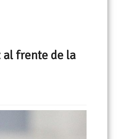
al frente de la