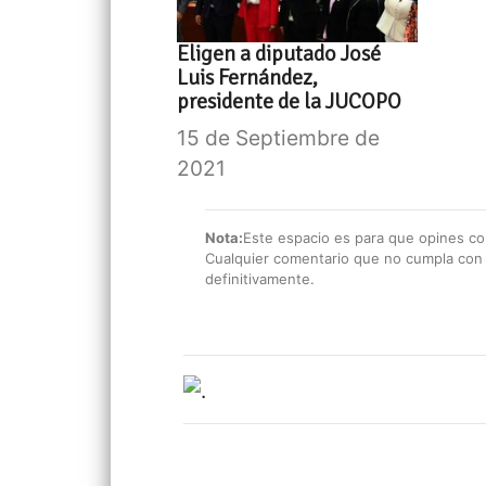
Eligen a diputado José
Luis Fernández,
presidente de la JUCOPO
15 de Septiembre de
2021
Nota:
Este espacio es para que opines con
Cualquier comentario que no cumpla con e
definitivamente.