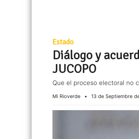
Estado
Diálogo y acuerd
JUCOPO
Que el proceso electoral no c
Mi Rioverde
•
13 de Septiembre d