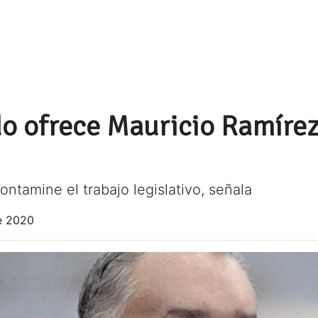
o ofrece Mauricio Ramírez 
ontamine el trabajo legislativo, señala
e 2020