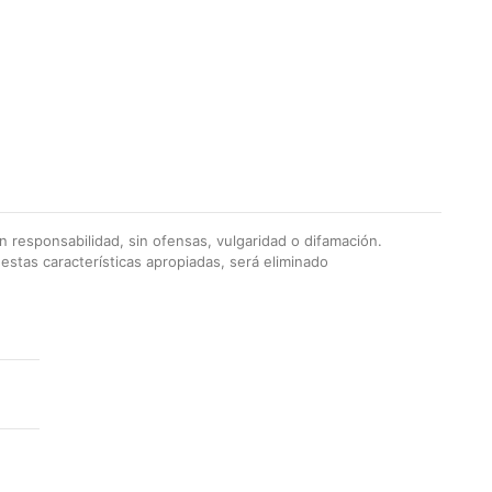
 responsabilidad, sin ofensas, vulgaridad o difamación.
stas características apropiadas, será eliminado