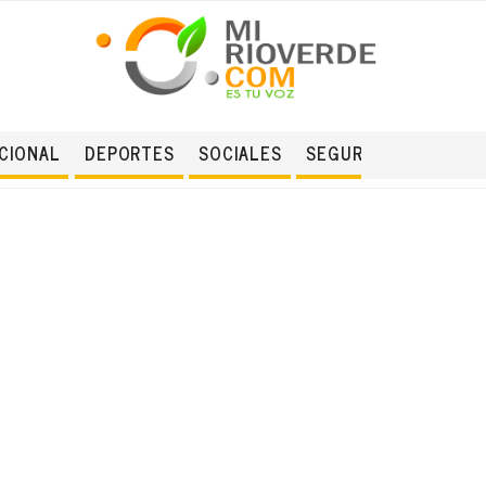
CIONAL
DEPORTES
SOCIALES
SEGURIDAD