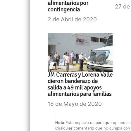
alimentarios por
27 de
contingencia
2 de Abril de 2020
JM Carreras y Lorena Valle
dieron banderazo de
salida a 49 mil apoyos
alimentarios para familias
18 de Mayo de 2020
Nota:
Este espacio es para que opines con
Cualquier comentario que no cumpla con e