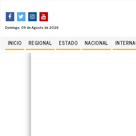
Domingo, 09 de Agosto de 2026
INICIO
REGIONAL
ESTADO
NACIONAL
INTERNA