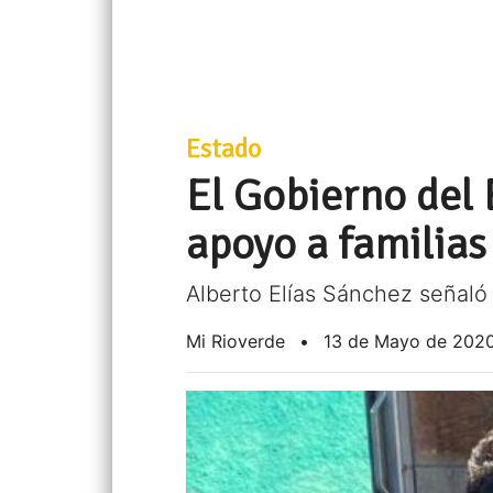
Estado
El Gobierno del 
apoyo a familias
Alberto Elías Sánchez señaló
Mi Rioverde
•
13 de Mayo de 202