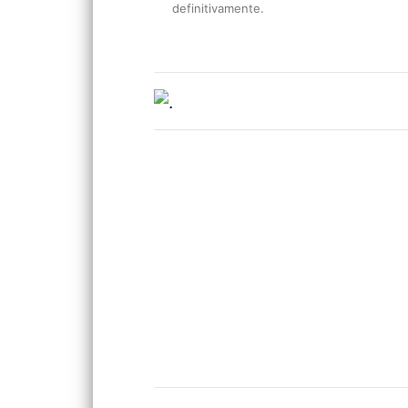
definitivamente.