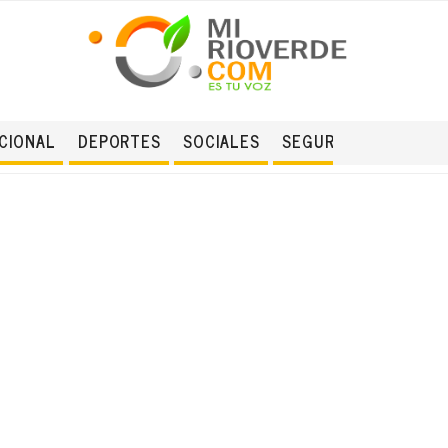
CIONAL
DEPORTES
SOCIALES
SEGURIDAD