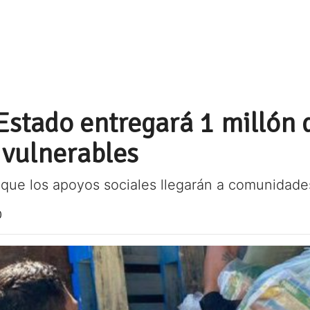
Estado entregará 1 millón
 vulnerables
 que los apoyos sociales llegarán a comunidade
0