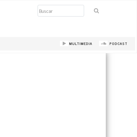
Buscar
MULTIMEDIA
PODCAST