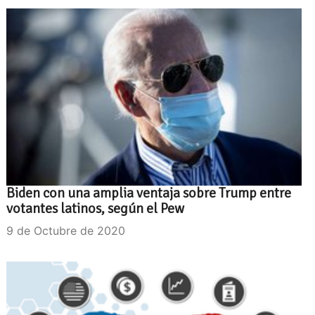
Biden con una amplia ventaja sobre Trump entre
votantes latinos, según el Pew
9 de Octubre de 2020