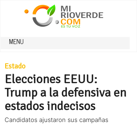
MENU
Estado
Elecciones EEUU:
Trump a la defensiva en
estados indecisos
Candidatos ajustaron sus campañas