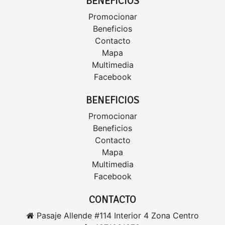
BENEFICIOS
Promocionar
Beneficios
Contacto
Mapa
Multimedia
Facebook
BENEFICIOS
Promocionar
Beneficios
Contacto
Mapa
Multimedia
Facebook
CONTACTO
Pasaje Allende #114 Interior 4 Zona Centro