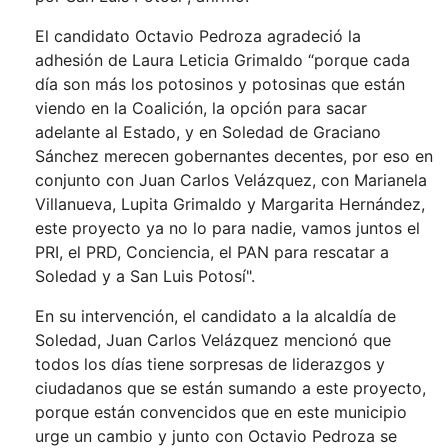
El candidato Octavio Pedroza agradeció la
adhesión de Laura Leticia Grimaldo “porque cada
día son más los potosinos y potosinas que están
viendo en la Coalición, la opción para sacar
adelante al Estado, y en Soledad de Graciano
Sánchez merecen gobernantes decentes, por eso en
conjunto con Juan Carlos Velázquez, con Marianela
Villanueva, Lupita Grimaldo y Margarita Hernández,
este proyecto ya no lo para nadie, vamos juntos el
PRI, el PRD, Conciencia, el PAN para rescatar a
Soledad y a San Luis Potosí".
En su intervención, el candidato a la alcaldía de
Soledad, Juan Carlos Velázquez mencionó que
todos los días tiene sorpresas de liderazgos y
ciudadanos que se están sumando a este proyecto,
porque están convencidos que en este municipio
urge un cambio y junto con Octavio Pedroza se