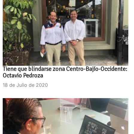
Tiene que blindarse zona Centro-Bajío-Occidente:
Octavio Pedroza
18 de Julio de 2020