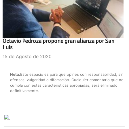
Octavio Pedroza propone gran alianza por San
Luis
15 de Agosto de 2020
Nota:
Este espacio es para que opines con responsabilidad, sin
ofensas, vulgaridad o difamación. Cualquier comentario que no
cumpla con estas características apropiadas, será eliminado
definitivamente.