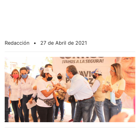
Redacción
•
27 de Abril de 2021