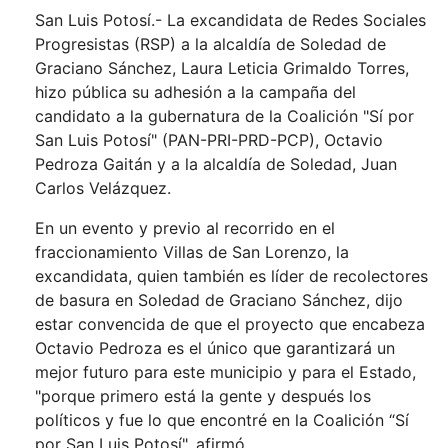
San Luis Potosí.- La excandidata de Redes Sociales
Progresistas (RSP) a la alcaldía de Soledad de
Graciano Sánchez, Laura Leticia Grimaldo Torres,
hizo pública su adhesión a la campaña del
candidato a la gubernatura de la Coalición "Sí por
San Luis Potosí" (PAN-PRI-PRD-PCP), Octavio
Pedroza Gaitán y a la alcaldía de Soledad, Juan
Carlos Velázquez.
En un evento y previo al recorrido en el
fraccionamiento Villas de San Lorenzo, la
excandidata, quien también es líder de recolectores
de basura en Soledad de Graciano Sánchez, dijo
estar convencida de que el proyecto que encabeza
Octavio Pedroza es el único que garantizará un
mejor futuro para este municipio y para el Estado,
"porque primero está la gente y después los
políticos y fue lo que encontré en la Coalición “Sí
por San Luis Potosí", afirmó.