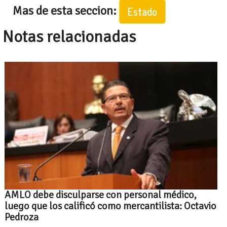
Mas de esta seccion:
Estado
Notas relacionadas
AMLO debe disculparse con personal médico,
luego que los calificó como mercantilista: Octavio
Pedroza