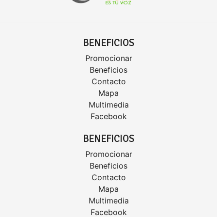
BENEFICIOS
Promocionar
Beneficios
Contacto
Mapa
Multimedia
Facebook
BENEFICIOS
Promocionar
Beneficios
Contacto
Mapa
Multimedia
Facebook