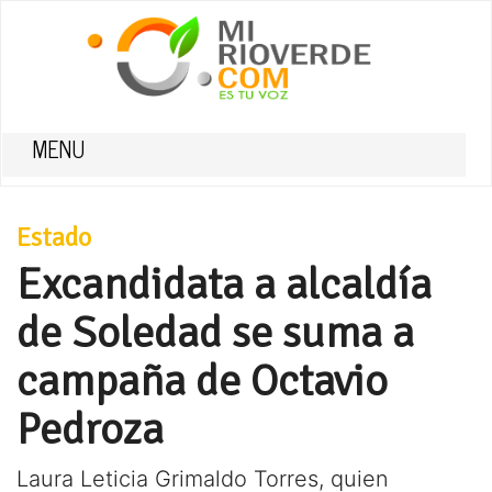
MENU
Estado
Excandidata a alcaldía
de Soledad se suma a
campaña de Octavio
Pedroza
Laura Leticia Grimaldo Torres, quien