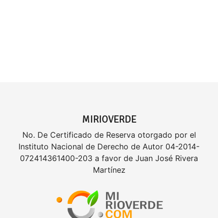
MIRIOVERDE
No. De Certificado de Reserva otorgado por el
Instituto Nacional de Derecho de Autor 04-2014-
072414361400-203 a favor de Juan José Rivera
Martínez