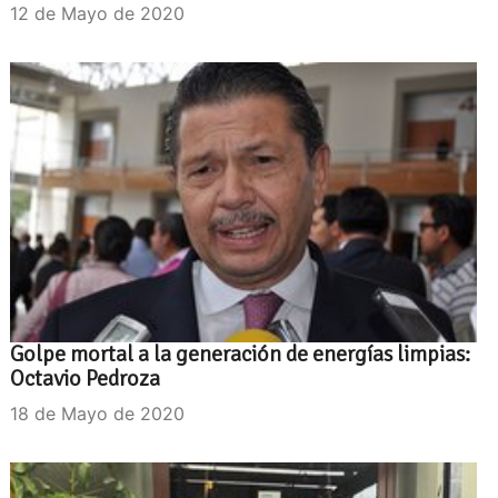
12 de Mayo de 2020
Golpe mortal a la generación de energías limpias:
Octavio Pedroza
18 de Mayo de 2020