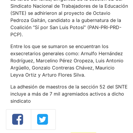
Sindicato Nacional de Trabajadores de la Educación
(SNTE) se adhirieron al proyecto de Octavio
Pedroza Gaitán, candidato a la gubernatura de la
Coalición “Sí por San Luis Potosí” (PAN-PRI-PRD-
PCP).
Entre los que se sumaron se encuentran los
exsecretarios generales como: Arnulfo Hernández
Rodríguez, Marcelino Pérez Oropeza, Luis Antonio
Argüello, Gonzalo Contreras Chávez, Mauricio
Leyva Ortiz y Arturo Flores Silva.
La adhesión de maestros de la sección 52 del SNTE
incluye a más de 7 mil agremiados activos a dicho
sindicato