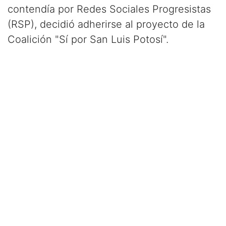
contendía por Redes Sociales Progresistas
(RSP), decidió adherirse al proyecto de la
Coalición "Sí por San Luis Potosí".