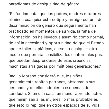
paradigmas de desigualdad de género.
“Es fundamental que los padres, madres o tutores
eliminen cualquier estereotipo y arraigo cultural de
discriminación de género que seguramente han
practicado en momentos de su vida, la falta de
información los ha llevado a asumirlo como normal,
de ahí la necesidad y oportunidad de que el Estado
aporte talleres, pláticas, cursos o cualquier otro
medio que permita sensibilizarles e informales para
que puedan desprenderse de esas creencias
machistas arraigadas por múltiples generaciones.”
Badillo Moreno consideró que, los niños
generalmente repiten patrones, observan a sus
cercanos y de ellos adquieren esquemas de
conducta. Si en una casa, un menor aprende actos
que minimizan a las mujeres, lo más probable es
que esto lo replique en otros espacios de su vida