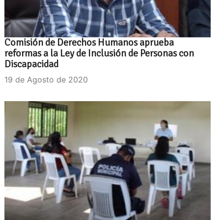
Comisión de Derechos Humanos aprueba
reformas a la Ley de Inclusión de Personas con
Discapacidad
19 de Agosto de 2020