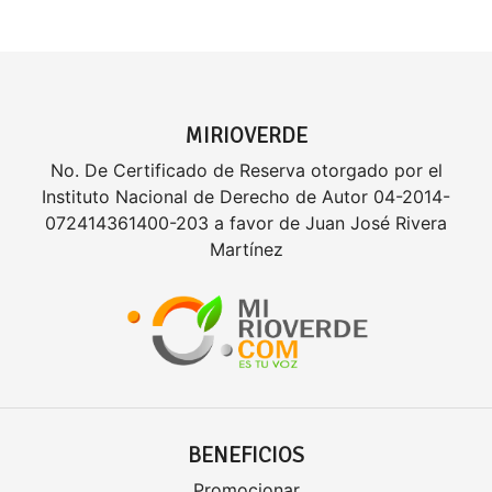
MIRIOVERDE
No. De Certificado de Reserva otorgado por el
Instituto Nacional de Derecho de Autor 04-2014-
072414361400-203 a favor de Juan José Rivera
Martínez
BENEFICIOS
Promocionar