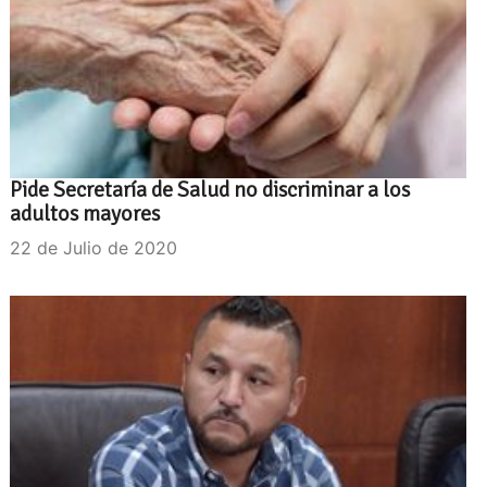
Pide Secretaría de Salud no discriminar a los
adultos mayores
22 de Julio de 2020