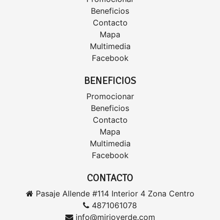
Beneficios
Contacto
Mapa
Multimedia
Facebook
BENEFICIOS
Promocionar
Beneficios
Contacto
Mapa
Multimedia
Facebook
CONTACTO
Pasaje Allende #114 Interior 4 Zona Centro
4871061078
info@mirioverde.com