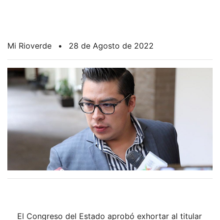
Mi Rioverde
•
28 de Agosto de 2022
El Congreso del Estado aprobó exhortar al titular