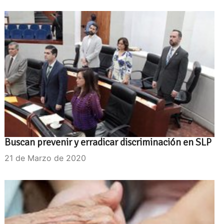
Buscan prevenir y erradicar discriminación en SLP
21 de Marzo de 2020