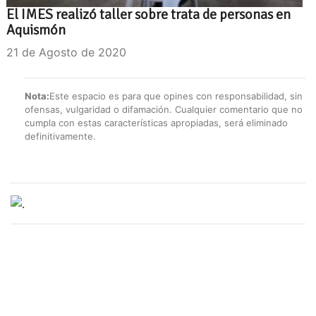
El IMES realizó taller sobre trata de personas en
Aquismón
21 de Agosto de 2020
Nota:
Este espacio es para que opines con responsabilidad, sin
ofensas, vulgaridad o difamación. Cualquier comentario que no
cumpla con estas características apropiadas, será eliminado
definitivamente.