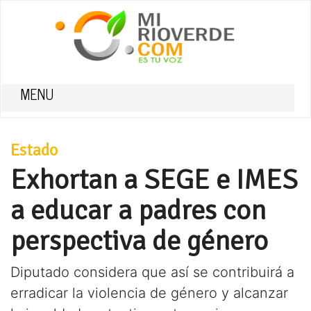
MENU
Estado
Exhortan a SEGE e IMES
a educar a padres con
perspectiva de género
Diputado considera que así se contribuirá a
erradicar la violencia de género y alcanzar