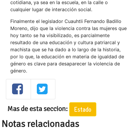
cotidiana, ya sea en la escuela, en la calle o
cualquier lugar de interacción social.
Finalmente el legislador Cuauhtli Fernando Badillo
Moreno, dijo que la violencia contra las mujeres que
hoy tanto se ha visibilizado, es parcialmente
resultado de una educación y cultura patriarcal y
machista que se ha dado a lo largo de la historia,
por lo que, la educación en materia de igualdad de
género es clave para desaparecer la violencia de
género.
Mas de esta seccion:
Estado
Notas relacionadas