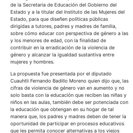
de la Secretaria de Educación del Gobierno del
Estado y a la titular del Instituto de las Mujeres del
Estado, para que diseñen políticas públicas
dirigidas a tutores, padres y madres de familia,
sobre cómo educar con perspectiva de género a las
y los menores de edad, con la finalidad de
contribuir en la erradicación de la violencia de
género y alcanzar la igualdad sustantiva entre
mujeres y hombres.
La propuesta fue presentada por el diputado
Cuauhtli Fernando Badillo Moreno quien dijo que, las
cifras de violencia de género van en aumento y no
solo basta con la educación que reciben las niñas y
niños en las aulas, también debe ser potenciada con
la educación que obtengan en su hogar de tal
manera que, los padres y madres deben de tener la
oportunidad de participar en procesos educativos
que les permita conocer alternativas a los viejos