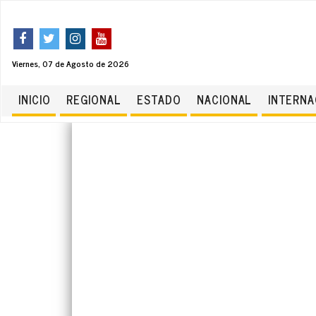
Viernes, 07 de Agosto de 2026
INICIO
REGIONAL
ESTADO
NACIONAL
INTERNA