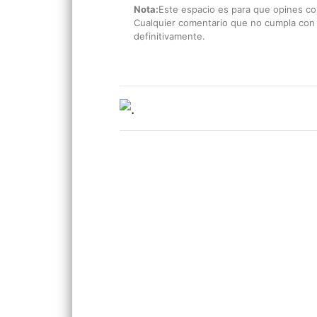
Nota:
Este espacio es para que opines con
Cualquier comentario que no cumpla con e
definitivamente.