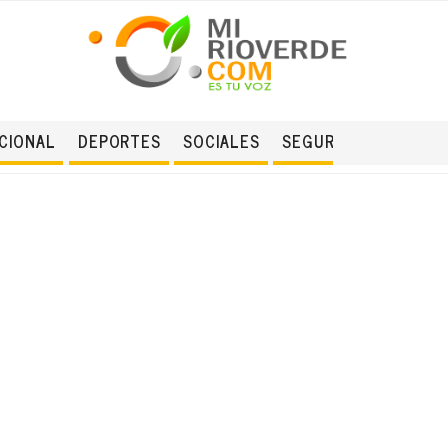
CIONAL
DEPORTES
SOCIALES
SEGURIDAD