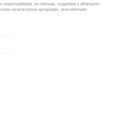
 responsabilidad, sin ofensas, vulgaridad o difamación.
stas características apropiadas, será eliminado