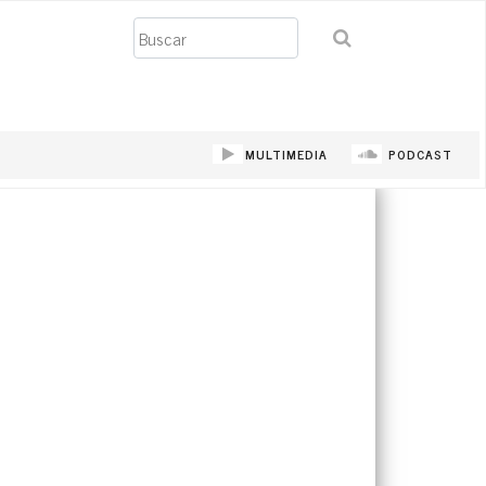
Buscar
MULTIMEDIA
PODCAST