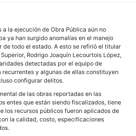
s a la ejecución de Obra Pública aún no
apa ya han surgido anomalías en el manejo
de todo el estado. A esto se refirió el titular
n Superior, Rodrigo Joaquín Lecourtois López,
laridades detectadas por el equipo de
 recurrentes y algunas de ellas constituyen
luso configurar delitos.
umental de las obras reportadas en las
s entes que están siendo fiscalizados, tiene
e los recursos públicos fueron aplicados de
on la calidad, costo, especificaciones
dos.