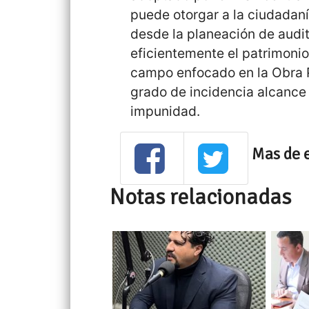
puede otorgar a la ciudadaní
desde la planeación de audi
eficientemente el patrimonio 
campo enfocado en la Obra 
grado de incidencia alcance 
impunidad.
Mas de 
Notas relacionadas