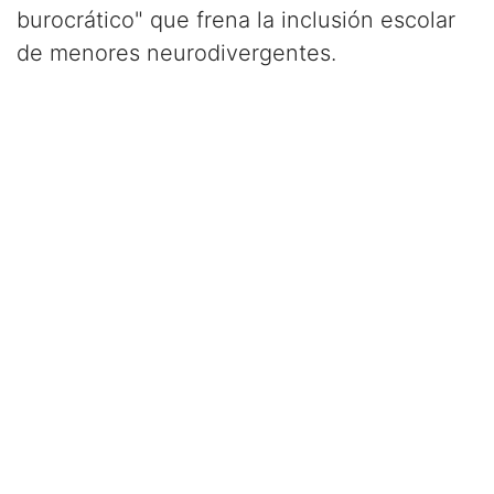
burocrático" que frena la inclusión escolar
de menores neurodivergentes.