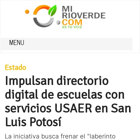
MENU
Estado
Impulsan directorio
digital de escuelas con
servicios USAER en San
Luis Potosí
La iniciativa busca frenar el "laberinto