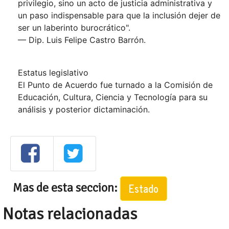
privilegio, sino un acto de justicia administrativa y
un paso indispensable para que la inclusión dejer de
ser un laberinto burocrático".
— Dip. Luis Felipe Castro Barrón.
Estatus legislativo
El Punto de Acuerdo fue turnado a la Comisión de
Educación, Cultura, Ciencia y Tecnología para su
análisis y posterior dictaminación.
Mas de esta seccion:
Estado
Notas relacionadas