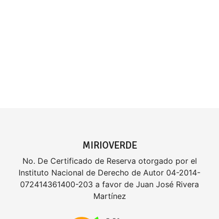
MIRIOVERDE
No. De Certificado de Reserva otorgado por el
Instituto Nacional de Derecho de Autor 04-2014-
072414361400-203 a favor de Juan José Rivera
Martínez