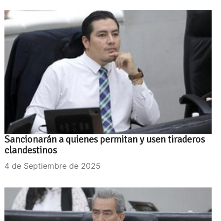
Sancionarán a quienes permitan y usen tiraderos
clandestinos
4 de Septiembre de 2025