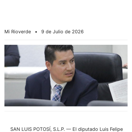
Mi Rioverde
•
9 de Julio de 2026
SAN LUIS POTOSÍ, S.L.P. — El diputado Luis Felipe