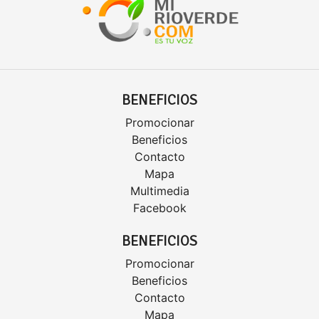
BENEFICIOS
Promocionar
Beneficios
Contacto
Mapa
Multimedia
Facebook
BENEFICIOS
Promocionar
Beneficios
Contacto
Mapa