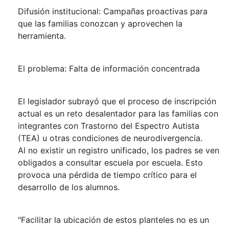
Difusión institucional: Campañas proactivas para
que las familias conozcan y aprovechen la
herramienta.
El problema: Falta de información concentrada
El legislador subrayó que el proceso de inscripción
actual es un reto desalentador para las familias con
integrantes con Trastorno del Espectro Autista
(TEA) u otras condiciones de neurodivergencia.
Al no existir un registro unificado, los padres se ven
obligados a consultar escuela por escuela. Esto
provoca una pérdida de tiempo crítico para el
desarrollo de los alumnos.
"Facilitar la ubicación de estos planteles no es un