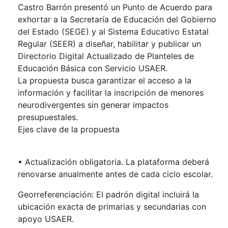
Castro Barrón presentó un Punto de Acuerdo para
exhortar a la Secretaría de Educación del Gobierno
del Estado (SEGE) y al Sistema Educativo Estatal
Regular (SEER) a diseñar, habilitar y publicar un
Directorio Digital Actualizado de Planteles de
Educación Básica con Servicio USAER.
La propuesta busca garantizar el acceso a la
información y facilitar la inscripción de menores
neurodivergentes sin generar impactos
presupuestales.
Ejes clave de la propuesta
• Actualización obligatoria. La plataforma deberá
renovarse anualmente antes de cada ciclo escolar.
Georreferenciación: El padrón digital incluirá la
ubicación exacta de primarias y secundarias con
apoyo USAER.