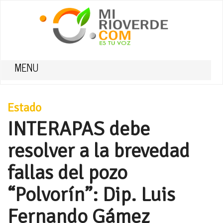
MENU
Estado
INTERAPAS debe
resolver a la brevedad
fallas del pozo
“Polvorín”: Dip. Luis
Fernando Gámez