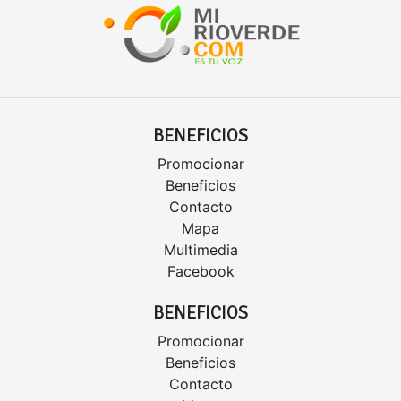
BENEFICIOS
Promocionar
Beneficios
Contacto
Mapa
Multimedia
Facebook
BENEFICIOS
Promocionar
Beneficios
Contacto