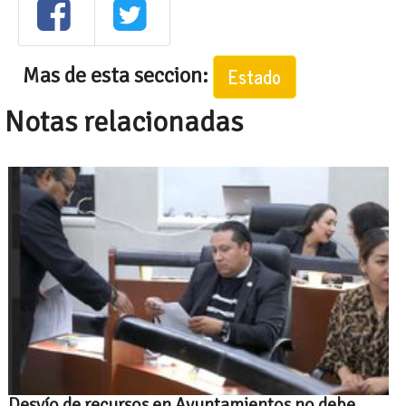
Mas de esta seccion:
Estado
Notas relacionadas
Desvío de recursos en Ayuntamientos no debe