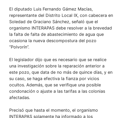
El diputado Luis Fernando Gámez Macías,
representante del Distrito Local IX, con cabecera en
Soledad de Graciano Sánchez, señaló que el
organismo INTERAPAS debe resolver a la brevedad
la falta de falta de abastecimiento de agua que
ocasiona la nueva descompostura del pozo
“Polvorín”.
El legislador dijo que es necesario que se realice
una investigación sobre la reparación anterior a
este pozo, que data de no más de quince días, y en
su caso, se haga efectiva la fianza por vicios
ocultos. Además, que se verifique una posible
condonación o ajuste a las tarifas a las colonias
afectadas.
Precisó que hasta el momento, el organismo
INTERAPAS solamente ha informado a los