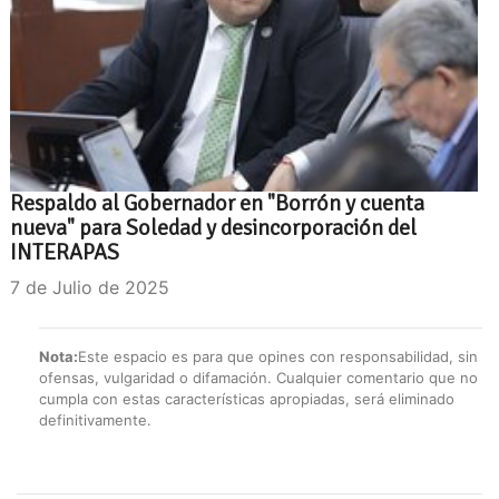
Respaldo al Gobernador en "Borrón y cuenta
nueva" para Soledad y desincorporación del
INTERAPAS
7 de Julio de 2025
Nota:
Este espacio es para que opines con responsabilidad, sin
ofensas, vulgaridad o difamación. Cualquier comentario que no
cumpla con estas características apropiadas, será eliminado
definitivamente.