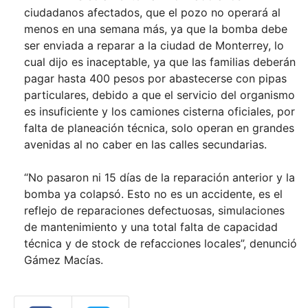
ciudadanos afectados, que el pozo no operará al
menos en una semana más, ya que la bomba debe
ser enviada a reparar a la ciudad de Monterrey, lo
cual dijo es inaceptable, ya que las familias deberán
pagar hasta 400 pesos por abastecerse con pipas
particulares, debido a que el servicio del organismo
es insuficiente y los camiones cisterna oficiales, por
falta de planeación técnica, solo operan en grandes
avenidas al no caber en las calles secundarias.
“No pasaron ni 15 días de la reparación anterior y la
bomba ya colapsó. Esto no es un accidente, es el
reflejo de reparaciones defectuosas, simulaciones
de mantenimiento y una total falta de capacidad
técnica y de stock de refacciones locales”, denunció
Gámez Macías.