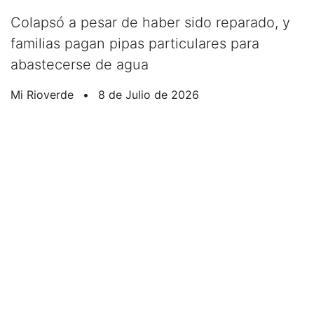
Colapsó a pesar de haber sido reparado, y
familias pagan pipas particulares para
abastecerse de agua
Mi Rioverde
•
8 de Julio de 2026