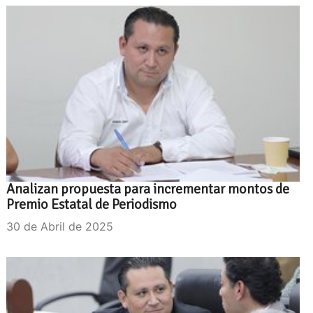
Analizan propuesta para incrementar montos de
Premio Estatal de Periodismo
30 de Abril de 2025