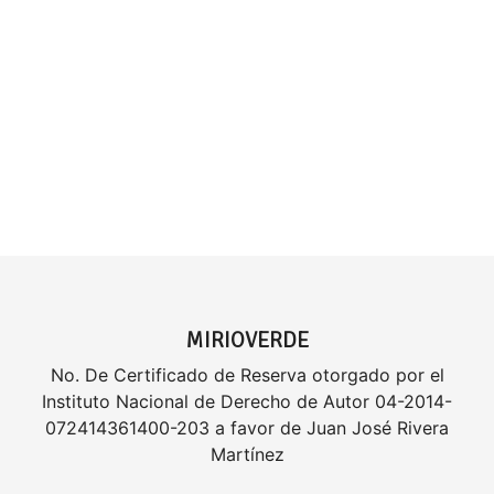
MIRIOVERDE
No. De Certificado de Reserva otorgado por el
Instituto Nacional de Derecho de Autor 04-2014-
072414361400-203 a favor de Juan José Rivera
Martínez