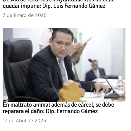
quedar impune: Dip. Luis Fernando Gámez
7 de Enero de 2025
En maltrato animal además de cárcel, se debe
reparara el daño: Dip. Fernando Gámez
17 de Abril de 2025