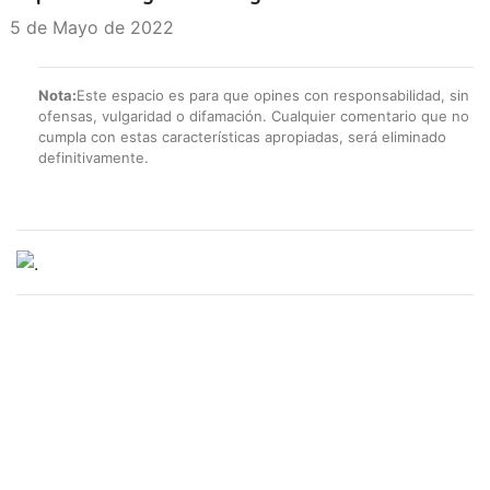
5 de Mayo de 2022
Nota:
Este espacio es para que opines con responsabilidad, sin
ofensas, vulgaridad o difamación. Cualquier comentario que no
cumpla con estas características apropiadas, será eliminado
definitivamente.