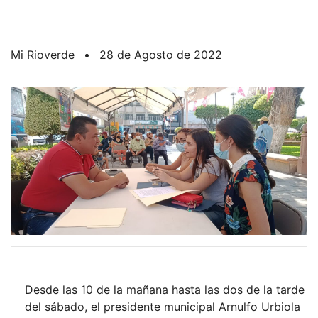
Mi Rioverde
•
28 de Agosto de 2022
Desde las 10 de la mañana hasta las dos de la tarde
del sábado, el presidente municipal Arnulfo Urbiola