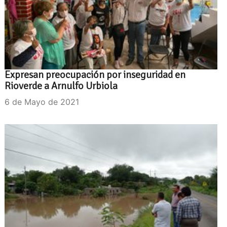
Expresan preocupación por inseguridad en
Rioverde a Arnulfo Urbiola
6 de Mayo de 2021