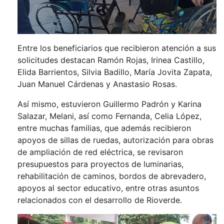
Entre los beneficiarios que recibieron atención a sus
solicitudes destacan Ramón Rojas, Irinea Castillo,
Elida Barrientos, Silvia Badillo, María Jovita Zapata,
Juan Manuel Cárdenas y Anastasio Rosas.
Así mismo, estuvieron Guillermo Padrón y Karina
Salazar, Melani, así como Fernanda, Celia López,
entre muchas familias, que además recibieron
apoyos de sillas de ruedas, autorización para obras
de ampliación de red eléctrica, se revisaron
presupuestos para proyectos de luminarias,
rehabilitación de caminos, bordos de abrevadero,
apoyos al sector educativo, entre otras asuntos
relacionados con el desarrollo de Rioverde.