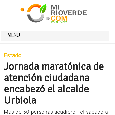
MENU
Estado
Jornada maratónica de
atención ciudadana
encabezó el alcalde
Urbiola
Más de 50 personas acudieron el sábado a