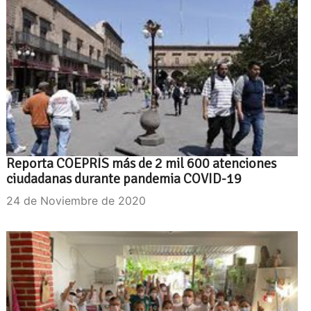
Reporta COEPRIS más de 2 mil 600 atenciones
ciudadanas durante pandemia COVID-19
24 de Noviembre de 2020