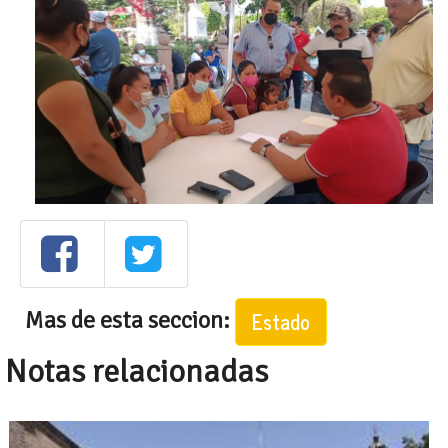
Mas de esta seccion:
Estado
Notas relacionadas