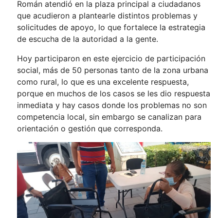
Román atendió en la plaza principal a ciudadanos
que acudieron a plantearle distintos problemas y
solicitudes de apoyo, lo que fortalece la estrategia
de escucha de la autoridad a la gente.
Hoy participaron en este ejercicio de participación
social, más de 50 personas tanto de la zona urbana
como rural, lo que es una excelente respuesta,
porque en muchos de los casos se les dio respuesta
inmediata y hay casos donde los problemas no son
competencia local, sin embargo se canalizan para
orientación o gestión que corresponda.