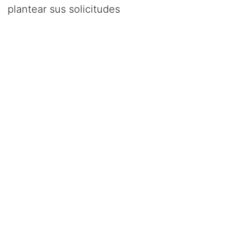
plantear sus solicitudes