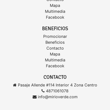
Mapa
Multimedia
Facebook
BENEFICIOS
Promocionar
Beneficios
Contacto
Mapa
Multimedia
Facebook
CONTACTO
Pasaje Allende #114 Interior 4 Zona Centro
4871061078
info@mirioverde.com