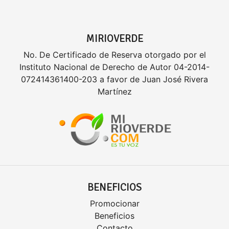
MIRIOVERDE
No. De Certificado de Reserva otorgado por el
Instituto Nacional de Derecho de Autor 04-2014-
072414361400-203 a favor de Juan José Rivera
Martínez
BENEFICIOS
Promocionar
Beneficios
Contacto