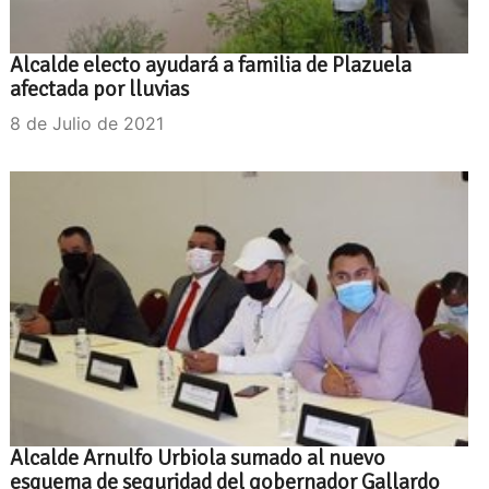
Alcalde electo ayudará a familia de Plazuela
afectada por lluvias
8 de Julio de 2021
Alcalde Arnulfo Urbiola sumado al nuevo
esquema de seguridad del gobernador Gallardo