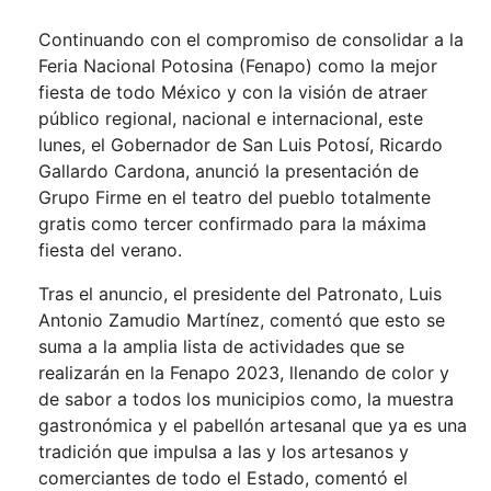
Continuando con el compromiso de consolidar a la
Feria Nacional Potosina (Fenapo) como la mejor
fiesta de todo México y con la visión de atraer
público regional, nacional e internacional, este
lunes, el Gobernador de San Luis Potosí, Ricardo
Gallardo Cardona, anunció la presentación de
Grupo Firme en el teatro del pueblo totalmente
gratis como tercer confirmado para la máxima
fiesta del verano.
Tras el anuncio, el presidente del Patronato, Luis
Antonio Zamudio Martínez, comentó que esto se
suma a la amplia lista de actividades que se
realizarán en la Fenapo 2023, llenando de color y
de sabor a todos los municipios como, la muestra
gastronómica y el pabellón artesanal que ya es una
tradición que impulsa a las y los artesanos y
comerciantes de todo el Estado, comentó el