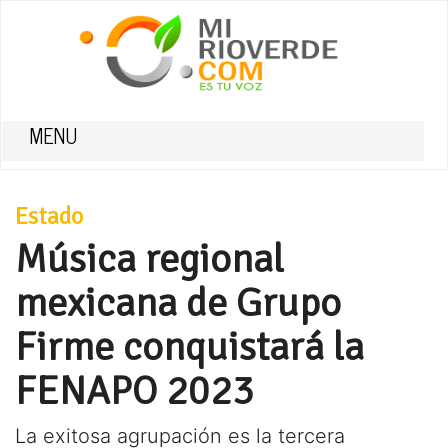
MENU
Estado
Música regional
mexicana de Grupo
Firme conquistará la
FENAPO 2023
La exitosa agrupación es la tercera