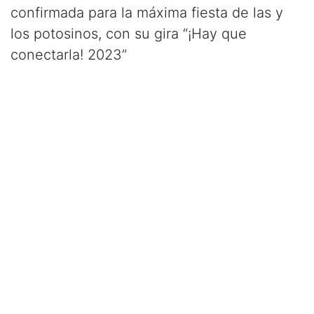
confirmada para la máxima fiesta de las y
los potosinos, con su gira “¡Hay que
conectarla! 2023”