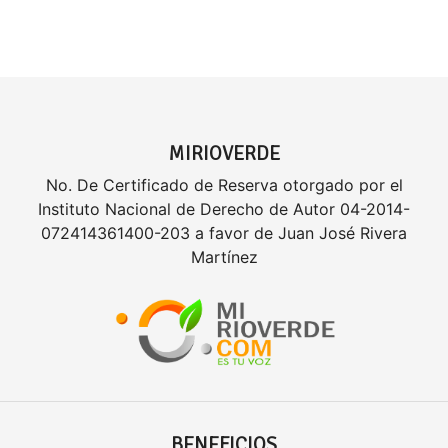
MIRIOVERDE
No. De Certificado de Reserva otorgado por el
Instituto Nacional de Derecho de Autor 04-2014-
072414361400-203 a favor de Juan José Rivera
Martínez
BENEFICIOS