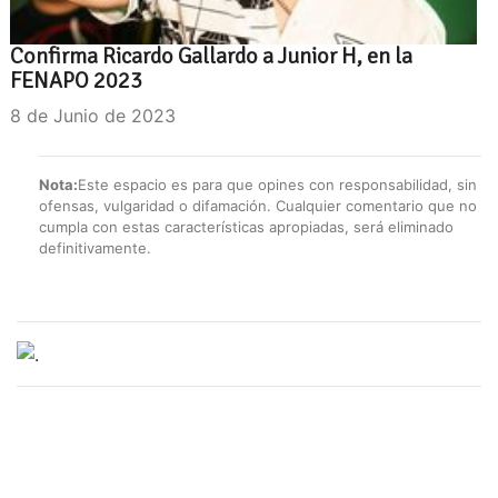
Confirma Ricardo Gallardo a Junior H, en la
FENAPO 2023
8 de Junio de 2023
Nota:
Este espacio es para que opines con responsabilidad, sin
ofensas, vulgaridad o difamación. Cualquier comentario que no
cumpla con estas características apropiadas, será eliminado
definitivamente.