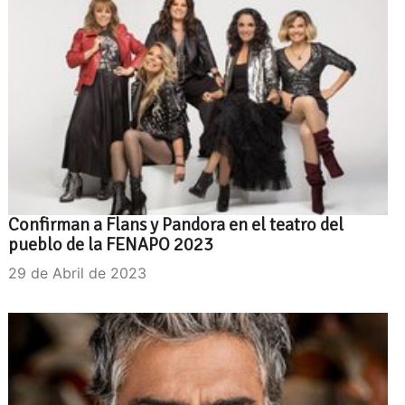
Confirman a Flans y Pandora en el teatro del
pueblo de la FENAPO 2023
29 de Abril de 2023