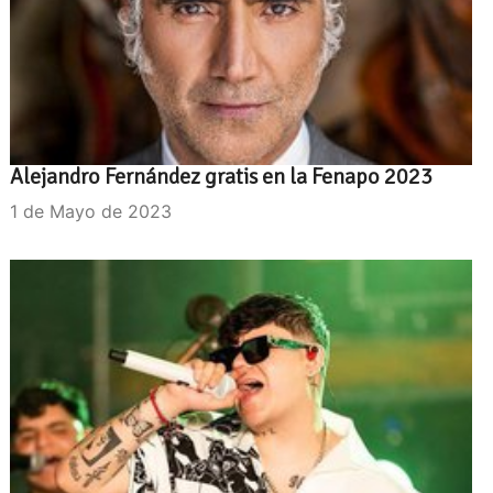
Alejandro Fernández gratis en la Fenapo 2023
1 de Mayo de 2023