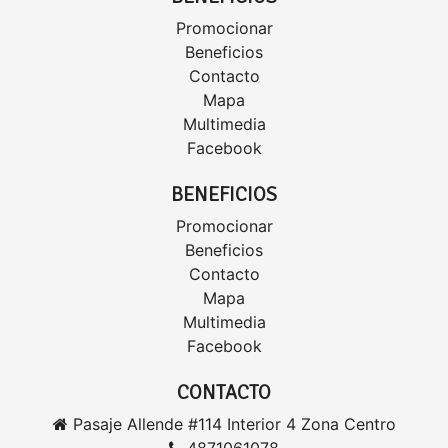
Promocionar
Beneficios
Contacto
Mapa
Multimedia
Facebook
BENEFICIOS
Promocionar
Beneficios
Contacto
Mapa
Multimedia
Facebook
CONTACTO
Pasaje Allende #114 Interior 4 Zona Centro