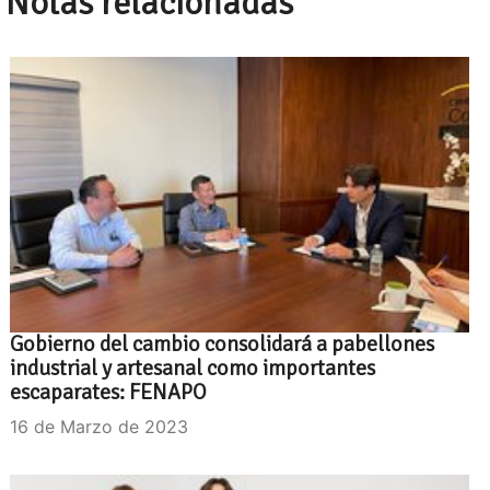
Notas relacionadas
Gobierno del cambio consolidará a pabellones
industrial y artesanal como importantes
escaparates: FENAPO
16 de Marzo de 2023