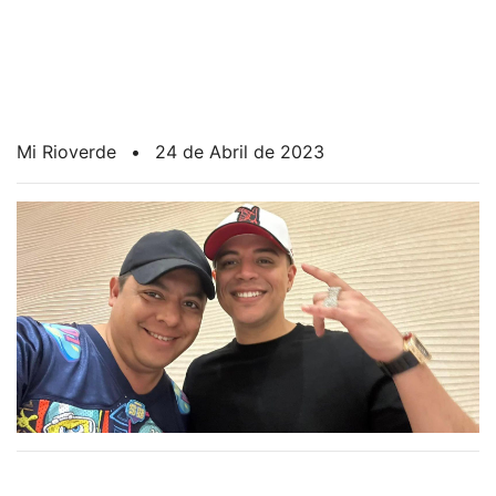
Mi Rioverde
•
24 de Abril de 2023