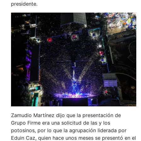
presidente.
Zamudio Martínez dijo que la presentación de
Grupo Firme era una solicitud de las y los
potosinos, por lo que la agrupación liderada por
Eduin Caz, quien hace unos meses se presentó en el