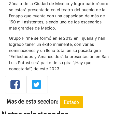
Zócalo de la Ciudad de México y logró batir récord,
se estará presentado en el teatro del pueblo de la
Fenapo que cuenta con una capacidad de más de
150 mil asistentes, siendo uno de los escenarios
más grandes de México.
Grupo Firme se formó en el 2013 en Tijuana y han
logrado tener un éxito inminente, con varias
nominaciones y un lleno total en su pasada gira
“Enfiestados y Amanecidos”, la presentación en San
Luis Potosí será parte de su gira “¡Hay que
conectarla!”, de este 2023.
Mas de esta seccion:
Estado