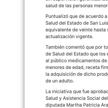
salud de las personas menor
Puntualizó que de acuerdo a l
Salud del Estado de San Luis
equivalente de veinte hasta 
actualización vigente.
También comentó que por tod
de Salud del Estado que los
al público medicamentos de v
menores de edad, receta fir
la adquisición de dicho pro
de un adulto.
La iniciativa que fue aproba
Salud y Asistencia Social de
diputada Martha Patricia Ara