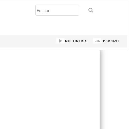
Buscar
MULTIMEDIA
PODCAST