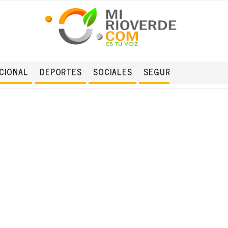
CIONAL
DEPORTES
SOCIALES
SEGURIDAD