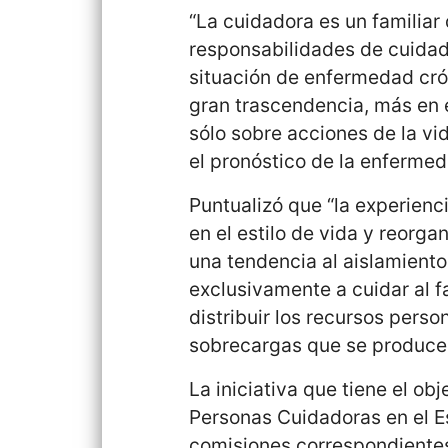
“La cuidadora es un familia
responsabilidades de cuidad
situación de enfermedad cró
gran trascendencia, más en 
sólo sobre acciones de la vid
el pronóstico de la enfermed
Puntualizó que “la experienc
en el estilo de vida y reorgan
una tendencia al aislamiento
exclusivamente a cuidar al 
distribuir los recursos perso
sobrecargas que se produce
La iniciativa que tiene el ob
Personas Cuidadoras en el Es
comisiones correspondientes