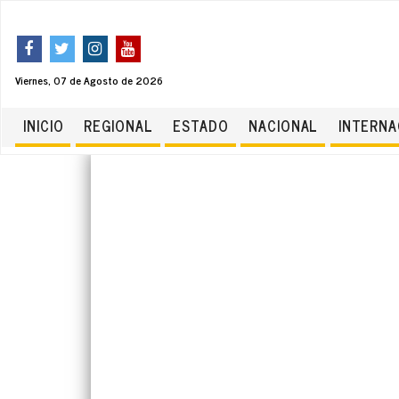
Viernes, 07 de Agosto de 2026
INICIO
REGIONAL
ESTADO
NACIONAL
INTERNA