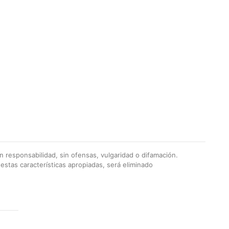
 responsabilidad, sin ofensas, vulgaridad o difamación.
stas características apropiadas, será eliminado