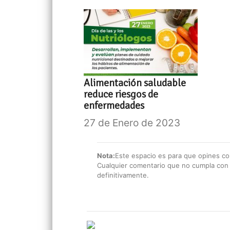
Alimentación saludable
reduce riesgos de
enfermedades
27 de Enero de 2023
Nota:
Este espacio es para que opines con
Cualquier comentario que no cumpla con e
definitivamente.