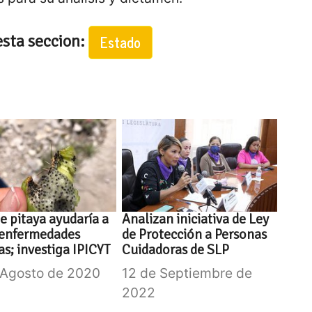
esta seccion:
Estado
e pitaya ayudaría a
Analizan iniciativa de Ley
 enfermedades
de Protección a Personas
as; investiga IPICYT
Cuidadoras de SLP
 Agosto de 2020
12 de Septiembre de
2022