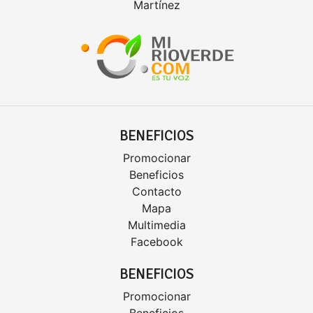
Martínez
BENEFICIOS
Promocionar
Beneficios
Contacto
Mapa
Multimedia
Facebook
BENEFICIOS
Promocionar