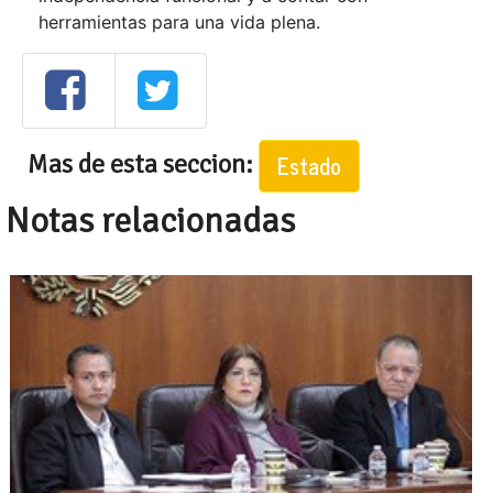
herramientas para una vida plena.
Mas de esta seccion:
Estado
Notas relacionadas