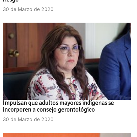
30 de Marzo de 2020
Impulsan que adultos mayores indígenas se
incorporen a consejo gerontológico
30 de Marzo de 2020