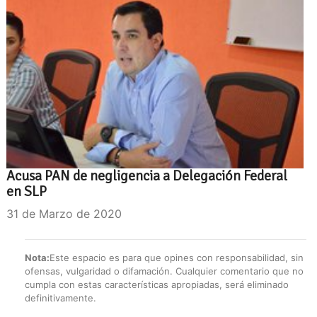
Acusa PAN de negligencia a Delegación Federal
en SLP
31 de Marzo de 2020
Nota:
Este espacio es para que opines con responsabilidad, sin
ofensas, vulgaridad o difamación. Cualquier comentario que no
cumpla con estas características apropiadas, será eliminado
definitivamente.