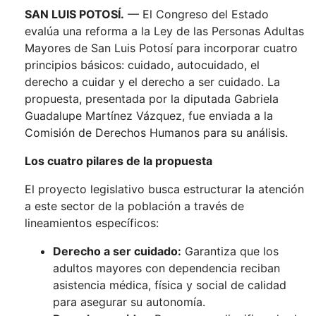
SAN LUIS POTOSÍ.
— El Congreso del Estado
evalúa una reforma a la Ley de las Personas Adultas
Mayores de San Luis Potosí para incorporar cuatro
principios básicos: cuidado, autocuidado, el
derecho a cuidar y el derecho a ser cuidado. La
propuesta, presentada por la diputada Gabriela
Guadalupe Martínez Vázquez, fue enviada a la
Comisión de Derechos Humanos para su análisis.
Los cuatro pilares de la propuesta
El proyecto legislativo busca estructurar la atención
a este sector de la población a través de
lineamientos específicos:
Derecho a ser cuidado:
Garantiza que los
adultos mayores con dependencia reciban
asistencia médica, física y social de calidad
para asegurar su autonomía.