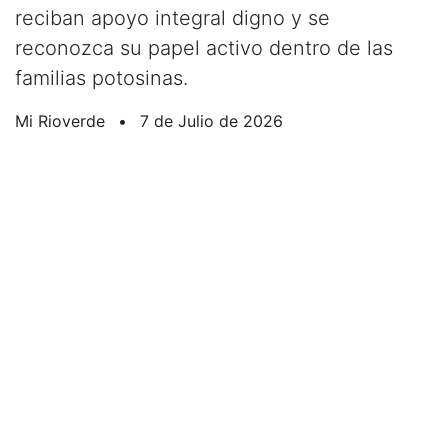
reciban apoyo integral digno y se
reconozca su papel activo dentro de las
familias potosinas.
Mi Rioverde
•
7 de Julio de 2026