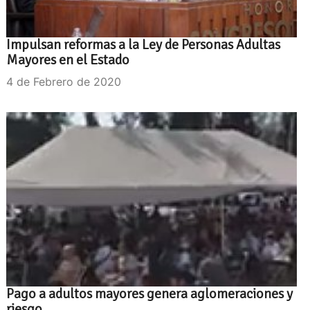
Impulsan reformas a la Ley de Personas Adultas
Mayores en el Estado
4 de Febrero de 2020
Pago a adultos mayores genera aglomeraciones y
riesgo