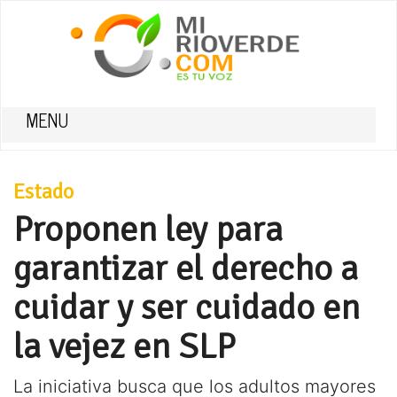
MENU
Estado
Proponen ley para
garantizar el derecho a
cuidar y ser cuidado en
la vejez en SLP
La iniciativa busca que los adultos mayores