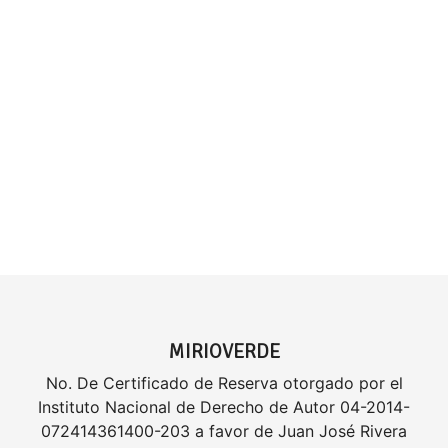
MIRIOVERDE
No. De Certificado de Reserva otorgado por el
Instituto Nacional de Derecho de Autor 04-2014-
072414361400-203 a favor de Juan José Rivera