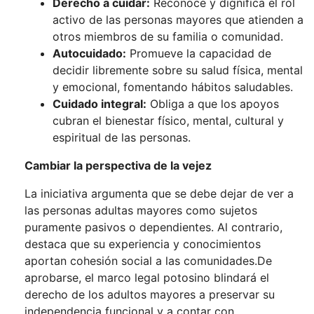
Derecho a cuidar:
Reconoce y dignifica el rol
activo de las personas mayores que atienden a
otros miembros de su familia o comunidad.
Autocuidado:
Promueve la capacidad de
decidir libremente sobre su salud física, mental
y emocional, fomentando hábitos saludables.
Cuidado integral:
Obliga a que los apoyos
cubran el bienestar físico, mental, cultural y
espiritual de las personas.
Cambiar la perspectiva de la vejez
La iniciativa argumenta que se debe dejar de ver a
las personas adultas mayores como sujetos
puramente pasivos o dependientes. Al contrario,
destaca que su experiencia y conocimientos
aportan cohesión social a las comunidades.De
aprobarse, el marco legal potosino blindará el
derecho de los adultos mayores a preservar su
independencia funcional y a contar con