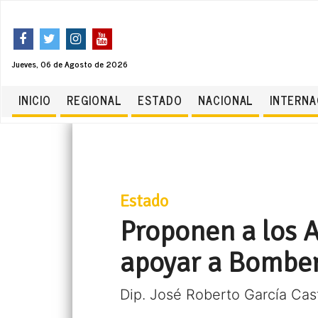
Jueves, 06 de Agosto de 2026
INICIO
REGIONAL
ESTADO
NACIONAL
INTERNA
Estado
Proponen a los 
apoyar a Bombe
Dip. José Roberto García Cas