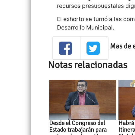
recursos presupuestales dig
El exhorto se turnó a las c
Desarrollo Municipal.
Mas de 
Notas relacionadas
Desde el Congreso del
Habrá
Estado trabajarán para
Itiner