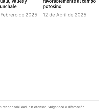
ala, Valles y
favorablemente al campo
unchale
potosino
 Febrero de 2025
12 de Abril de 2025
 responsabilidad, sin ofensas, vulgaridad o difamación.