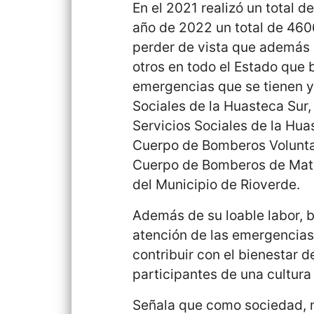
En el 2021 realizó un total d
año de 2022 un total de 46
perder de vista que además 
otros en todo el Estado que b
emergencias que se tienen y
Sociales de la Huasteca Sur
Servicios Sociales de la Hua
Cuerpo de Bomberos Volunta
Cuerpo de Bomberos de Mate
del Municipio de Rioverde.
Además de su loable labor, 
atención de las emergencias 
contribuir con el bienestar d
participantes de una cultura
Señala que como sociedad, n