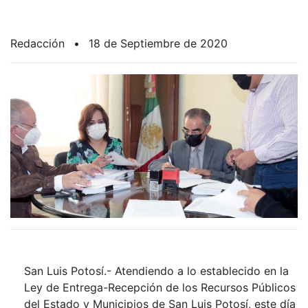
Redacción
•
18 de Septiembre de 2020
San Luis Potosí.- Atendiendo a lo establecido en la
Ley de Entrega-Recepción de los Recursos Públicos
del Estado y Municipios de San Luis Potosí, este día