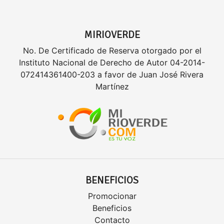
MIRIOVERDE
No. De Certificado de Reserva otorgado por el
Instituto Nacional de Derecho de Autor 04-2014-
072414361400-203 a favor de Juan José Rivera
Martínez
BENEFICIOS
Promocionar
Beneficios
Contacto