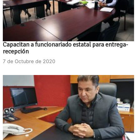
Capacitan a funcionariado estatal para entrega-
recepción
7 de Octubre de 2020