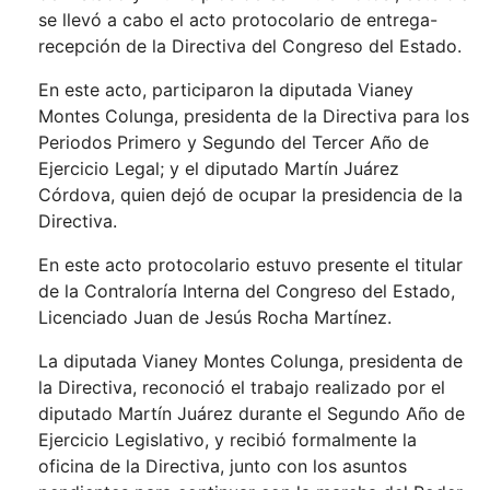
se llevó a cabo el acto protocolario de entrega-
recepción de la Directiva del Congreso del Estado.
En este acto, participaron la diputada Vianey
Montes Colunga, presidenta de la Directiva para los
Periodos Primero y Segundo del Tercer Año de
Ejercicio Legal; y el diputado Martín Juárez
Córdova, quien dejó de ocupar la presidencia de la
Directiva.
En este acto protocolario estuvo presente el titular
de la Contraloría Interna del Congreso del Estado,
Licenciado Juan de Jesús Rocha Martínez.
La diputada Vianey Montes Colunga, presidenta de
la Directiva, reconoció el trabajo realizado por el
diputado Martín Juárez durante el Segundo Año de
Ejercicio Legislativo, y recibió formalmente la
oficina de la Directiva, junto con los asuntos