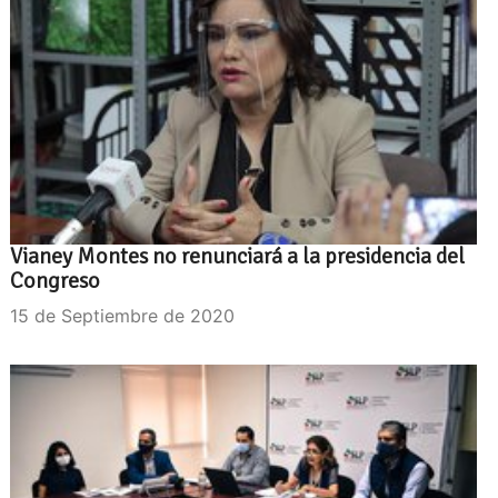
Vianey Montes no renunciará a la presidencia del
Congreso
15 de Septiembre de 2020