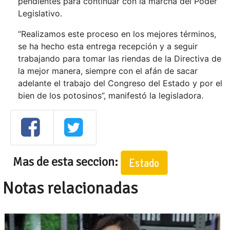
pendientes para continuar con la marcha del Poder
Legislativo.
“Realizamos este proceso en los mejores términos,
se ha hecho esta entrega recepción y a seguir
trabajando para tomar las riendas de la Directiva de
la mejor manera, siempre con el afán de sacar
adelante el trabajo del Congreso del Estado y por el
bien de los potosinos”, manifestó la legisladora.
Mas de esta seccion:
Estado
Notas relacionadas