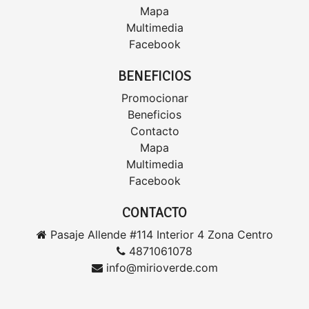
Mapa
Multimedia
Facebook
BENEFICIOS
Promocionar
Beneficios
Contacto
Mapa
Multimedia
Facebook
CONTACTO
Pasaje Allende #114 Interior 4 Zona Centro
4871061078
info@mirioverde.com