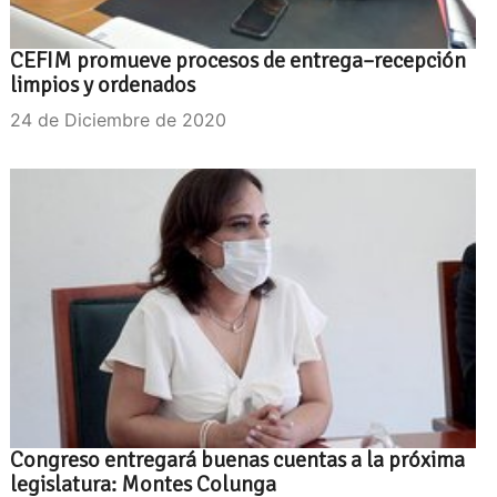
CEFIM promueve procesos de entrega–recepción
limpios y ordenados
24 de Diciembre de 2020
Congreso entregará buenas cuentas a la próxima
legislatura: Montes Colunga