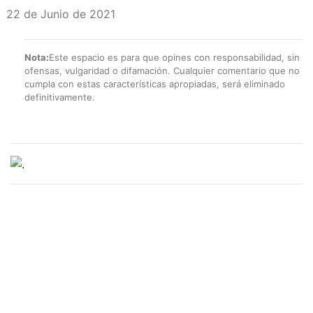
22 de Junio de 2021
Nota:
Este espacio es para que opines con responsabilidad, sin
ofensas, vulgaridad o difamación. Cualquier comentario que no
cumpla con estas características apropiadas, será eliminado
definitivamente.