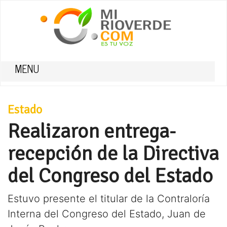
MENU
Estado
Realizaron entrega-
recepción de la Directiva
del Congreso del Estado
Estuvo presente el titular de la Contraloría
Interna del Congreso del Estado, Juan de