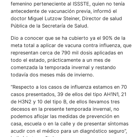
femenino perteneciente al ISSSTE, quien no tenía
antecedente de vacunación previa, informó el
doctor Miguel Lutzow Steiner, Director de salud
Pública de la Secretaría de Salud.
Dio a conocer que se ha cubierto ya el 90% de la
meta total a aplicar de vacuna contra influenza, que
representan cerca de 790 mil dosis aplicadas en
todo el estado, prácticamente a un mes de
comenzada la temporada invernal y restando
todavía dos meses más de invierno.
“Respecto a los casos de influenza estamos en 70
casos presentados, 39 de ellos del tipo AH1N1, 21
de H3N2 y 10 del tipo B, de ellos llevamos tres
decesos en la presente temporada invernal, no
podemos aflojar las medidas de prevención en
casa, escuela o en la calle y de presentar síntomas
acudir con el médico para un diagnóstico seguro”,