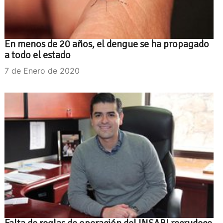
En menos de 20 años, el dengue se ha propagado
a todo el estado
7 de Enero de 2020