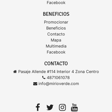
Facebook
BENEFICIOS
Promocionar
Beneficios
Contacto
Mapa
Multimedia
Facebook
CONTACTO
Pasaje Allende #114 Interior 4 Zona Centro
4871061078
info@mirioverde.com