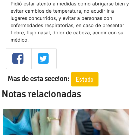
Pidió estar atento a medidas como abrigarse bien y
evitar cambios de temperatura, no acudir ir a
lugares concurridos, y evitar a personas con
enfermedades respiratorias, en caso de presentar
fiebre, flujo nasal, dolor de cabeza, acudir con su
médico.
Mas de esta seccion:
Estado
Notas relacionadas