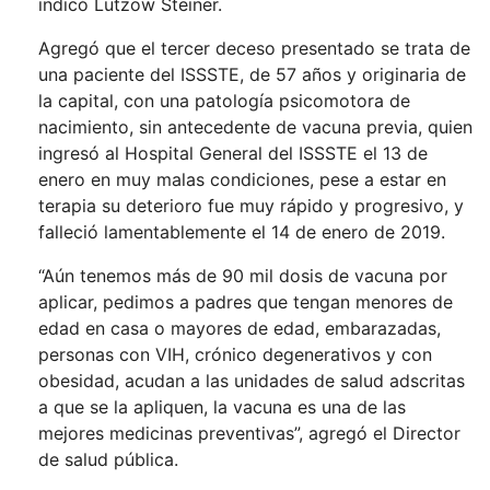
indicó Lutzow Steiner.
Agregó que el tercer deceso presentado se trata de
una paciente del ISSSTE, de 57 años y originaria de
la capital, con una patología psicomotora de
nacimiento, sin antecedente de vacuna previa, quien
ingresó al Hospital General del ISSSTE el 13 de
enero en muy malas condiciones, pese a estar en
terapia su deterioro fue muy rápido y progresivo, y
falleció lamentablemente el 14 de enero de 2019.
“Aún tenemos más de 90 mil dosis de vacuna por
aplicar, pedimos a padres que tengan menores de
edad en casa o mayores de edad, embarazadas,
personas con VIH, crónico degenerativos y con
obesidad, acudan a las unidades de salud adscritas
a que se la apliquen, la vacuna es una de las
mejores medicinas preventivas”, agregó el Director
de salud pública.