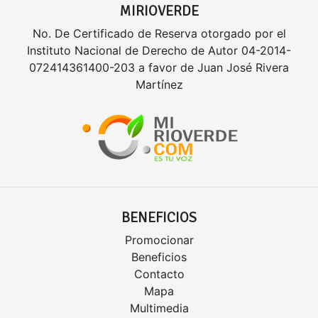
MIRIOVERDE
No. De Certificado de Reserva otorgado por el
Instituto Nacional de Derecho de Autor 04-2014-
072414361400-203 a favor de Juan José Rivera
Martínez
BENEFICIOS
Promocionar
Beneficios
Contacto
Mapa
Multimedia