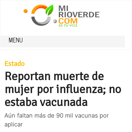
MENU
Estado
Reportan muerte de
mujer por influenza; no
estaba vacunada
Aún faltan más de 90 mil vacunas por
aplicar