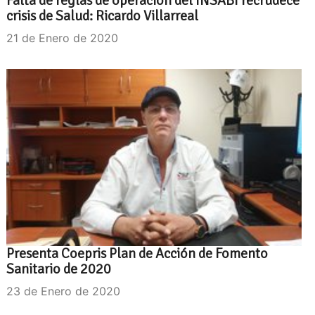
Falta de reglas de operación del INSABI recrudece
crisis de Salud: Ricardo Villarreal
21 de Enero de 2020
Presenta Coepris Plan de Acción de Fomento
Sanitario de 2020
23 de Enero de 2020