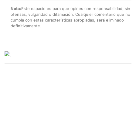
Nota:
Este espacio es para que opines con responsabilidad, sin
ofensas, vulgaridad o difamación. Cualquier comentario que no
cumpla con estas características apropiadas, será eliminado
definitivamente.