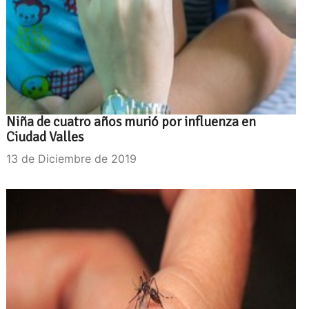
Niña de cuatro años murió por influenza en
Ciudad Valles
13 de Diciembre de 2019