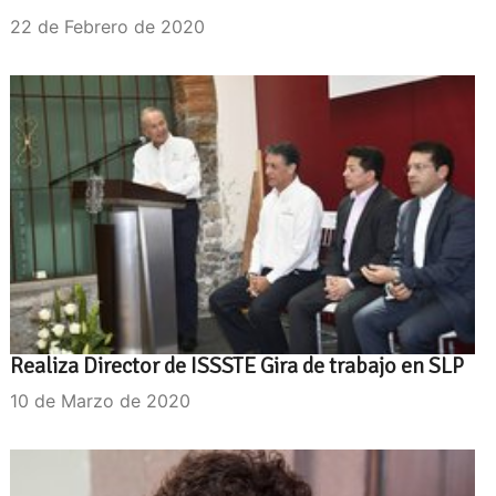
22 de Febrero de 2020
Realiza Director de ISSSTE Gira de trabajo en SLP
10 de Marzo de 2020