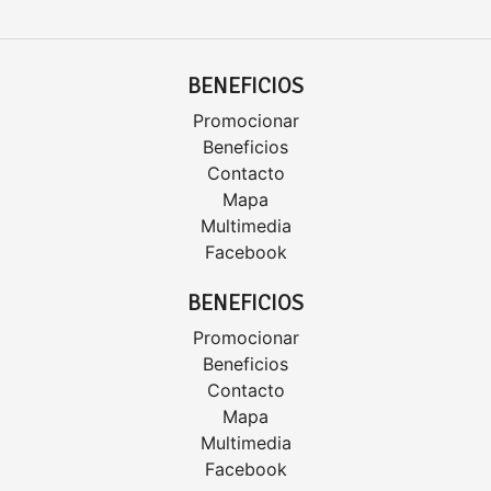
BENEFICIOS
Promocionar
Beneficios
Contacto
Mapa
Multimedia
Facebook
BENEFICIOS
Promocionar
Beneficios
Contacto
Mapa
Multimedia
Facebook