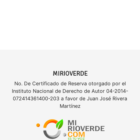
MIRIOVERDE
No. De Certificado de Reserva otorgado por el
Instituto Nacional de Derecho de Autor 04-2014-
072414361400-203 a favor de Juan José Rivera
Martínez