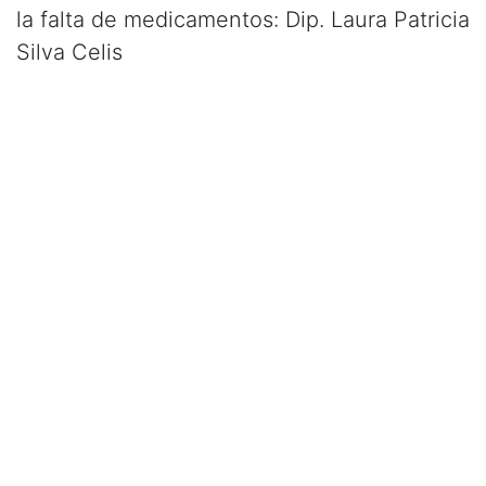
la falta de medicamentos: Dip. Laura Patricia
Silva Celis