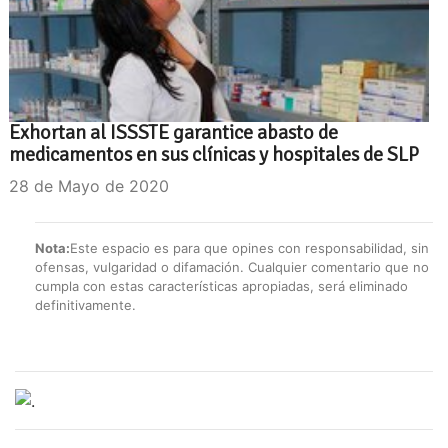
Exhortan al ISSSTE garantice abasto de
medicamentos en sus clínicas y hospitales de SLP
28 de Mayo de 2020
Nota:
Este espacio es para que opines con responsabilidad, sin
ofensas, vulgaridad o difamación. Cualquier comentario que no
cumpla con estas características apropiadas, será eliminado
definitivamente.