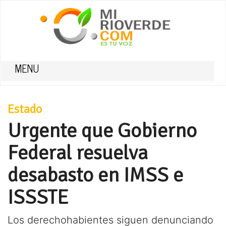
MENU
Estado
Urgente que Gobierno
Federal resuelva
desabasto en IMSS e
ISSSTE
Los derechohabientes siguen denunciando