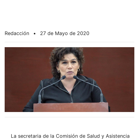
Redacción
•
27 de Mayo de 2020
La secretaria de la Comisión de Salud y Asistencia