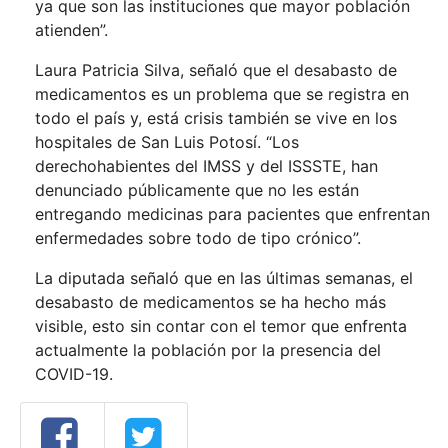
ya que son las instituciones que mayor población
atienden”.
Laura Patricia Silva, señaló que el desabasto de
medicamentos es un problema que se registra en
todo el país y, está crisis también se vive en los
hospitales de San Luis Potosí. “Los
derechohabientes del IMSS y del ISSSTE, han
denunciado públicamente que no les están
entregando medicinas para pacientes que enfrentan
enfermedades sobre todo de tipo crónico”.
La diputada señaló que en las últimas semanas, el
desabasto de medicamentos se ha hecho más
visible, esto sin contar con el temor que enfrenta
actualmente la población por la presencia del
COVID-19.