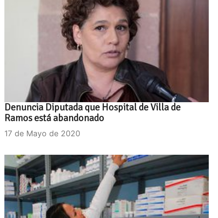
Denuncia Diputada que Hospital de Villa de
Ramos está abandonado
17 de Mayo de 2020