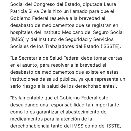
Social del Congreso del Estado, diputada Laura
Patricia Silva Celis hizo un llamado para que el
Gobierno Federal resuelva a la brevedad el
desabasto de medicamentos que se registran en
hospitales del Instituto Mexicano del Seguro Social
(IMSS) y del Instituto de Seguridad y Servicios
Sociales de los Trabajadores del Estado (ISSSTE).
“La Secretaría de Salud Federal debe tomar cartas
en el asunto, para resolver a la brevedad el
desabasto de medicamentos que existe en estas
instituciones de salud pública, ya que representa un
serio riesgo a la salud de los derechohabientes”.
“Es lamentable que el Gobierno Federal este
descuidando una responsabilidad tan importante
como lo es garantizar el abastecimiento de
medicamentos para la atención de la
derechohabiencia tanto del IMSS como del ISSTE,