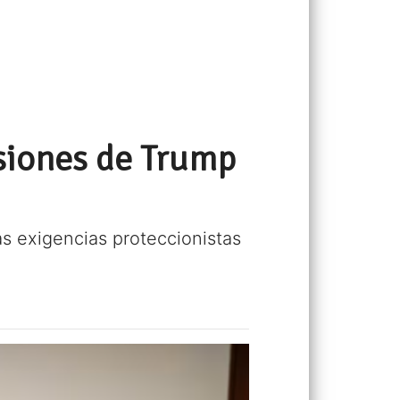
siones de Trump
s exigencias proteccionistas