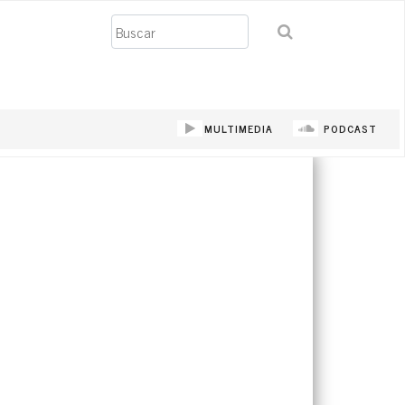
Buscar
MULTIMEDIA
PODCAST