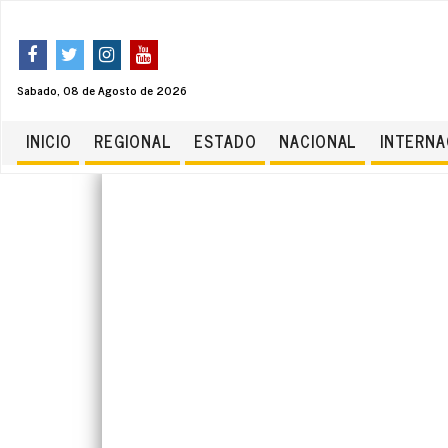
Sabado, 08 de Agosto de 2026
INICIO
REGIONAL
ESTADO
NACIONAL
INTERNA