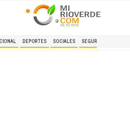
CIONAL
DEPORTES
SOCIALES
SEGURIDAD