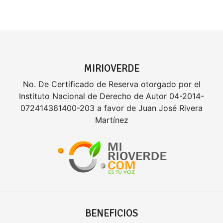
MIRIOVERDE
No. De Certificado de Reserva otorgado por el
Instituto Nacional de Derecho de Autor 04-2014-
072414361400-203 a favor de Juan José Rivera
Martínez
BENEFICIOS