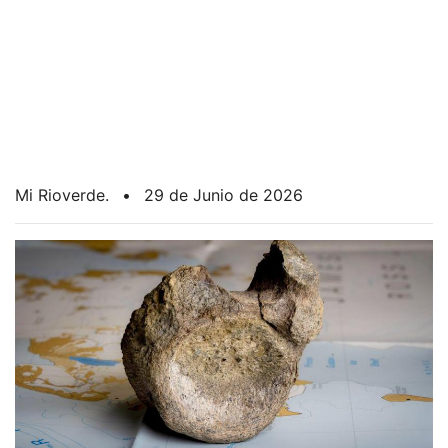
Mi Rioverde.
•
29 de Junio de 2026