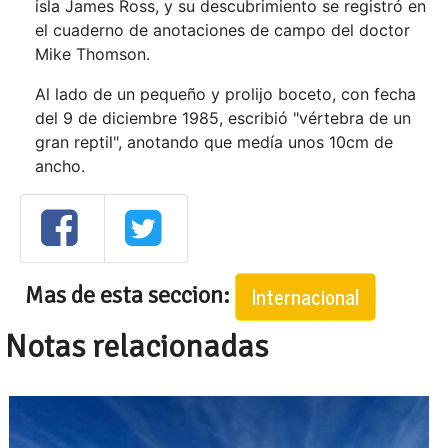
isla James Ross, y su descubrimiento se registró en
el cuaderno de anotaciones de campo del doctor
Mike Thomson.
Al lado de un pequeño y prolijo boceto, con fecha
del 9 de diciembre 1985, escribió "vértebra de un
gran reptil", anotando que medía unos 10cm de
ancho.
Mas de esta seccion:
Internacional
Notas relacionadas