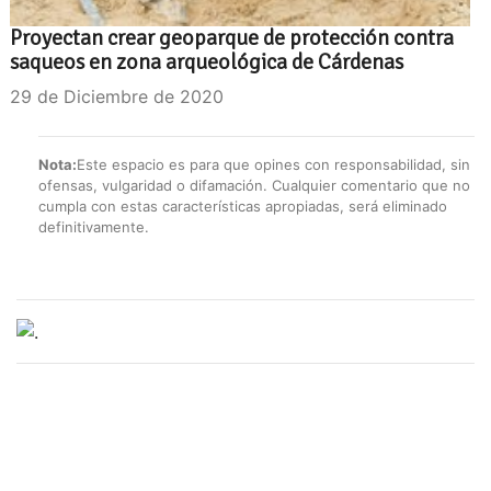
Proyectan crear geoparque de protección contra
saqueos en zona arqueológica de Cárdenas
29 de Diciembre de 2020
Nota:
Este espacio es para que opines con responsabilidad, sin
ofensas, vulgaridad o difamación. Cualquier comentario que no
cumpla con estas características apropiadas, será eliminado
definitivamente.