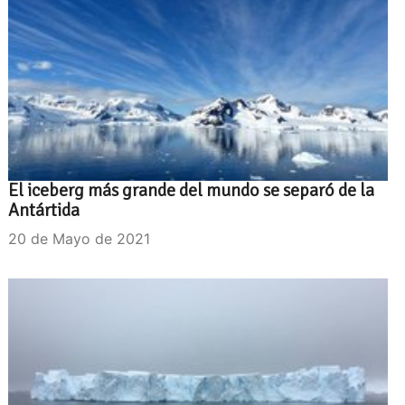
El iceberg más grande del mundo se separó de la
Antártida
20 de Mayo de 2021