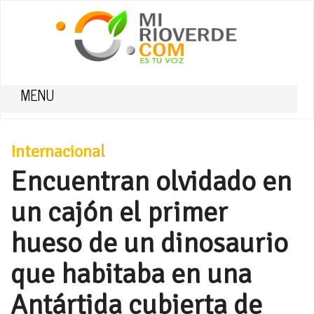
MENU
Internacional
Encuentran olvidado en
un cajón el primer
hueso de un dinosaurio
que habitaba en una
Antártida cubierta de