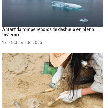
Antártida rompe récords de deshielo en pleno
invierno
1 de Octubre de 2025