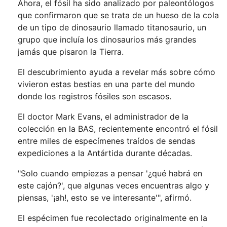
Ahora, el fósil ha sido analizado por paleontólogos
que confirmaron que se trata de un hueso de la cola
de un tipo de dinosaurio llamado titanosaurio, un
grupo que incluía los dinosaurios más grandes
jamás que pisaron la Tierra.
El descubrimiento ayuda a revelar más sobre cómo
vivieron estas bestias en una parte del mundo
donde los registros fósiles son escasos.
El doctor Mark Evans, el administrador de la
colección en la BAS, recientemente encontró el fósil
entre miles de especímenes traídos de sendas
expediciones a la Antártida durante décadas.
"Solo cuando empiezas a pensar '¿qué habrá en
este cajón?', que algunas veces encuentras algo y
piensas, '¡ah!, esto se ve interesante'", afirmó.
El espécimen fue recolectado originalmente en la