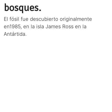
bosques.
El fósil fue descubierto originalmente
en1985, en la isla James Ross en la
Antártida.