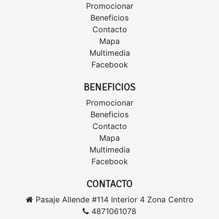
Promocionar
Beneficios
Contacto
Mapa
Multimedia
Facebook
BENEFICIOS
Promocionar
Beneficios
Contacto
Mapa
Multimedia
Facebook
CONTACTO
Pasaje Allende #114 Interior 4 Zona Centro
4871061078