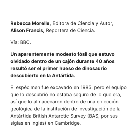
Rebecca Morelle,
Editora de Ciencia y Autor,
Alison Francis,
Reportera de Ciencia.
Vía: BBC.
Un aparentemente modesto fósil que estuvo
olvidado dentro de un cajón durante 40 años
resultó ser el primer hueso de dinosaurio
descubierto en la Antártida.
El espécimen fue excavado en 1985, pero el equipo
que lo descubrió no estaba seguro de lo que era,
así que lo almacenaron dentro de una colección
geológica de la institución de investigación de la
Antártida British Antarctic Survey (BAS, por sus
siglas en inglés) en Cambridge.