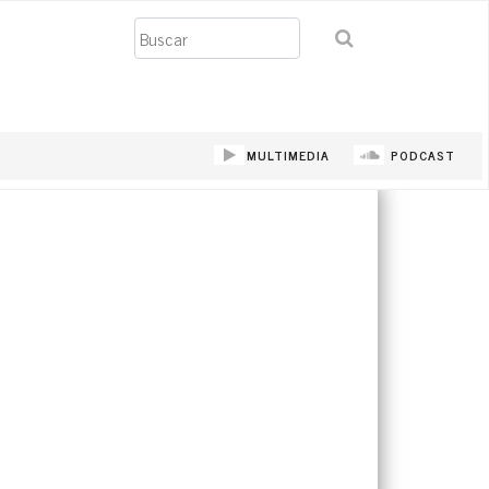
Buscar
MULTIMEDIA
PODCAST