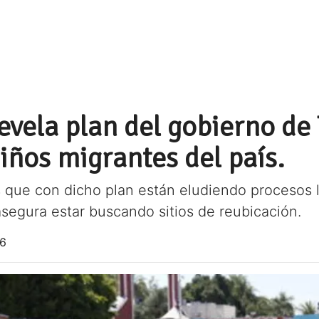
evela plan del gobierno de
iños migrantes del país.
que con dicho plan están eludiendo procesos le
segura estar buscando sitios de reubicación.
26