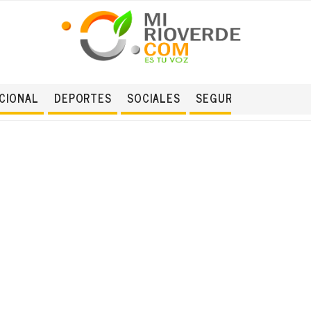
CIONAL
DEPORTES
SOCIALES
SEGURIDAD