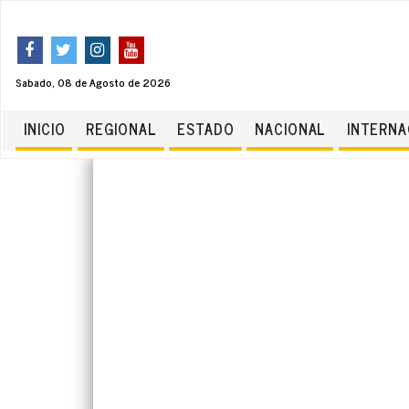
Sabado, 08 de Agosto de 2026
INICIO
REGIONAL
ESTADO
NACIONAL
INTERNA