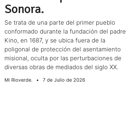
Sonora.
Se trata de una parte del primer pueblo
conformado durante la fundación del padre
Kino, en 1687, y se ubica fuera de la
poligonal de protección del asentamiento
misional, oculta por las perturbaciones de
diversas obras de mediados del siglo XX.
Mi Rioverde.
•
7 de Julio de 2026