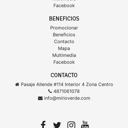
Facebook
BENEFICIOS
Promocionar
Beneficios
Contacto
Mapa
Multimedia
Facebook
CONTACTO
Pasaje Allende #114 Interior 4 Zona Centro
4871061078
info@mirioverde.com