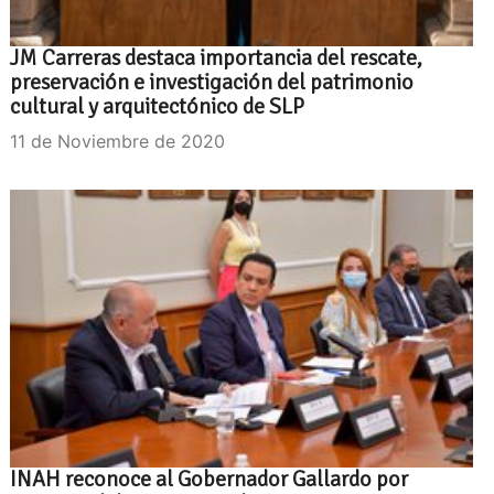
JM Carreras destaca importancia del rescate,
preservación e investigación del patrimonio
cultural y arquitectónico de SLP
11 de Noviembre de 2020
INAH reconoce al Gobernador Gallardo por