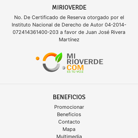
MIRIOVERDE
No. De Certificado de Reserva otorgado por el
Instituto Nacional de Derecho de Autor 04-2014-
072414361400-203 a favor de Juan José Rivera
Martínez
BENEFICIOS
Promocionar
Beneficios
Contacto
Mapa
Multimedia