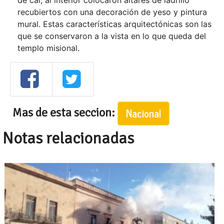
de cal; al interior colocaron altares de ladrillo
recubiertos con una decoración de yeso y pintura
mural. Estas características arquitectónicas son las
que se conservaron a la vista en lo que queda del
templo misional.
Mas de esta seccion:
Nacional
Notas relacionadas