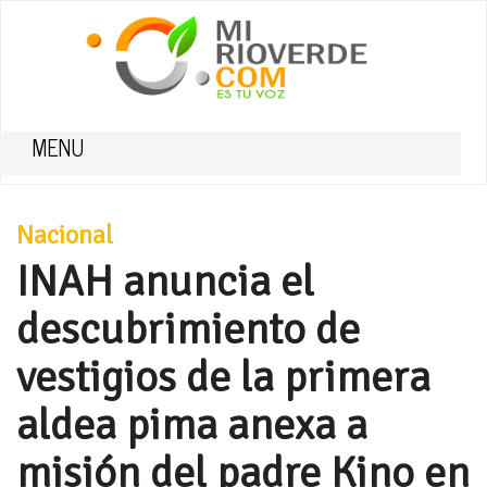
MENU
Nacional
INAH anuncia el
descubrimiento de
vestigios de la primera
aldea pima anexa a
misión del padre Kino en