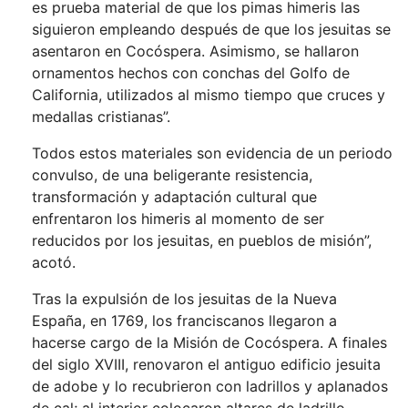
es prueba material de que los pimas himeris las
siguieron empleando después de que los jesuitas se
asentaron en Cocóspera. Asimismo, se hallaron
ornamentos hechos con conchas del Golfo de
California, utilizados al mismo tiempo que cruces y
medallas cristianas”.
Todos estos materiales son evidencia de un periodo
convulso, de una beligerante resistencia,
transformación y adaptación cultural que
enfrentaron los himeris al momento de ser
reducidos por los jesuitas, en pueblos de misión”,
acotó.
Tras la expulsión de los jesuitas de la Nueva
España, en 1769, los franciscanos llegaron a
hacerse cargo de la Misión de Cocóspera. A finales
del siglo XVIII, renovaron el antiguo edificio jesuita
de adobe y lo recubrieron con ladrillos y aplanados