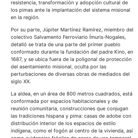
resistencia, transformación y adopción cultural de
los pimas ante la implantación del sistema misional
en la región.
Por su parte, Júpiter Martínez Ramírez, miembro del
colectivo Salvamento Ferroviario Ímuris-Nogales,
detalló se trata de una parte del primer pueblo
conformado durante la fundación del padre Kino, en
1687, y se ubica fuera de la poligonal de protección
del asentamiento misional, oculta por las
perturbaciones de diversas obras de mediados del
siglo XX.
La aldea, en un área de 800 metros cuadrados, está
conformada por espacios habitacionales y de
reunión comunitaria, construcciones que conjugan
las tradiciones hispana y pima: casas de adobe con
distribución interior de los espacios de estilo
indígena, como el fogón al centro de la vivienda, así