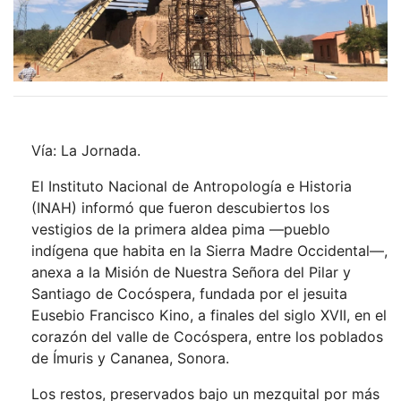
Vía: La Jornada.
El Instituto Nacional de Antropología e Historia
(INAH) informó que fueron descubiertos los
vestigios de la primera aldea pima —pueblo
indígena que habita en la Sierra Madre Occidental—,
anexa a la Misión de Nuestra Señora del Pilar y
Santiago de Cocóspera, fundada por el jesuita
Eusebio Francisco Kino, a finales del siglo XVII, en el
corazón del valle de Cocóspera, entre los poblados
de Ímuris y Cananea, Sonora.
Los restos, preservados bajo un mezquital por más