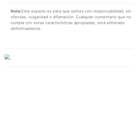
Nota:
Este espacio es para que opines con responsabilidad, sin
ofensas, vulgaridad o difamación. Cualquier comentario que no
cumpla con estas características apropiadas, será eliminado
definitivamente.