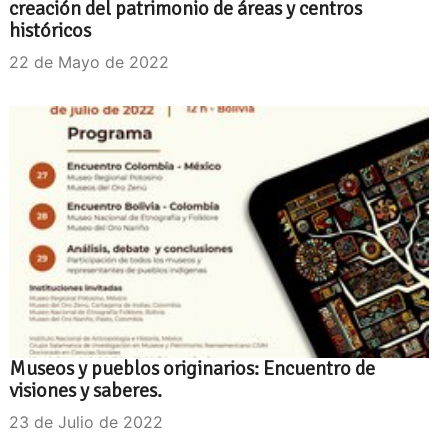
creación del patrimonio de áreas y centros
históricos
22 de Mayo de 2022
Museos y pueblos originarios: Encuentro de
visiones y saberes.
23 de Julio de 2022