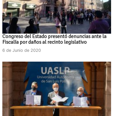
Congreso del Estado presentó denuncias ante la
Fiscalía por daños al recinto legislativo
6 de Junio de 2020