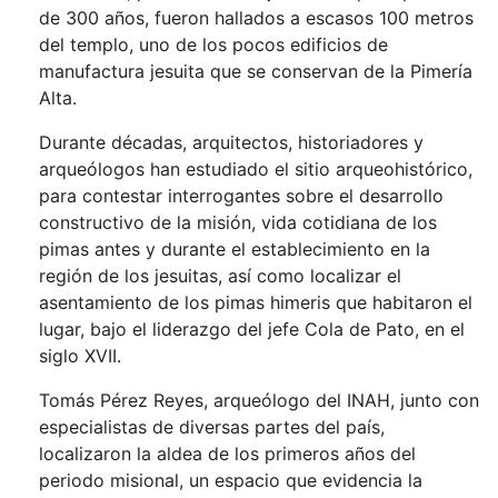
de 300 años, fueron hallados a escasos 100 metros
del templo, uno de los pocos edificios de
manufactura jesuita que se conservan de la Pimería
Alta.
Durante décadas, arquitectos, historiadores y
arqueólogos han estudiado el sitio arqueohistórico,
para contestar interrogantes sobre el desarrollo
constructivo de la misión, vida cotidiana de los
pimas antes y durante el establecimiento en la
región de los jesuitas, así como localizar el
asentamiento de los pimas himeris que habitaron el
lugar, bajo el liderazgo del jefe Cola de Pato, en el
siglo XVII.
Tomás Pérez Reyes, arqueólogo del INAH, junto con
especialistas de diversas partes del país,
localizaron la aldea de los primeros años del
periodo misional, un espacio que evidencia la