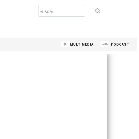
Buscar
MULTIMEDIA
PODCAST