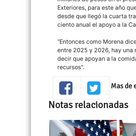
Exteriores, para este año qu
desde que llegó la cuarta t
ciento anual el apoyo a la Can
“Entonces como Morena dice
entre 2025 y 2026, hay una 
decir que apoyan a la comid
recursos".
Mas de 
Notas relacionadas