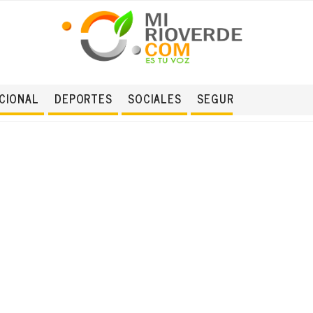
CIONAL
DEPORTES
SOCIALES
SEGURIDAD