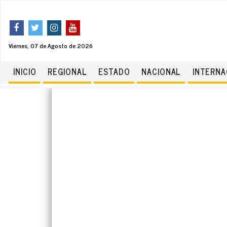
Viernes, 07 de Agosto de 2026
INICIO
REGIONAL
ESTADO
NACIONAL
INTERNA