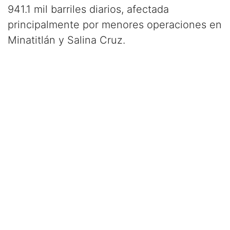
941.1 mil barriles diarios, afectada
principalmente por menores operaciones en
Minatitlán y Salina Cruz.