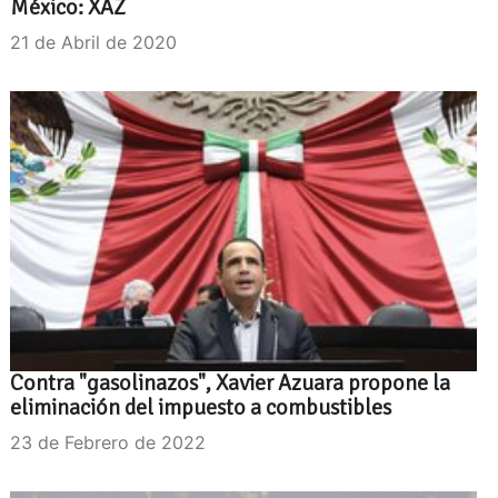
México: XAZ
21 de Abril de 2020
Contra "gasolinazos", Xavier Azuara propone la
eliminación del impuesto a combustibles
23 de Febrero de 2022