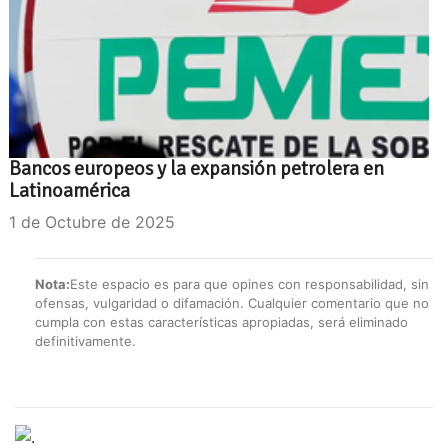
Bancos europeos y la expansión petrolera en
Latinoamérica
1 de Octubre de 2025
Nota:
Este espacio es para que opines con responsabilidad, sin
ofensas, vulgaridad o difamación. Cualquier comentario que no
cumpla con estas características apropiadas, será eliminado
definitivamente.