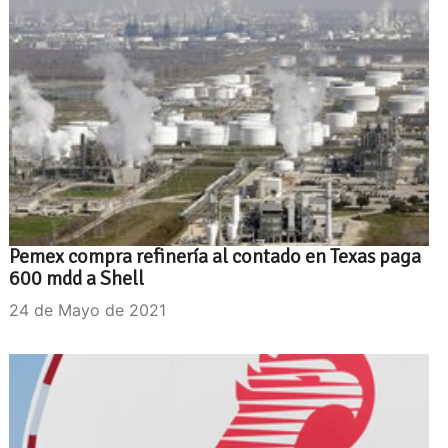
Pemex compra refinería al contado en Texas paga
600 mdd a Shell
24 de Mayo de 2021