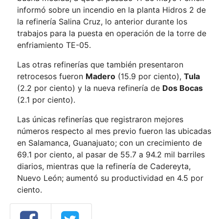
informó sobre un incendio en la planta Hidros 2 de
la refinería Salina Cruz, lo anterior durante los
trabajos para la puesta en operación de la torre de
enfriamiento TE-05.
Las otras refinerías que también presentaron
retrocesos fueron
Madero
(15.9 por ciento),
Tula
(2.2 por ciento) y la nueva refinería de
Dos Bocas
(2.1 por ciento).
Las únicas refinerías que registraron mejores
números respecto al mes previo fueron las ubicadas
en Salamanca, Guanajuato; con un crecimiento de
69.1 por ciento, al pasar de 55.7 a 94.2 mil barriles
diarios, mientras que la refinería de Cadereyta,
Nuevo León; aumentó su productividad en 4.5 por
ciento.