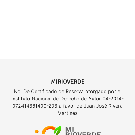
MIRIOVERDE
No. De Certificado de Reserva otorgado por el
Instituto Nacional de Derecho de Autor 04-2014-
072414361400-203 a favor de Juan José Rivera
Martínez