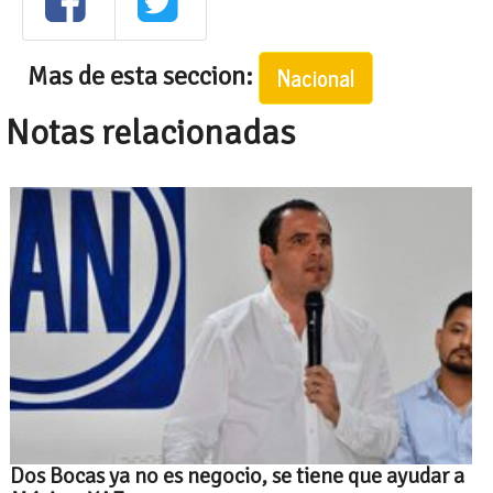
Mas de esta seccion:
Nacional
Notas relacionadas
Dos Bocas ya no es negocio, se tiene que ayudar a