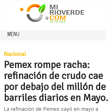
MENU
Nacional
Pemex rompe racha:
refinación de crudo cae
por debajo del millón de
barriles diarios en Mayo.
La refinación de Pemex cayó en mayo a