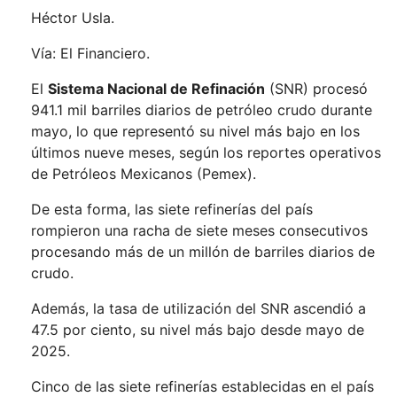
Héctor Usla.
Vía: El Financiero.
El
Sistema Nacional de Refinación
(SNR) procesó
941.1 mil barriles diarios de petróleo crudo durante
mayo, lo que representó su nivel más bajo en los
últimos nueve meses, según los reportes operativos
de Petróleos Mexicanos (Pemex).
De esta forma, las siete refinerías del país
rompieron una racha de siete meses consecutivos
procesando más de un millón de barriles diarios de
crudo.
Además, la tasa de utilización del SNR ascendió a
47.5 por ciento, su nivel más bajo desde mayo de
2025.
Cinco de las siete refinerías establecidas en el país