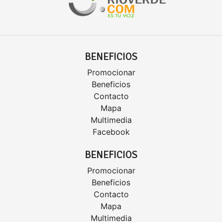
BENEFICIOS
Promocionar
Beneficios
Contacto
Mapa
Multimedia
Facebook
BENEFICIOS
Promocionar
Beneficios
Contacto
Mapa
Multimedia