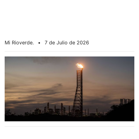
Mi Rioverde.
•
7 de Julio de 2026