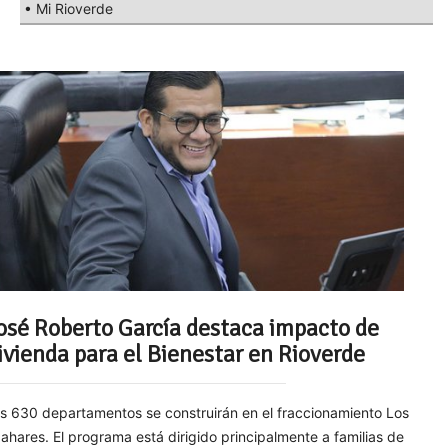
• Mi Rioverde
osé Roberto García destaca impacto de
ivienda para el Bienestar en Rioverde
s 630 departamentos se construirán en el fraccionamiento Los
ahares. El programa está dirigido principalmente a familias de