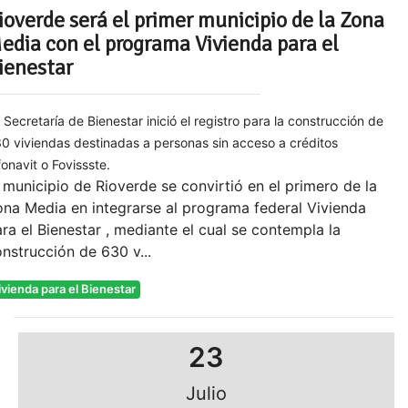
ioverde será el primer municipio de la Zona
edia con el programa Vivienda para el
ienestar
 Secretaría de Bienestar inició el registro para la construcción de
0 viviendas destinadas a personas sin acceso a créditos
fonavit o Fovissste.
 municipio de Rioverde se convirtió en el primero de la
na Media en integrarse al programa federal Vivienda
ra el Bienestar , mediante el cual se contempla la
nstrucción de 630 v...
ivienda para el Bienestar
23
Julio