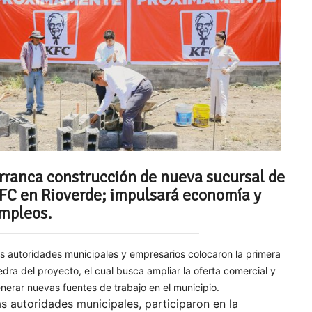
rranca construcción de nueva sucursal de
FC en Rioverde; impulsará economía y
mpleos.
s autoridades municipales y empresarios colocaron la primera
edra del proyecto, el cual busca ampliar la oferta comercial y
nerar nuevas fuentes de trabajo en el municipio.
s autoridades municipales, participaron en la