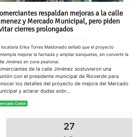
omerciantes respaldan mejoras a la calle
imenez y Mercado Municipal, pero piden
vitar cierres prolongados
 locataria Erika Torres Maldonado señaló que el proyecto
ntempla mejorar la fachada y ampliar banquetas, sin convertir la
lle Jiménez en zona peatonal.
merciantes de la calle Jiménez sostuvieron una
unión con el presidente municipal de Rioverde para
nocer los detalles del proyecto de mejora del Mercado
nicipal y aclarar dudas sobr...
ercado Colón
27