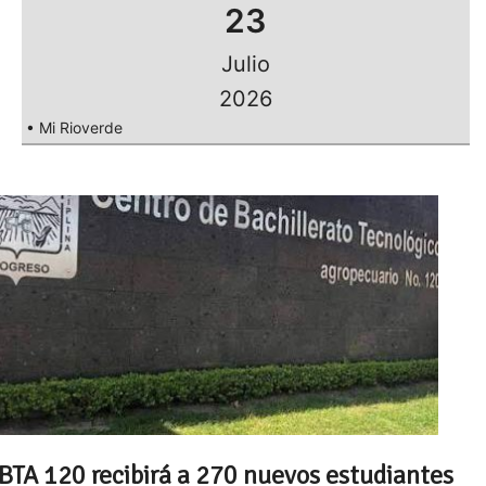
23
Julio
2026
• Mi Rioverde
BTA 120 recibirá a 270 nuevos estudiantes