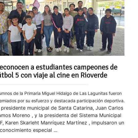
econocen a estudiantes campeones de
útbol 5 con viaje al cine en Rioverde
umnos de la Primaria Miguel Hidalgo de Las Lagunitas fueron
emiados por su esfuerzo y destacada participación deportiva.
 presidente municipal de Santa Catarina, Juan Carlos
mos Moreno , y la presidenta del Sistema Municipal
F, Karen Skarleht Manríquez Martínez , impulsaron un
conocimiento especial ...