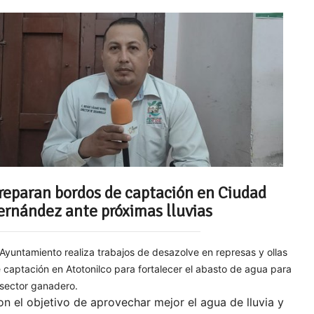
reparan bordos de captación en Ciudad
ernández ante próximas lluvias
 Ayuntamiento realiza trabajos de desazolve en represas y ollas
 captación en Atotonilco para fortalecer el abasto de agua para
 sector ganadero.
n el objetivo de aprovechar mejor el agua de lluvia y