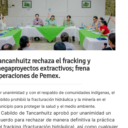
ancanhuitz rechaza el fracking y
egaproyectos extractivos; frena
peraciones de Pemex.
r unanimidad y con el respaldo de comunidades indígenas, el
bildo prohibió la fracturación hidráulica y la minería en el
nicipio para proteger la salud y el medio ambiente.
l Cabildo de Tancanhuitz aprobó por unanimidad un
uerdo para rechazar de manera definitiva la práctica
l fracking (fracturación hidráulica), así como cualquier