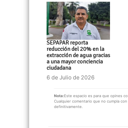
SEPAPAR reporta
reducción del 20% en la
extracción de agua gracias
a una mayor conciencia
ciudadana
6 de Julio de 2026
Nota:
Este espacio es para que opines con
Cualquier comentario que no cumpla con e
definitivamente.