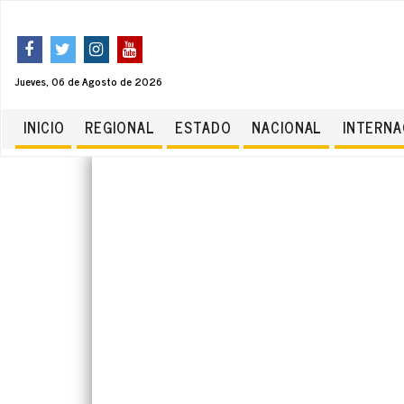
Jueves, 06 de Agosto de 2026
INICIO
REGIONAL
ESTADO
NACIONAL
INTERNA