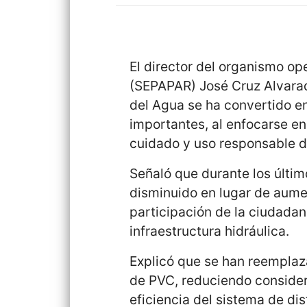
El director del organismo op
(SEPAPAR) José Cruz Alvara
del Agua se ha convertido 
importantes, al enfocarse en
cuidado y uso responsable d
Señaló que durante los últim
disminuido en lugar de aumen
participación de la ciudada
infraestructura hidráulica.
Explicó que se han reemplaz
de PVC, reduciendo consider
eficiencia del sistema de dis