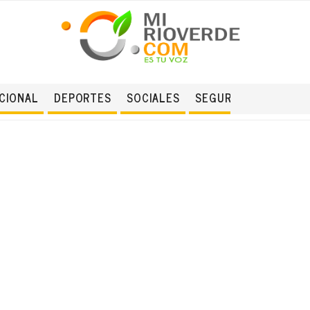
CIONAL
DEPORTES
SOCIALES
SEGURIDAD