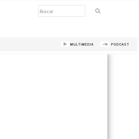
Buscar
MULTIMEDIA
PODCAST