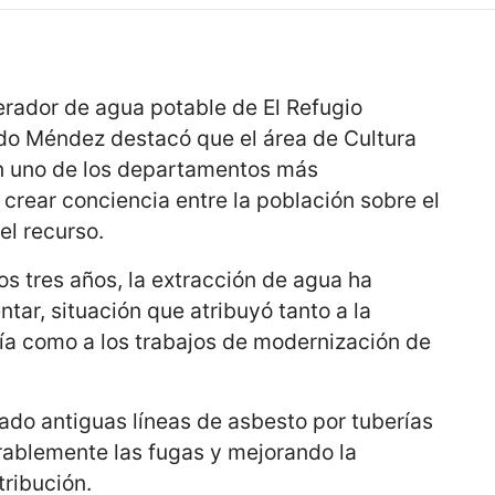
erador de agua potable de El Refugio
do Méndez destacó que el área de Cultura
en uno de los departamentos más
 crear conciencia entre la población sobre el
el recurso.
os tres años, la extracción de agua ha
tar, situación que atribuyó tanto a la
nía como a los trabajos de modernización de
ado antiguas líneas de asbesto por tuberías
ablemente las fugas y mejorando la
tribución.