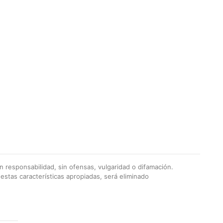
 responsabilidad, sin ofensas, vulgaridad o difamación.
stas características apropiadas, será eliminado