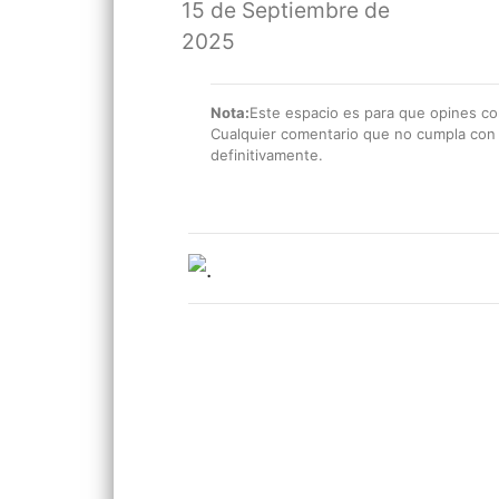
15 de Septiembre de
2025
Nota:
Este espacio es para que opines con
Cualquier comentario que no cumpla con e
definitivamente.