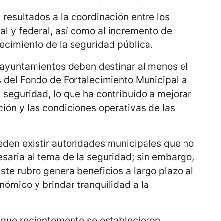
 resultados a la coordinación entre los
al y federal, así como al incremento de
lecimiento de la seguridad pública.
 ayuntamientos deben destinar al menos el
s del Fondo de Fortalecimiento Municipal a
 seguridad, lo que ha contribuido a mejorar
ción y las condiciones operativas de las
den existir autoridades municipales que no
saria al tema de la seguridad; sin embargo,
ste rubro genera beneficios a largo plazo al
nómico y brindar tranquilidad a la
que recientemente se establecieron