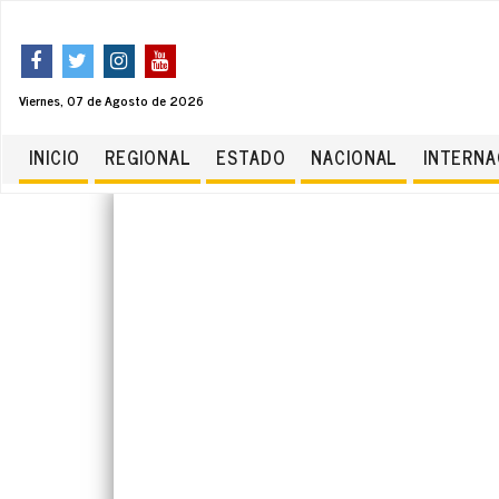
Viernes, 07 de Agosto de 2026
INICIO
REGIONAL
ESTADO
NACIONAL
INTERNA