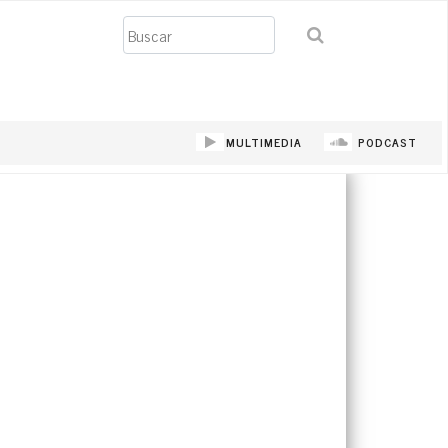
Buscar
MULTIMEDIA
PODCAST