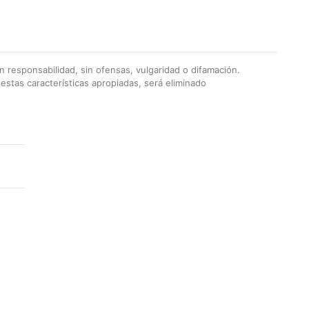
 responsabilidad, sin ofensas, vulgaridad o difamación.
stas características apropiadas, será eliminado