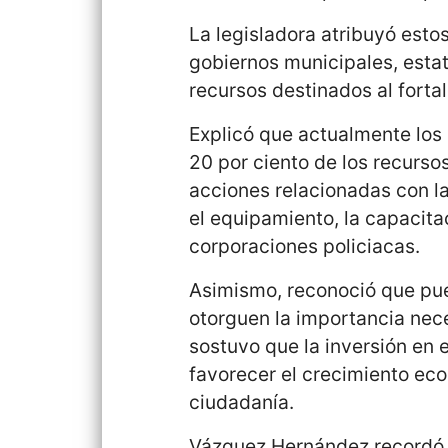
La legisladora atribuyó estos
gobiernos municipales, estat
recursos destinados al forta
Explicó que actualmente los
20 por ciento de los recurso
acciones relacionadas con la
el equipamiento, la capacita
corporaciones policiacas.
Asimismo, reconoció que pue
otorguen la importancia nece
sostuvo que la inversión en e
favorecer el crecimiento eco
ciudadanía.
Vázquez Hernández recordó 