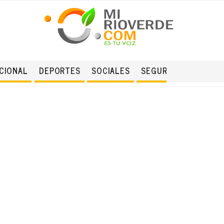
CIONAL
DEPORTES
SOCIALES
SEGURIDAD