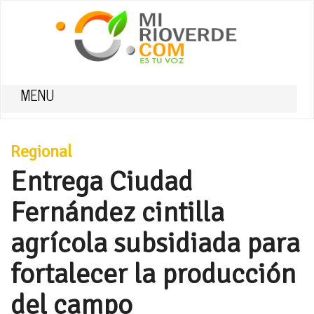
MENU
Regional
Entrega Ciudad
Fernández cintilla
agrícola subsidiada para
fortalecer la producción
del campo