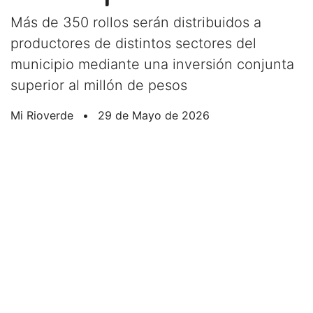
Más de 350 rollos serán distribuidos a
productores de distintos sectores del
municipio mediante una inversión conjunta
superior al millón de pesos
Mi Rioverde
•
29 de Mayo de 2026