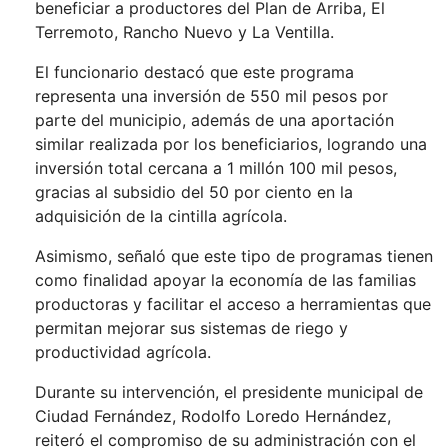
beneficiar a productores del Plan de Arriba, El
Terremoto, Rancho Nuevo y La Ventilla.
El funcionario destacó que este programa
representa una inversión de 550 mil pesos por
parte del municipio, además de una aportación
similar realizada por los beneficiarios, logrando una
inversión total cercana a 1 millón 100 mil pesos,
gracias al subsidio del 50 por ciento en la
adquisición de la cintilla agrícola.
Asimismo, señaló que este tipo de programas tienen
como finalidad apoyar la economía de las familias
productoras y facilitar el acceso a herramientas que
permitan mejorar sus sistemas de riego y
productividad agrícola.
Durante su intervención, el presidente municipal de
Ciudad Fernández, Rodolfo Loredo Hernández,
reiteró el compromiso de su administración con el