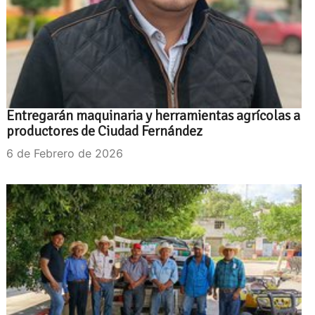
Entregarán maquinaria y herramientas agrícolas a
productores de Ciudad Fernández
6 de Febrero de 2026