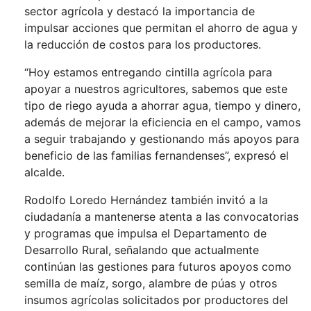
sector agrícola y destacó la importancia de
impulsar acciones que permitan el ahorro de agua y
la reducción de costos para los productores.
“Hoy estamos entregando cintilla agrícola para
apoyar a nuestros agricultores, sabemos que este
tipo de riego ayuda a ahorrar agua, tiempo y dinero,
además de mejorar la eficiencia en el campo, vamos
a seguir trabajando y gestionando más apoyos para
beneficio de las familias fernandenses”, expresó el
alcalde.
Rodolfo Loredo Hernández también invitó a la
ciudadanía a mantenerse atenta a las convocatorias
y programas que impulsa el Departamento de
Desarrollo Rural, señalando que actualmente
continúan las gestiones para futuros apoyos como
semilla de maíz, sorgo, alambre de púas y otros
insumos agrícolas solicitados por productores del