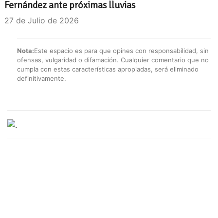
Fernández ante próximas lluvias
27 de Julio de 2026
Nota:
Este espacio es para que opines con responsabilidad, sin
ofensas, vulgaridad o difamación. Cualquier comentario que no
cumpla con estas características apropiadas, será eliminado
definitivamente.