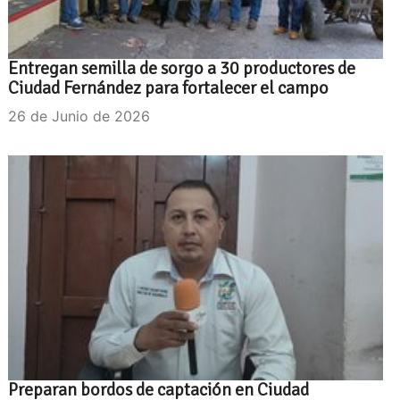
Entregan semilla de sorgo a 30 productores de
Ciudad Fernández para fortalecer el campo
26 de Junio de 2026
Preparan bordos de captación en Ciudad