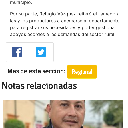
municipio.
Por su parte, Refugio Vázquez reiteró el llamado a
las y los productores a acercarse al departamento
para registrar sus necesidades y poder gestionar
apoyos acordes a las demandas del sector rural.
Mas de esta seccion:
Regional
Notas relacionadas