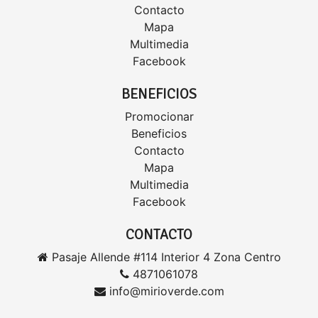
Contacto
Mapa
Multimedia
Facebook
BENEFICIOS
Promocionar
Beneficios
Contacto
Mapa
Multimedia
Facebook
CONTACTO
Pasaje Allende #114 Interior 4 Zona Centro
4871061078
info@mirioverde.com