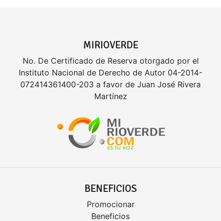
MIRIOVERDE
No. De Certificado de Reserva otorgado por el
Instituto Nacional de Derecho de Autor 04-2014-
072414361400-203 a favor de Juan José Rivera
Martínez
BENEFICIOS
Promocionar
Beneficios