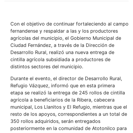
Con el objetivo de continuar fortaleciendo al campo
fernandense y respaldar a las y los productores
agrícolas del municipio, el Gobierno Municipal de
Ciudad Fernández, a través de la Dirección de
Desarrollo Rural, realizó una nueva entrega de
cintilla agrícola subsidiada a productores de
distintos sectores del municipio.
Durante el evento, el director de Desarrollo Rural,
Refugio Vázquez, informó que en esta primera
etapa se realizó la entrega de 245 rollos de cintilla
agrícola a beneficiarios de la Ribera, cabecera
municipal, Los Llanitos y El Refugio, mientras que el
resto de los apoyos, correspondientes a un total de
350 rollos adquiridos, serán entregados
posteriormente en la comunidad de Atotonilco para