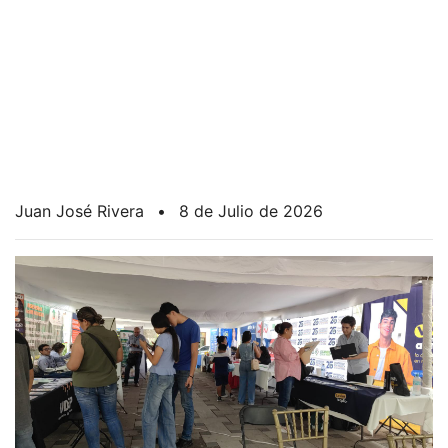
Juan José Rivera
•
8 de Julio de 2026