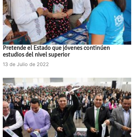
Pretende el Estado que jóvenes continúen
estudios del nivel superior
13 de Julio de 2022