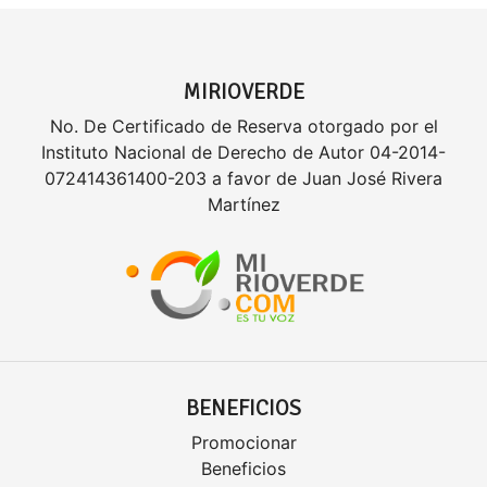
MIRIOVERDE
No. De Certificado de Reserva otorgado por el
Instituto Nacional de Derecho de Autor 04-2014-
072414361400-203 a favor de Juan José Rivera
Martínez
BENEFICIOS
Promocionar
Beneficios