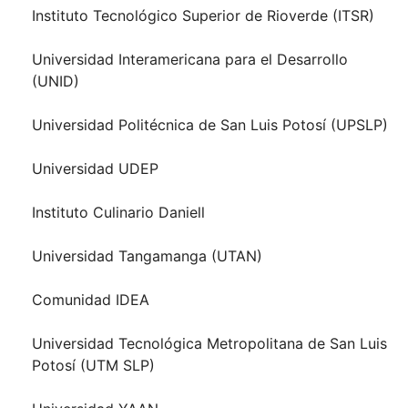
Instituto Tecnológico Superior de Rioverde (ITSR)
Universidad Interamericana para el Desarrollo
(UNID)
Universidad Politécnica de San Luis Potosí (UPSLP)
Universidad UDEP
Instituto Culinario Daniell
Universidad Tangamanga (UTAN)
Comunidad IDEA
Universidad Tecnológica Metropolitana de San Luis
Potosí (UTM SLP)