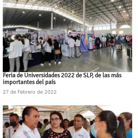
Feria de Universidades 2022 de SLP, de las más
importantes del país
27 de Febrero de 2022