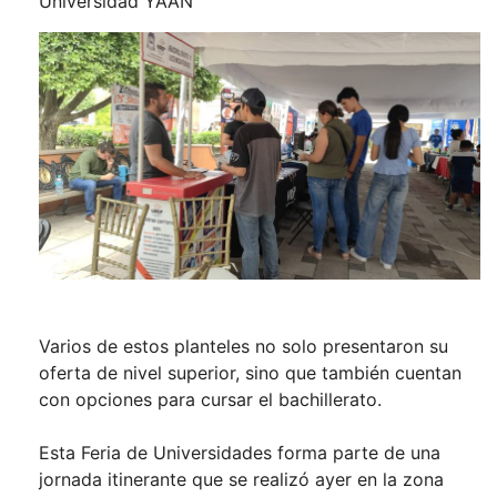
Universidad YAAN
Varios de estos planteles no solo presentaron su
oferta de nivel superior, sino que también cuentan
con opciones para cursar el bachillerato.
Esta Feria de Universidades forma parte de una
jornada itinerante que se realizó ayer en la zona