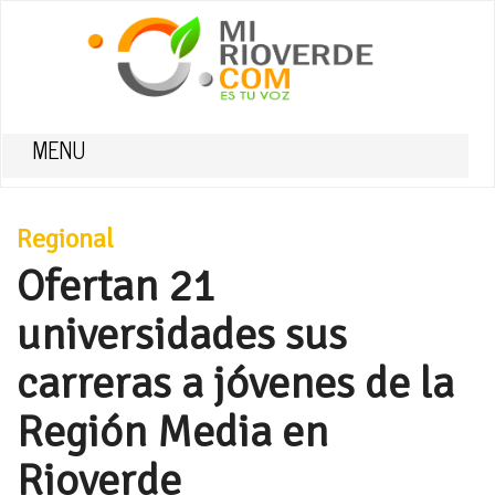
MENU
Regional
Ofertan 21
universidades sus
carreras a jóvenes de la
Región Media en
Rioverde