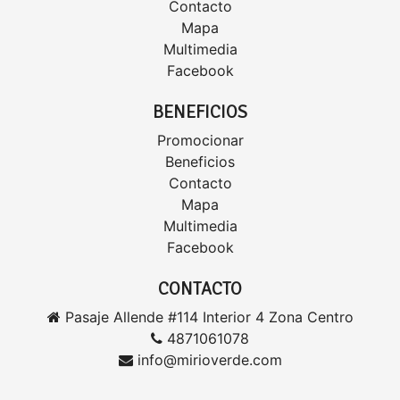
Contacto
Mapa
Multimedia
Facebook
BENEFICIOS
Promocionar
Beneficios
Contacto
Mapa
Multimedia
Facebook
CONTACTO
Pasaje Allende #114 Interior 4 Zona Centro
4871061078
info@mirioverde.com