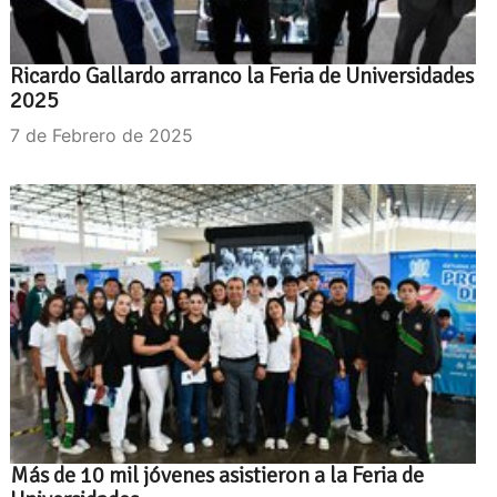
Ricardo Gallardo arranco la Feria de Universidades
2025
7 de Febrero de 2025
Más de 10 mil jóvenes asistieron a la Feria de