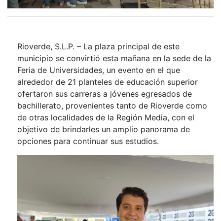
Rioverde, S.L.P. – La plaza principal de este
municipio se convirtió esta mañana en la sede de la
Feria de Universidades, un evento en el que
alrededor de 21 planteles de educación superior
ofertaron sus carreras a jóvenes egresados de
bachillerato, provenientes tanto de Rioverde como
de otras localidades de la Región Media, con el
objetivo de brindarles un amplio panorama de
opciones para continuar sus estudios.