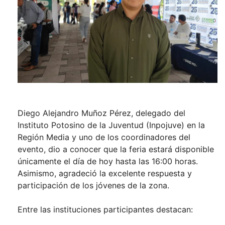
Diego Alejandro Muñoz Pérez, delegado del
Instituto Potosino de la Juventud (Inpojuve) en la
Región Media y uno de los coordinadores del
evento, dio a conocer que la feria estará disponible
únicamente el día de hoy hasta las 16:00 horas.
Asimismo, agradeció la excelente respuesta y
participación de los jóvenes de la zona.
Entre las instituciones participantes destacan: