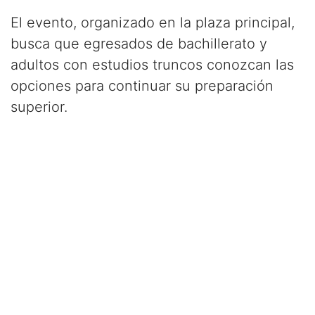
El evento, organizado en la plaza principal,
busca que egresados de bachillerato y
adultos con estudios truncos conozcan las
opciones para continuar su preparación
superior.