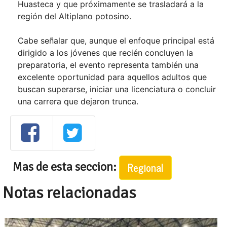
Huasteca y que próximamente se trasladará a la
región del Altiplano potosino.
Cabe señalar que, aunque el enfoque principal está
dirigido a los jóvenes que recién concluyen la
preparatoria, el evento representa también una
excelente oportunidad para aquellos adultos que
buscan superarse, iniciar una licenciatura o concluir
una carrera que dejaron trunca.
Mas de esta seccion:
Regional
Notas relacionadas