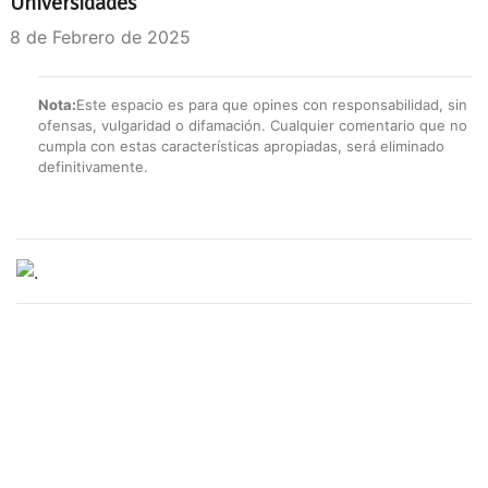
Universidades
8 de Febrero de 2025
Nota:
Este espacio es para que opines con responsabilidad, sin
ofensas, vulgaridad o difamación. Cualquier comentario que no
cumpla con estas características apropiadas, será eliminado
definitivamente.