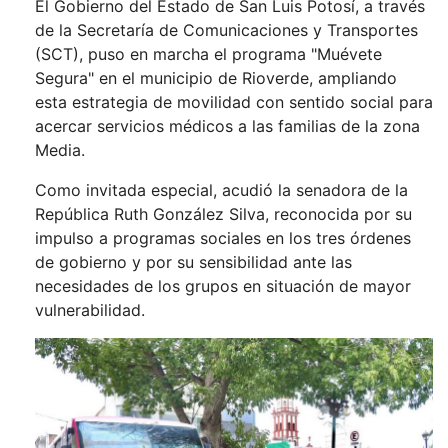
El Gobierno del Estado de San Luis Potosí, a través
de la Secretaría de Comunicaciones y Transportes
(SCT), puso en marcha el programa "Muévete
Segura" en el municipio de Rioverde, ampliando
esta estrategia de movilidad con sentido social para
acercar servicios médicos a las familias de la zona
Media.
Como invitada especial, acudió la senadora de la
República Ruth González Silva, reconocida por su
impulso a programas sociales en los tres órdenes
de gobierno y por su sensibilidad ante las
necesidades de los grupos en situación de mayor
vulnerabilidad.