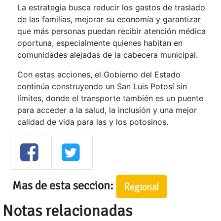
La estrategia busca reducir los gastos de traslado
de las familias, mejorar su economía y garantizar
que más personas puedan recibir atención médica
oportuna, especialmente quienes habitan en
comunidades alejadas de la cabecera municipal.
Con estas acciones, el Gobierno del Estado
continúa construyendo un San Luis Potosí sin
límites, donde el transporte también es un puente
para acceder a la salud, la inclusión y una mejor
calidad de vida para las y los potosinos.
Mas de esta seccion:
Regional
Notas relacionadas