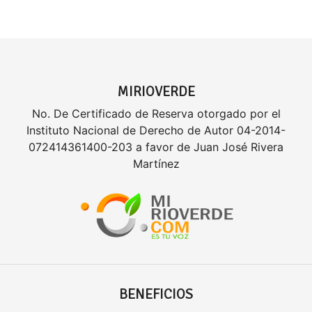
MIRIOVERDE
No. De Certificado de Reserva otorgado por el
Instituto Nacional de Derecho de Autor 04-2014-
072414361400-203 a favor de Juan José Rivera
Martínez
BENEFICIOS