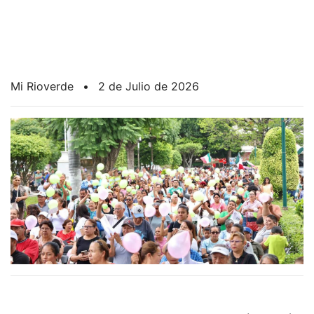
Mi Rioverde
•
2 de Julio de 2026