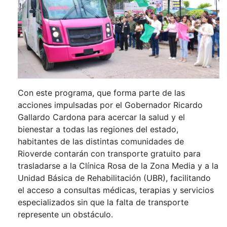
Con este programa, que forma parte de las
acciones impulsadas por el Gobernador Ricardo
Gallardo Cardona para acercar la salud y el
bienestar a todas las regiones del estado,
habitantes de las distintas comunidades de
Rioverde contarán con transporte gratuito para
trasladarse a la Clínica Rosa de la Zona Media y a la
Unidad Básica de Rehabilitación (UBR), facilitando
el acceso a consultas médicas, terapias y servicios
especializados sin que la falta de transporte
represente un obstáculo.