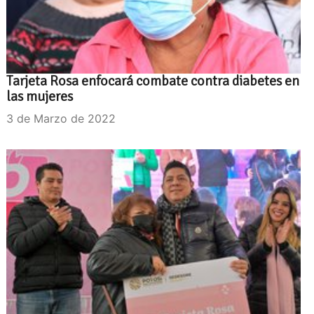
Tarjeta Rosa enfocará combate contra diabetes en
las mujeres
3 de Marzo de 2022