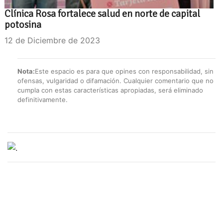
Clínica Rosa fortalece salud en norte de capital
potosina
12 de Diciembre de 2023
Nota:
Este espacio es para que opines con responsabilidad, sin
ofensas, vulgaridad o difamación. Cualquier comentario que no
cumpla con estas características apropiadas, será eliminado
definitivamente.