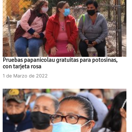
Pruebas papanicolau gratuitas para potosinas,
con tarjeta rosa
1 de Marzo de 2022