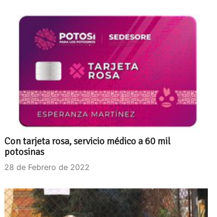
Con tarjeta rosa, servicio médico a 60 mil
potosinas
28 de Febrero de 2022