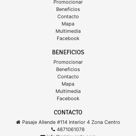
Promocionar
Beneficios
Contacto
Mapa
Multimedia
Facebook
BENEFICIOS
Promocionar
Beneficios
Contacto
Mapa
Multimedia
Facebook
CONTACTO
Pasaje Allende #114 Interior 4 Zona Centro
4871061078