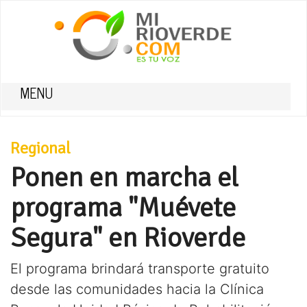
MENU
Regional
Ponen en marcha el
programa "Muévete
Segura" en Rioverde
El programa brindará transporte gratuito
desde las comunidades hacia la Clínica