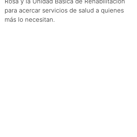
Rosa y la Unidad Básica de Rehabilitación
para acercar servicios de salud a quienes
más lo necesitan.