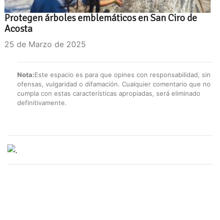
Protegen árboles emblemáticos en San Ciro de
Acosta
25 de Marzo de 2025
Nota:
Este espacio es para que opines con responsabilidad, sin
ofensas, vulgaridad o difamación. Cualquier comentario que no
cumpla con estas características apropiadas, será eliminado
definitivamente.