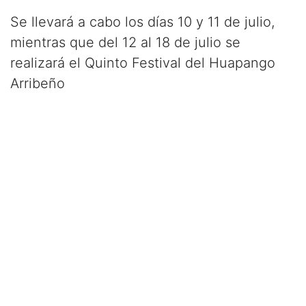
Se llevará a cabo los días 10 y 11 de julio,
mientras que del 12 al 18 de julio se
realizará el Quinto Festival del Huapango
Arribeño