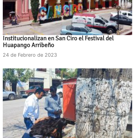
Institucionalizan en San Ciro el Festival del
Huapango Arribeño
24 de Febrero de 2023