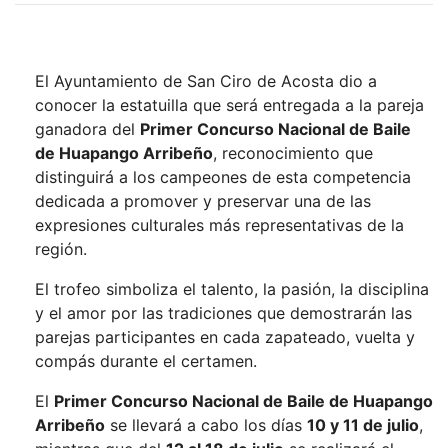
El Ayuntamiento de San Ciro de Acosta dio a
conocer la estatuilla que será entregada a la pareja
ganadora del
Primer Concurso Nacional de Baile
de Huapango Arribeño
, reconocimiento que
distinguirá a los campeones de esta competencia
dedicada a promover y preservar una de las
expresiones culturales más representativas de la
región.
El trofeo simboliza el talento, la pasión, la disciplina
y el amor por las tradiciones que demostrarán las
parejas participantes en cada zapateado, vuelta y
compás durante el certamen.
El
Primer Concurso Nacional de Baile de Huapango
Arribeño
se llevará a cabo los días
10 y 11 de julio
,