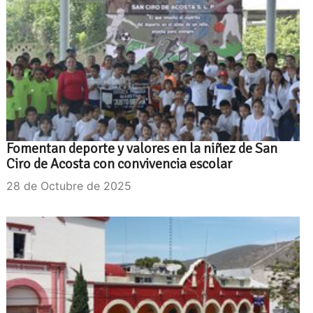
Fomentan deporte y valores en la niñez de San
Ciro de Acosta con convivencia escolar
28 de Octubre de 2025