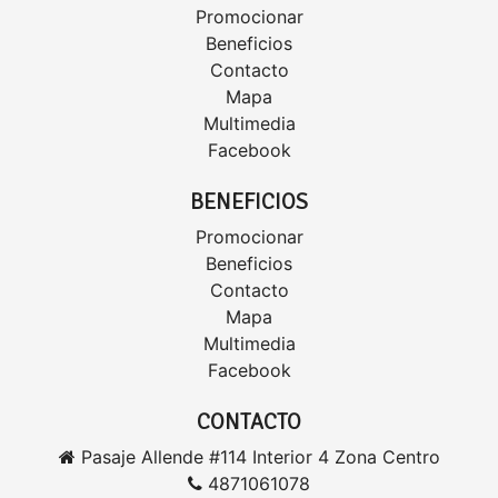
Promocionar
Beneficios
Contacto
Mapa
Multimedia
Facebook
BENEFICIOS
Promocionar
Beneficios
Contacto
Mapa
Multimedia
Facebook
CONTACTO
Pasaje Allende #114 Interior 4 Zona Centro
4871061078