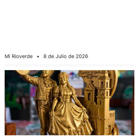
Mi Rioverde
•
8 de Julio de 2026