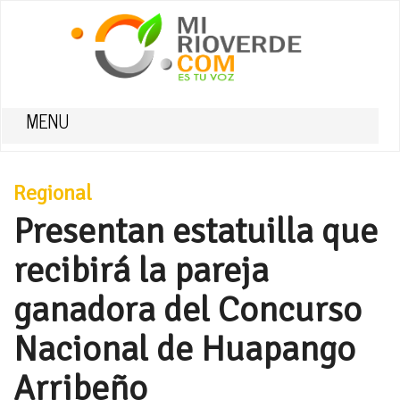
MENU
Regional
Presentan estatuilla que
recibirá la pareja
ganadora del Concurso
Nacional de Huapango
Arribeño