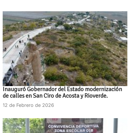
Inauguró Gobernador del Estado modernización
de calles en San Ciro de Acosta y Rioverde.
12 de Febrero de 2026