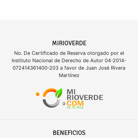
MIRIOVERDE
No. De Certificado de Reserva otorgado por el
Instituto Nacional de Derecho de Autor 04-2014-
072414361400-203 a favor de Juan José Rivera
Martínez
BENEFICIOS