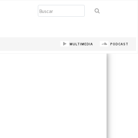
Buscar
MULTIMEDIA
PODCAST