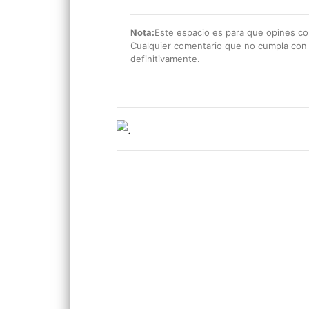
Nota:
Este espacio es para que opines con
Cualquier comentario que no cumpla con e
definitivamente.