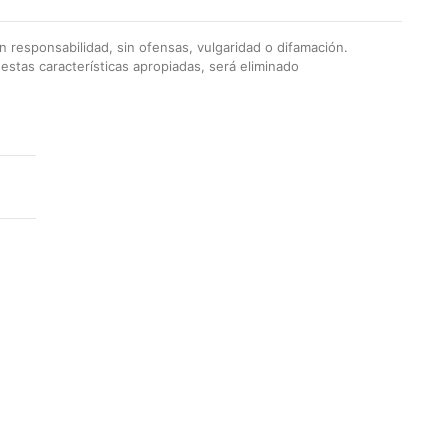
 responsabilidad, sin ofensas, vulgaridad o difamación.
stas características apropiadas, será eliminado