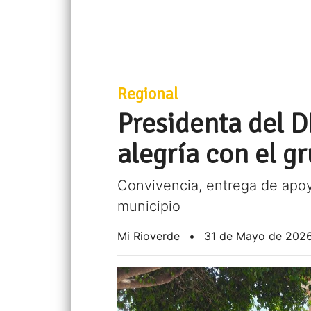
Regional
Presidenta del 
alegría con el 
Convivencia, entrega de apoy
municipio
Mi Rioverde
•
31 de Mayo de 202