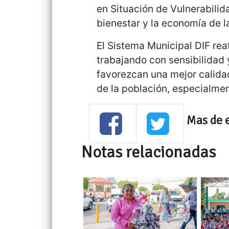
en Situación de Vulnerabilida
bienestar y la economía de la
El Sistema Municipal DIF re
trabajando con sensibilidad
favorezcan una mejor calida
de la población, especialme
Mas de 
Notas relacionadas