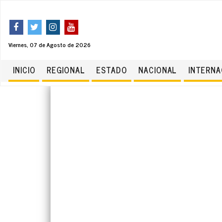
Viernes, 07 de Agosto de 2026
INICIO
REGIONAL
ESTADO
NACIONAL
INTERNA