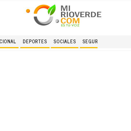
CIONAL
DEPORTES
SOCIALES
SEGURIDAD