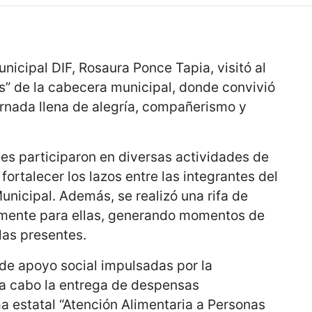
nicipal DIF, Rosaura Ponce Tapia, visitó al
” de la cabecera municipal, donde convivió
ornada llena de alegría, compañerismo y
ntes participaron en diversas actividades de
ortalecer los lazos entre las integrantes del
unicipal. Además, se realizó una rifa de
lmente para ellas, generando momentos de
las presentes.
de apoyo social impulsadas por la
ó a cabo la entrega de despensas
a estatal “Atención Alimentaria a Personas