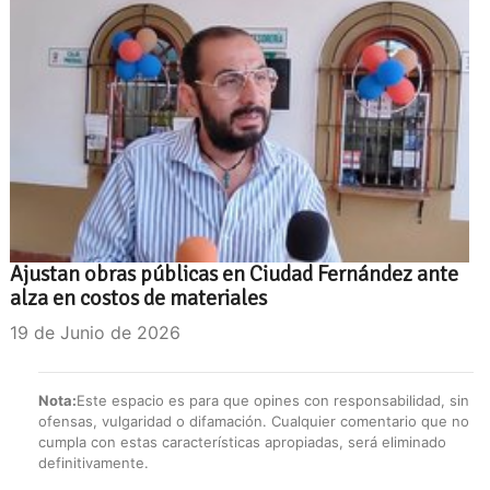
Ajustan obras públicas en Ciudad Fernández ante
alza en costos de materiales
19 de Junio de 2026
Nota:
Este espacio es para que opines con responsabilidad, sin
ofensas, vulgaridad o difamación. Cualquier comentario que no
cumpla con estas características apropiadas, será eliminado
definitivamente.