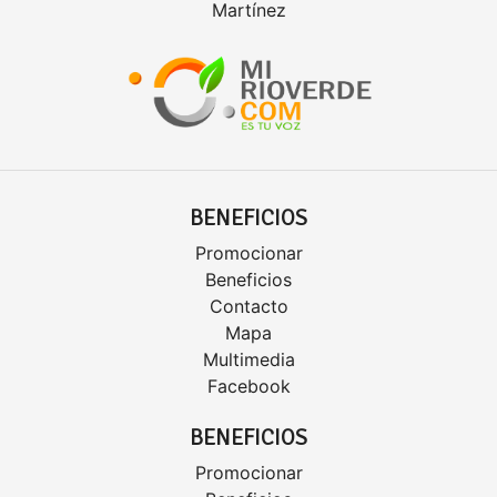
Martínez
BENEFICIOS
Promocionar
Beneficios
Contacto
Mapa
Multimedia
Facebook
BENEFICIOS
Promocionar