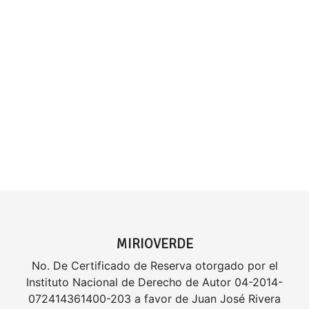
MIRIOVERDE
No. De Certificado de Reserva otorgado por el
Instituto Nacional de Derecho de Autor 04-2014-
072414361400-203 a favor de Juan José Rivera