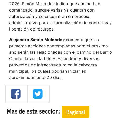
2026, Simón Meléndez indicó que aún no han
comenzado, aunque varias ya cuentan con
autorización y se encuentran en proceso
administrativo para la formalización de contratos y
liberación de recursos.
Alejandro Simón Meléndez
comentó
que las
primeras acciones contempladas para el próximo
año serán las relacionadas con el camino del Barrio
Quinto, la vialidad de El Balandrán y diversos
proyectos de infraestructura en la cabecera
municipal, los cuales podrían iniciar en
aproximadamente 20 días.
Mas de esta seccion:
Regional