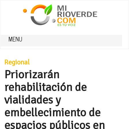
MENU
Regional
Priorizarán
rehabilitación de
vialidades y
embellecimiento de
espacios públicos en