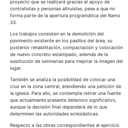
proyecto que se realizará gracias al apoyo de
contratistas y personas altruistas, pese a que no
forma parte de la apertura programática del Ramo
33.
Los trabajos consisten en la demolición del
pavimento existente en los pasillos del área, su
posterior rehabilitación, compactación y colocación
de nuevo concreto estampado, además de la
sustitución de luminarias para mejorar la imagen del
lugar.
También se analiza la posibilidad de colocar una
cruz en la zona central, atendiendo una petición de
la iglesia. Para ello, se contempla retirar una fuente
que actualmente presenta deterioro significativo,
aunque la decisión final dependerá de lo que
determinen las autoridades eclesiásticas.
Respecto a las obras correspondientes al ejercicio