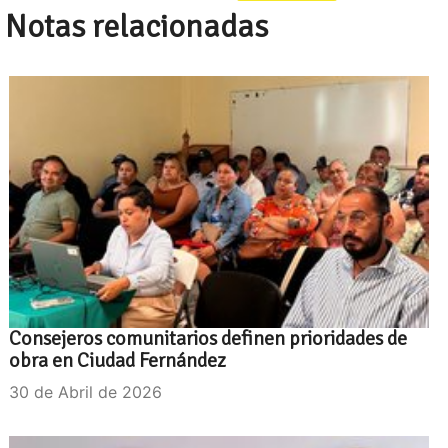
Notas relacionadas
Consejeros comunitarios definen prioridades de
obra en Ciudad Fernández
30 de Abril de 2026