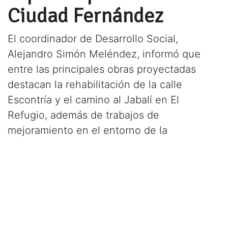
Ciudad Fernández
El coordinador de Desarrollo Social,
Alejandro Simón Meléndez, informó que
entre las principales obras proyectadas
destacan la rehabilitación de la calle
Escontría y el camino al Jabalí en El
Refugio, además de trabajos de
mejoramiento en el entorno de la