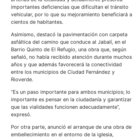
importantes deficiencias que dificultan el tránsito
vehicular, por lo que su mejoramiento beneficiará a
cientos de habitantes.
Asimismo, destacó la pavimentación con carpeta
asfáltica del camino que conduce al Jabalí, en el
Barrio Quinto de El Refugio, una obra que, según
señaló, no había recibido atención durante muchos
años y que además favorecerá la conectividad
entre los municipios de Ciudad Fernández y
Rioverde.
“Es un paso importante para ambos municipios; lo
importante es pensar en la ciudadanía y garantizar
que las vialidades funcionen adecuadamente”,
expresó.
Por otra parte, anunció el arranque de una obra de
embellecimiento en el entorno de la iglesia,