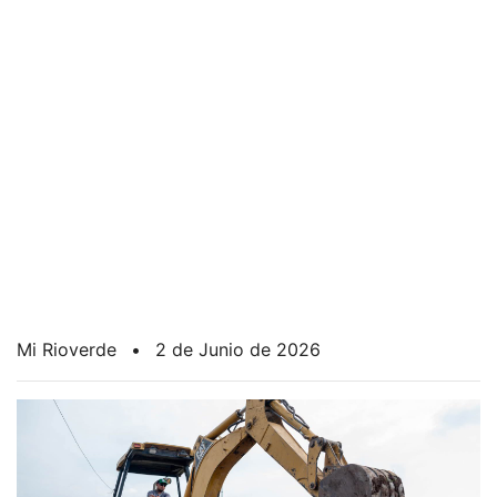
Mi Rioverde
•
2 de Junio de 2026