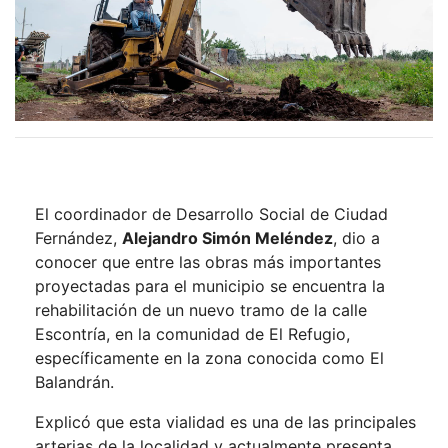
El coordinador de Desarrollo Social de Ciudad
Fernández,
Alejandro Simón Meléndez
, dio a
conocer que entre las obras más importantes
proyectadas para el municipio se encuentra la
rehabilitación de un nuevo tramo de la calle
Escontría, en la comunidad de El Refugio,
específicamente en la zona conocida como El
Balandrán.
Explicó que esta vialidad es una de las principales
arterias de la localidad y actualmente presenta