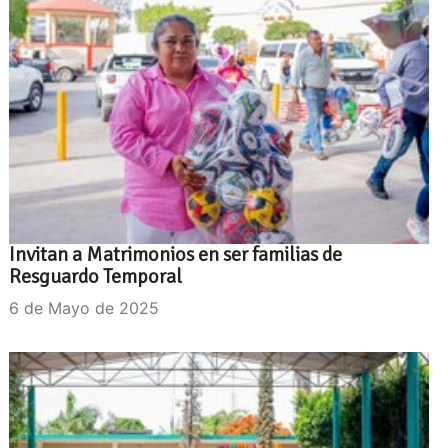
Invitan a Matrimonios en ser familias de
Resguardo Temporal
6 de Mayo de 2025