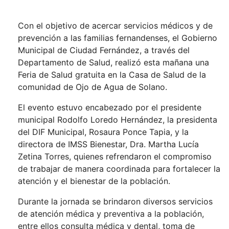
Con el objetivo de acercar servicios médicos y de
prevención a las familias fernandenses, el Gobierno
Municipal de Ciudad Fernández, a través del
Departamento de Salud, realizó esta mañana una
Feria de Salud gratuita en la Casa de Salud de la
comunidad de Ojo de Agua de Solano.
El evento estuvo encabezado por el presidente
municipal Rodolfo Loredo Hernández, la presidenta
del DIF Municipal, Rosaura Ponce Tapia, y la
directora de IMSS Bienestar, Dra. Martha Lucía
Zetina Torres, quienes refrendaron el compromiso
de trabajar de manera coordinada para fortalecer la
atención y el bienestar de la población.
Durante la jornada se brindaron diversos servicios
de atención médica y preventiva a la población,
entre ellos consulta médica y dental, toma de