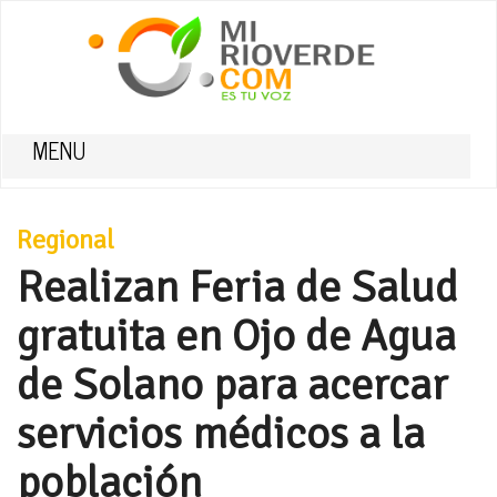
MENU
Regional
Realizan Feria de Salud
gratuita en Ojo de Agua
de Solano para acercar
servicios médicos a la
población