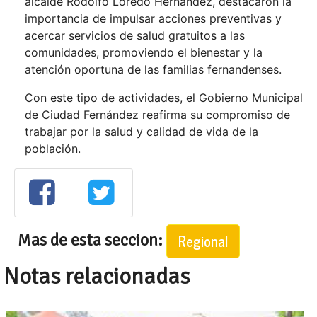
alcalde Rodolfo Loredo Hernández, destacaron la
importancia de impulsar acciones preventivas y
acercar servicios de salud gratuitos a las
comunidades, promoviendo el bienestar y la
atención oportuna de las familias fernandenses.
Con este tipo de actividades, el Gobierno Municipal
de Ciudad Fernández reafirma su compromiso de
trabajar por la salud y calidad de vida de la
población.
Mas de esta seccion:
Regional
Notas relacionadas