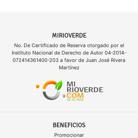
MIRIOVERDE
No. De Certificado de Reserva otorgado por el
Instituto Nacional de Derecho de Autor 04-2014-
072414361400-203 a favor de Juan José Rivera
Martínez
BENEFICIOS
Promocionar