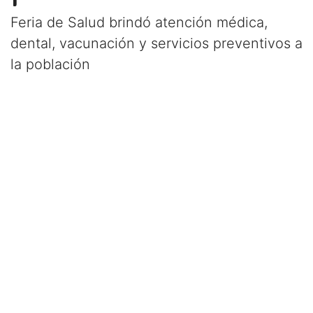
Feria de Salud brindó atención médica,
dental, vacunación y servicios preventivos a
la población