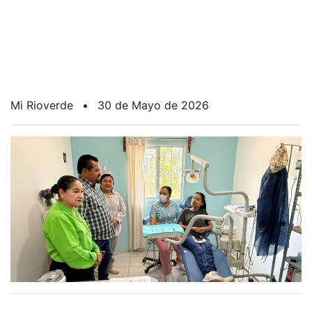
Mi Rioverde
•
30 de Mayo de 2026