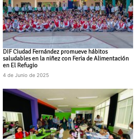
DIF Ciudad Fernández promueve hábitos
saludables en la niñez con Feria de Alimentación
en El Refugio
4 de Junio de 2025