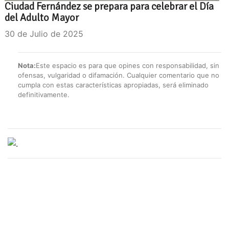
Ciudad Fernández se prepara para celebrar el Día
del Adulto Mayor
30 de Julio de 2025
Nota:
Este espacio es para que opines con responsabilidad, sin
ofensas, vulgaridad o difamación. Cualquier comentario que no
cumpla con estas características apropiadas, será eliminado
definitivamente.