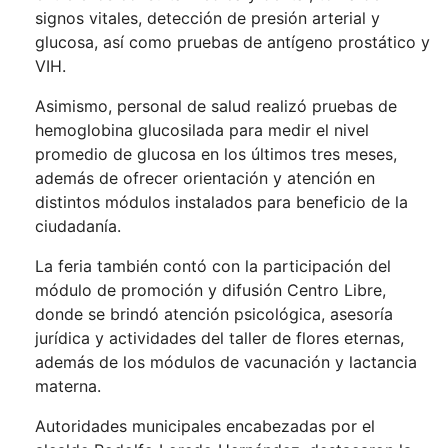
signos vitales, detección de presión arterial y
glucosa, así como pruebas de antígeno prostático y
VIH.
Asimismo, personal de salud realizó pruebas de
hemoglobina glucosilada para medir el nivel
promedio de glucosa en los últimos tres meses,
además de ofrecer orientación y atención en
distintos módulos instalados para beneficio de la
ciudadanía.
La feria también contó con la participación del
módulo de promoción y difusión Centro Libre,
donde se brindó atención psicológica, asesoría
jurídica y actividades del taller de flores eternas,
además de los módulos de vacunación y lactancia
materna.
Autoridades municipales encabezadas por el