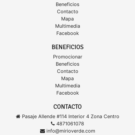
Beneficios
Contacto
Mapa
Multimedia
Facebook
BENEFICIOS
Promocionar
Beneficios
Contacto
Mapa
Multimedia
Facebook
CONTACTO
Pasaje Allende #114 Interior 4 Zona Centro
4871061078
info@mirioverde.com