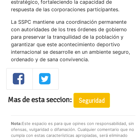
estratégico, fortaleciendo la capacidad de
respuesta de las corporaciones participantes.
La SSPC mantiene una coordinación permanente
con autoridades de los tres órdenes de gobierno
para preservar la tranquilidad de la población y
garantizar que este acontecimiento deportivo
internacional se desarrolle en un ambiente seguro,
ordenado y de sana convivencia.
Mas de esta seccion:
Seguridad
Nota:
Este espacio es para que opines con responsabilidad, sin
ofensas, vulgaridad o difamación. Cualquier comentario que no
cumpla con estas características apropiadas, será eliminado