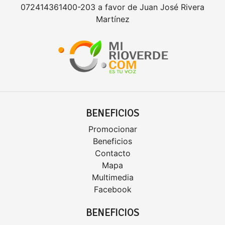
072414361400-203 a favor de Juan José Rivera
Martínez
BENEFICIOS
Promocionar
Beneficios
Contacto
Mapa
Multimedia
Facebook
BENEFICIOS