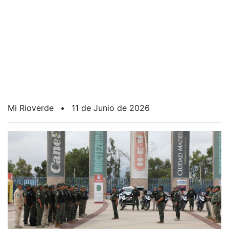
Mi Rioverde
•
11 de Junio de 2026