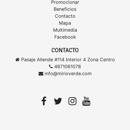
Promocionar
Beneficios
Contacto
Mapa
Multimedia
Facebook
CONTACTO
Pasaje Allende #114 Interior 4 Zona Centro
4871061078
info@mirioverde.com