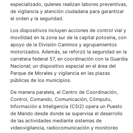
especializado, quienes realizan labores preventivas,
de vigilancia y atención ciudadana para garantizar
el orden y la seguridad.
Los dispositivos incluyen acciones de control vial y
movilidad en la zona sur de la capital potosina, con
apoyo de la División Caminos y agrupamientos
motorizados. Además, se reforzó la seguridad en la
carretera federal 57, en coordinación con la Guardia
Nacional; un dispositivo especial en el área del
Parque de Morales y vigilancia en las plazas
públicas de los municipios.
De manera paralela, el Centro de Coordinación,
Control, Comando, Comunicación, Cómputo,
Información e Inteligencia (C5i2) opera un Puesto
de Mando desde donde se supervisa el desarrollo
de las actividades mediante sistemas de
videovigilancia, radiocomunicación y monitoreo