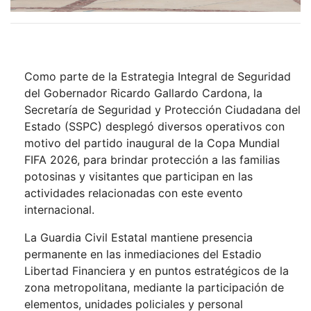
Como parte de la Estrategia Integral de Seguridad
del Gobernador Ricardo Gallardo Cardona, la
Secretaría de Seguridad y Protección Ciudadana del
Estado (SSPC) desplegó diversos operativos con
motivo del partido inaugural de la Copa Mundial
FIFA 2026, para brindar protección a las familias
potosinas y visitantes que participan en las
actividades relacionadas con este evento
internacional.
La Guardia Civil Estatal mantiene presencia
permanente en las inmediaciones del Estadio
Libertad Financiera y en puntos estratégicos de la
zona metropolitana, mediante la participación de
elementos, unidades policiales y personal