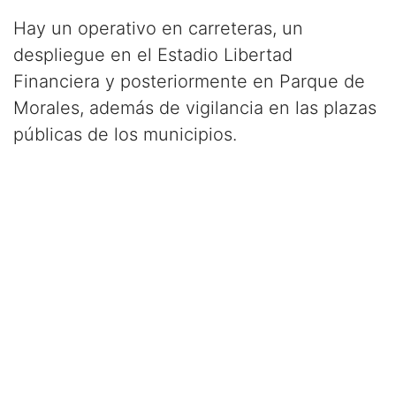
Hay un operativo en carreteras, un
despliegue en el Estadio Libertad
Financiera y posteriormente en Parque de
Morales, además de vigilancia en las plazas
públicas de los municipios.