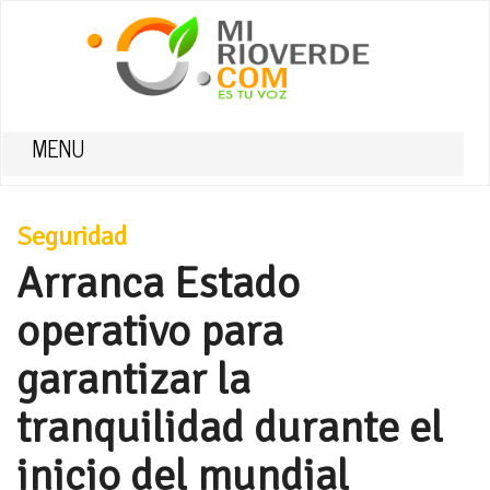
MENU
Seguridad
Arranca Estado
operativo para
garantizar la
tranquilidad durante el
inicio del mundial