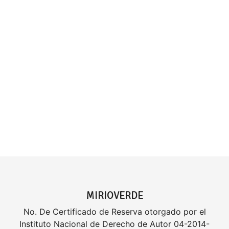
MIRIOVERDE
No. De Certificado de Reserva otorgado por el
Instituto Nacional de Derecho de Autor 04-2014-