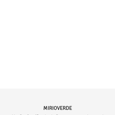
MIRIOVERDE