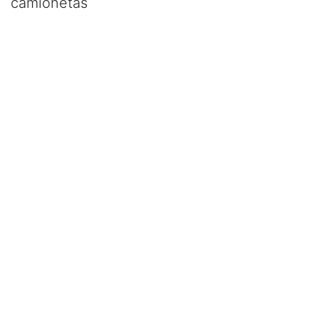
camionetas