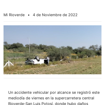
Mi Rioverde
•
4 de Noviembre de 2022
Un accidente vehicular por alcance se registró este
mediodía de viernes en la supercarretera central
Rioverde-San Luis Potosí, donde hubo daños