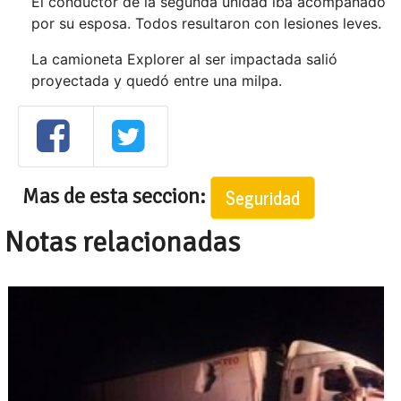
El conductor de la segunda unidad iba acompañado
por su esposa. Todos resultaron con lesiones leves.
La camioneta Explorer al ser impactada salió
proyectada y quedó entre una milpa.
Mas de esta seccion:
Seguridad
Notas relacionadas