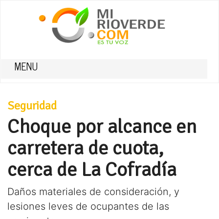
MENU
Seguridad
Choque por alcance en
carretera de cuota,
cerca de La Cofradía
Daños materiales de consideración, y
lesiones leves de ocupantes de las