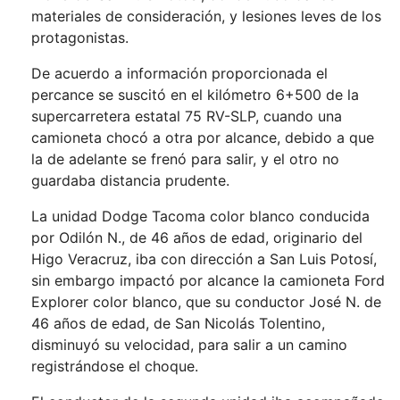
materiales de consideración, y lesiones leves de los
protagonistas.
De acuerdo a información proporcionada el
percance se suscitó en el kilómetro 6+500 de la
supercarretera estatal 75 RV-SLP, cuando una
camioneta chocó a otra por alcance, debido a que
la de adelante se frenó para salir, y el otro no
guardaba distancia prudente.
La unidad Dodge Tacoma color blanco conducida
por Odilón N., de 46 años de edad, originario del
Higo Veracruz, iba con dirección a San Luis Potosí,
sin embargo impactó por alcance la camioneta Ford
Explorer color blanco, que su conductor José N. de
46 años de edad, de San Nicolás Tolentino,
disminuyó su velocidad, para salir a un camino
registrándose el choque.