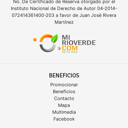
No. De Certificado de Reserva otorgado por el
Instituto Nacional de Derecho de Autor 04-2014-
072414361400-203 a favor de Juan José Rivera
Martínez
BENEFICIOS
Promocionar
Beneficios
Contacto
Mapa
Multimedia
Facebook