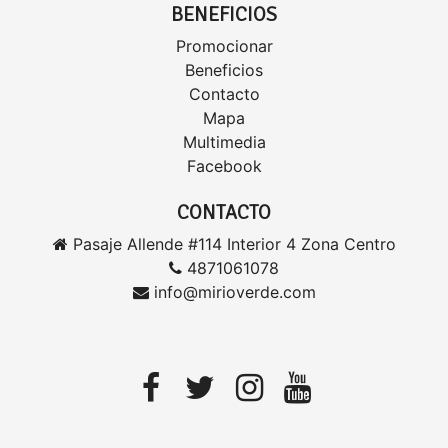
BENEFICIOS
Promocionar
Beneficios
Contacto
Mapa
Multimedia
Facebook
CONTACTO
Pasaje Allende #114 Interior 4 Zona Centro
4871061078
info@mirioverde.com