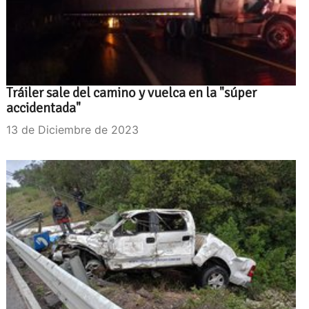
Tráiler sale del camino y vuelca en la "súper
accidentada"
13 de Diciembre de 2023