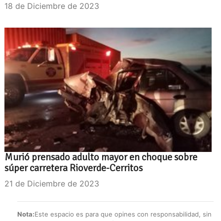
18 de Diciembre de 2023
Murió prensado adulto mayor en choque sobre
súper carretera Rioverde-Cerritos
21 de Diciembre de 2023
Nota:
Este espacio es para que opines con responsabilidad, sin