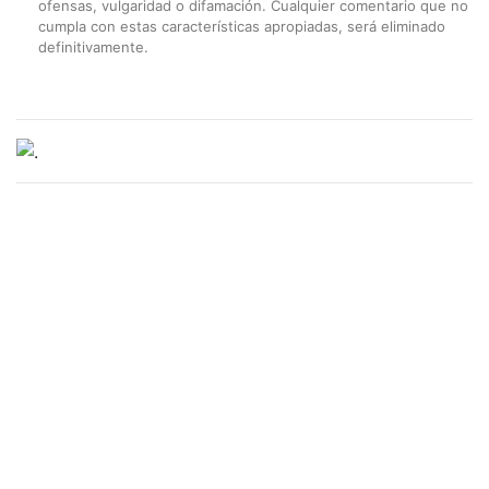
ofensas, vulgaridad o difamación. Cualquier comentario que no
cumpla con estas características apropiadas, será eliminado
definitivamente.