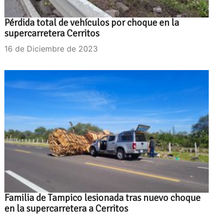
Pérdida total de vehículos por choque en la
supercarretera Cerritos
16 de Diciembre de 2023
Familia de Tampico lesionada tras nuevo choque
en la supercarretera a Cerritos