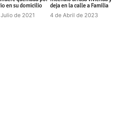
io en su domicilio
deja en la calle a Familia
 Julio de 2021
4 de Abril de 2023