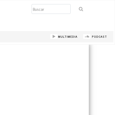
Buscar
MULTIMEDIA
PODCAST