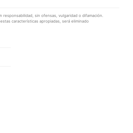
 responsabilidad, sin ofensas, vulgaridad o difamación.
stas características apropiadas, será eliminado