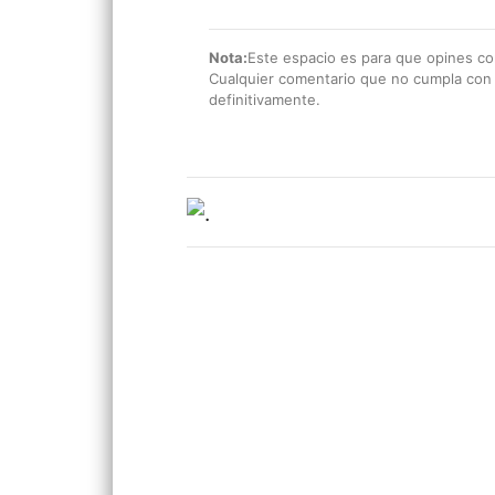
Nota:
Este espacio es para que opines con
Cualquier comentario que no cumpla con e
definitivamente.