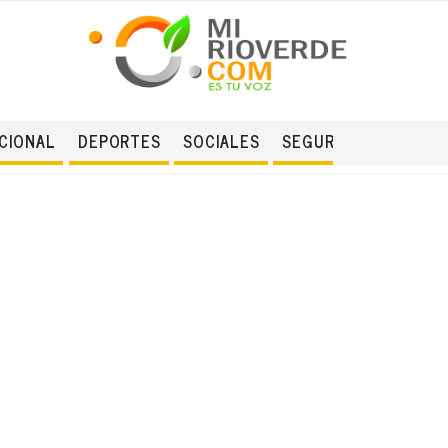
CIONAL
DEPORTES
SOCIALES
SEGURIDAD