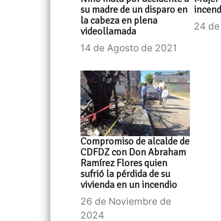
su madre de un disparo en
incend
la cabeza en plena
24 de
videollamada
14 de Agosto de 2021
Compromiso de alcalde de
CDFDZ con Don Abraham
Ramírez Flores quien
sufrió la pérdida de su
vivienda en un incendio
26 de Noviembre de
2024