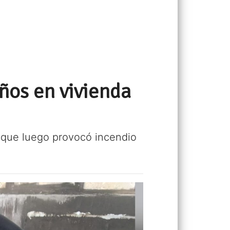
ños en vivienda
, que luego provocó incendio