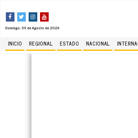
Domingo, 09 de Agosto de 2026
INICIO
REGIONAL
ESTADO
NACIONAL
INTERNA