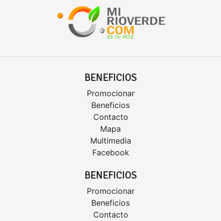
BENEFICIOS
Promocionar
Beneficios
Contacto
Mapa
Multimedia
Facebook
BENEFICIOS
Promocionar
Beneficios
Contacto