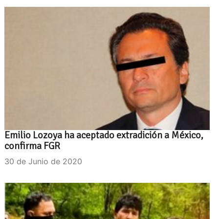
Emilio Lozoya ha aceptado extradición a México,
confirma FGR
30 de Junio de 2020