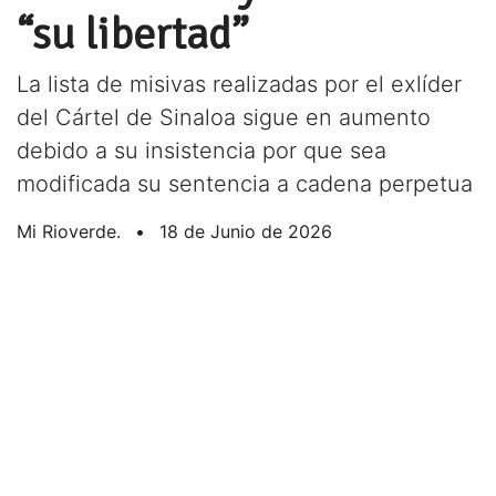
“su libertad”
La lista de misivas realizadas por el exlíder
del Cártel de Sinaloa sigue en aumento
debido a su insistencia por que sea
modificada su sentencia a cadena perpetua
Mi Rioverde.
•
18 de Junio de 2026