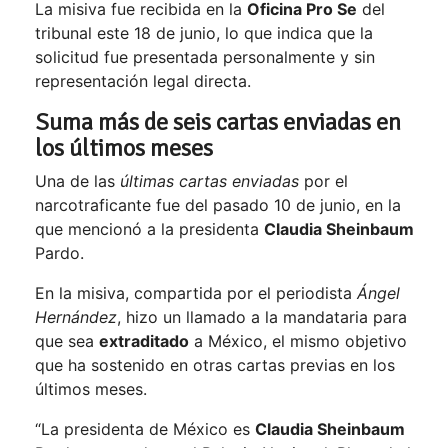
La misiva fue recibida en la
Oficina Pro Se
del
tribunal este 18 de junio, lo que indica que la
solicitud fue presentada personalmente y sin
representación legal directa.
Suma más de seis cartas enviadas en
los últimos meses
Una de las
últimas cartas enviadas
por el
narcotraficante fue del pasado 10 de junio, en la
que mencionó a la presidenta
Claudia Sheinbaum
Pardo.
En la misiva, compartida por el periodista
Ángel
Hernández
, hizo un llamado a la mandataria para
que sea
extraditado
a México, el mismo objetivo
que ha sostenido en otras cartas previas en los
últimos meses.
“La presidenta de México es
Claudia Sheinbaum