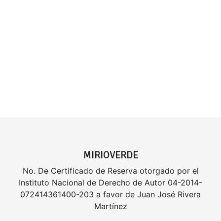
MIRIOVERDE
No. De Certificado de Reserva otorgado por el
Instituto Nacional de Derecho de Autor 04-2014-
072414361400-203 a favor de Juan José Rivera
Martínez