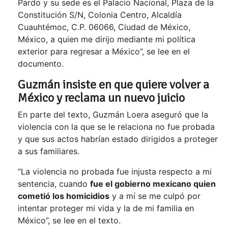
Pardo y su sede es el Palacio Nacional, Plaza de la
Constitución S/N, Colonia Centro, Alcaldía
Cuauhtémoc, C.P. 06066, Ciudad de México,
México, a quien me dirijo mediante mi política
exterior para regresar a México”, se lee en el
documento.
Guzmán insiste en que quiere volver a
México y reclama un nuevo juicio
En parte del texto, Guzmán Loera aseguró que la
violencia con la que se le relaciona no fue probada
y que sus actos habrían estado dirigidos a proteger
a sus familiares.
“La violencia no probada fue injusta respecto a mi
sentencia, cuando
fue el gobierno mexicano quien
cometió los homicidios
y a mí se me culpó por
intentar proteger mi vida y la de mi familia en
México”, se lee en el texto.