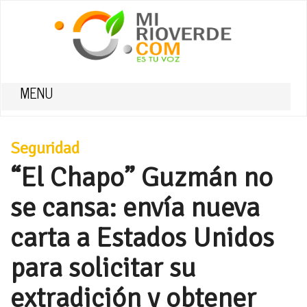
MENU
Seguridad
“El Chapo” Guzmán no
se cansa: envía nueva
carta a Estados Unidos
para solicitar su
extradición y obtener