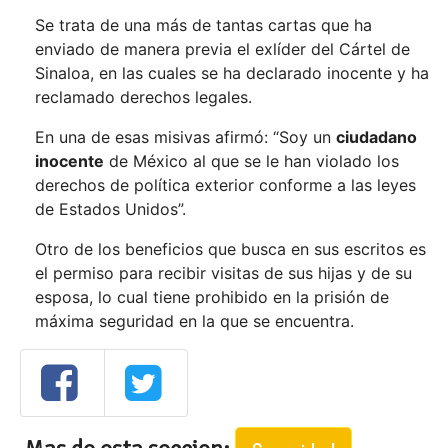
Se trata de una más de tantas cartas que ha
enviado de manera previa el exlíder del Cártel de
Sinaloa, en las cuales se ha declarado inocente y ha
reclamado derechos legales.
En una de esas misivas afirmó: “Soy un
ciudadano
inocente
de México al que se le han violado los
derechos de política exterior conforme a las leyes
de Estados Unidos”.
Otro de los beneficios que busca en sus escritos es
el permiso para recibir visitas de sus hijas y de su
esposa, lo cual tiene prohibido en la prisión de
máxima seguridad en la que se encuentra.