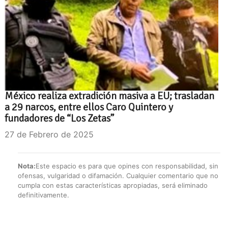
México realiza extradición masiva a EU; trasladan
a 29 narcos, entre ellos Caro Quintero y
fundadores de “Los Zetas”
27 de Febrero de 2025
Nota:
Este espacio es para que opines con responsabilidad, sin
ofensas, vulgaridad o difamación. Cualquier comentario que no
cumpla con estas características apropiadas, será eliminado
definitivamente.