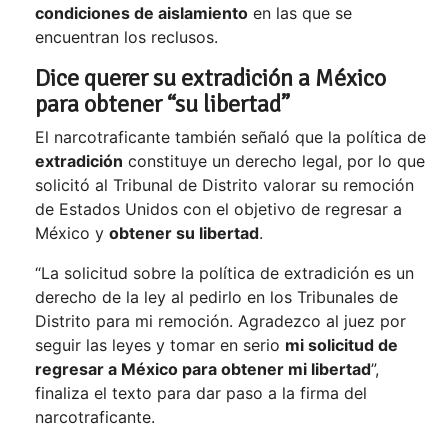
condiciones de aislamiento
en las que se
encuentran los reclusos.
Dice querer su extradición a México
para obtener “su libertad”
El narcotraficante también señaló que la política de
extradición
constituye un derecho legal, por lo que
solicitó al Tribunal de Distrito valorar su remoción
de Estados Unidos con el objetivo de regresar a
México y
obtener su libertad
.
“La solicitud sobre la política de extradición es un
derecho de la ley al pedirlo en los Tribunales de
Distrito para mi remoción. Agradezco al juez por
seguir las leyes y tomar en serio
mi solicitud de
regresar a México para obtener mi libertad
”,
finaliza el texto para dar paso a la firma del
narcotraficante.