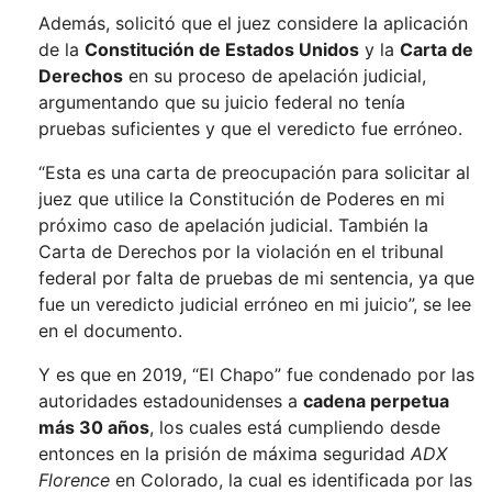
Además, solicitó que el juez considere la aplicación
de la
Constitución de Estados Unidos
y la
Carta de
Derechos
en su proceso de apelación judicial,
argumentando que su juicio federal no tenía
pruebas suficientes y que el veredicto fue erróneo.
“Esta es una carta de preocupación para solicitar al
juez que utilice la Constitución de Poderes en mi
próximo caso de apelación judicial. También la
Carta de Derechos por la violación en el tribunal
federal por falta de pruebas de mi sentencia, ya que
fue un veredicto judicial erróneo en mi juicio”, se lee
en el documento.
Y es que en 2019, “El Chapo” fue condenado por las
autoridades estadounidenses a
cadena perpetua
más 30 años
, los cuales está cumpliendo desde
entonces en la prisión de máxima seguridad
ADX
Florence
en Colorado, la cual es identificada por las