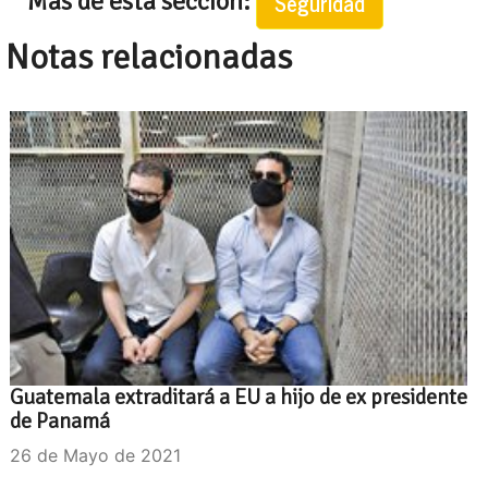
Mas de esta seccion:
Seguridad
Notas relacionadas
Guatemala extraditará a EU a hijo de ex presidente
de Panamá
26 de Mayo de 2021