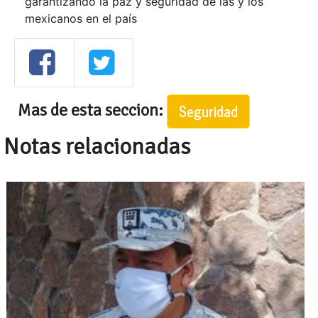
garantizando la paz y seguridad de las y los
mexicanos en el país
Mas de esta seccion:
Seguridad
Notas relacionadas