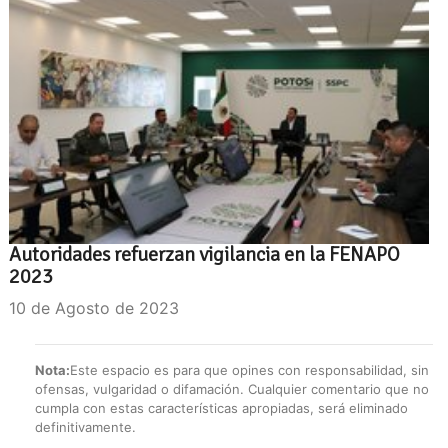
Autoridades refuerzan vigilancia en la FENAPO
2023
10 de Agosto de 2023
Nota:
Este espacio es para que opines con responsabilidad, sin
ofensas, vulgaridad o difamación. Cualquier comentario que no
cumpla con estas características apropiadas, será eliminado
definitivamente.