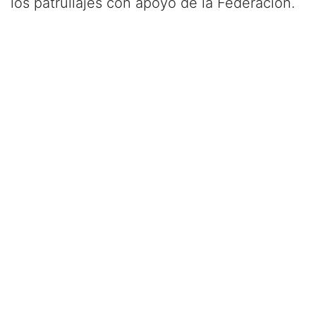
los patrullajes con apoyo de la Federación.