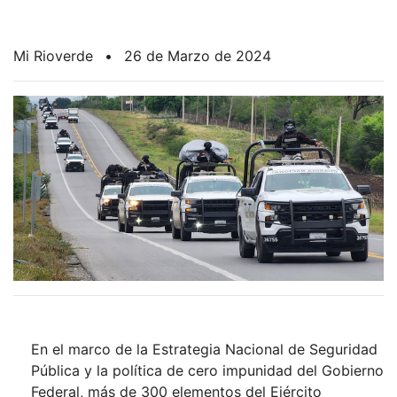
Mi Rioverde
•
26 de Marzo de 2024
En el marco de la Estrategia Nacional de Seguridad
Pública y la política de cero impunidad del Gobierno
Federal, más de 300 elementos del Ejército