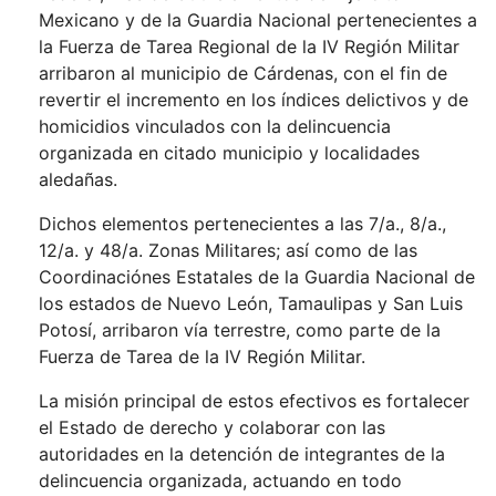
Mexicano y de la Guardia Nacional pertenecientes a
la Fuerza de Tarea Regional de la IV Región Militar
arribaron al municipio de Cárdenas, con el fin de
revertir el incremento en los índices delictivos y de
homicidios vinculados con la delincuencia
organizada en citado municipio y localidades
aledañas.
Dichos elementos pertenecientes a las 7/a., 8/a.,
12/a. y 48/a. Zonas Militares; así como de las
Coordinaciónes Estatales de la Guardia Nacional de
los estados de Nuevo León, Tamaulipas y San Luis
Potosí, arribaron vía terrestre, como parte de la
Fuerza de Tarea de la IV Región Militar.
La misión principal de estos efectivos es fortalecer
el Estado de derecho y colaborar con las
autoridades en la detención de integrantes de la
delincuencia organizada, actuando en todo