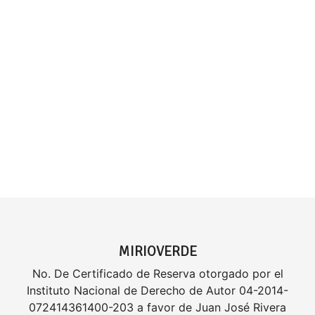
MIRIOVERDE
No. De Certificado de Reserva otorgado por el
Instituto Nacional de Derecho de Autor 04-2014-
072414361400-203 a favor de Juan José Rivera