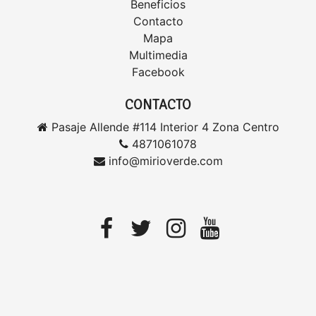
Beneficios
Contacto
Mapa
Multimedia
Facebook
CONTACTO
Pasaje Allende #114 Interior 4 Zona Centro
4871061078
info@mirioverde.com