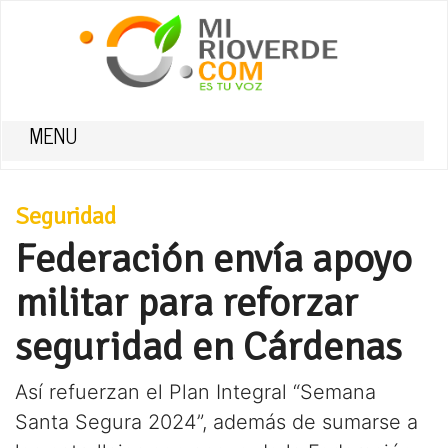
MENU
Seguridad
Federación envía apoyo
militar para reforzar
seguridad en Cárdenas
Así refuerzan el Plan Integral “Semana
Santa Segura 2024”, además de sumarse a