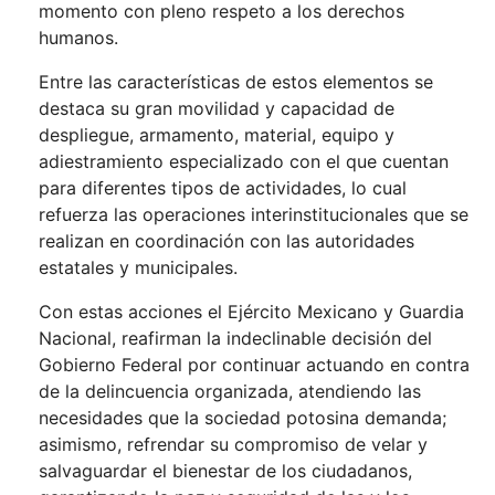
momento con pleno respeto a los derechos
humanos.
Entre las características de estos elementos se
destaca su gran movilidad y capacidad de
despliegue, armamento, material, equipo y
adiestramiento especializado con el que cuentan
para diferentes tipos de actividades, lo cual
refuerza las operaciones interinstitucionales que se
realizan en coordinación con las autoridades
estatales y municipales.
Con estas acciones el Ejército Mexicano y Guardia
Nacional, reafirman la indeclinable decisión del
Gobierno Federal por continuar actuando en contra
de la delincuencia organizada, atendiendo las
necesidades que la sociedad potosina demanda;
asimismo, refrendar su compromiso de velar y
salvaguardar el bienestar de los ciudadanos,