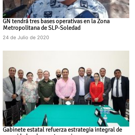
GN tendrá tres bases operativas en la Zona
Metropolitana de SLP-Soledad
24 de Julio de 2020
Gabinete estatal refuerza estrategia integral de