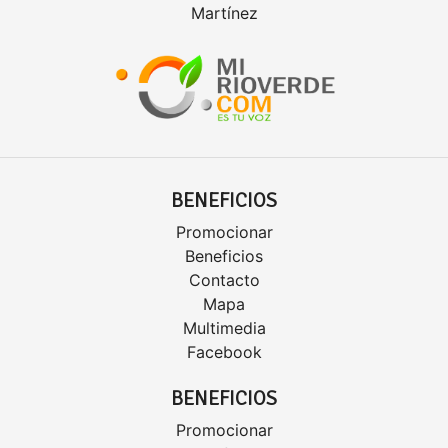
Martínez
BENEFICIOS
Promocionar
Beneficios
Contacto
Mapa
Multimedia
Facebook
BENEFICIOS
Promocionar