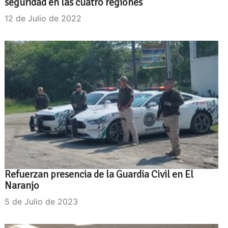
seguridad en las cuatro regiones
12 de Julio de 2022
Refuerzan presencia de la Guardia Civil en El
Naranjo
5 de Julio de 2023