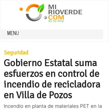
MENU
Seguridad
Gobierno Estatal suma
esfuerzos en control de
incendio de recicladora
en Villa de Pozos
Incendio en planta de materiales PET en la