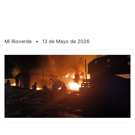
Mi Rioverde
•
13 de Mayo de 2026