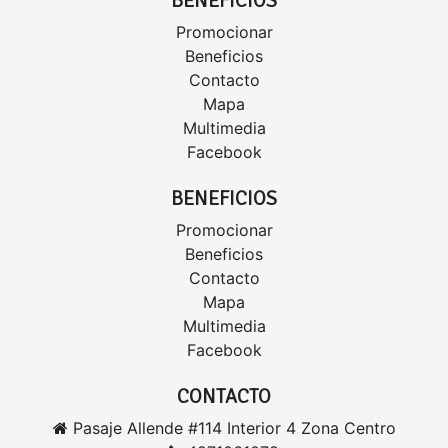
BENEFICIOS
Promocionar
Beneficios
Contacto
Mapa
Multimedia
Facebook
BENEFICIOS
Promocionar
Beneficios
Contacto
Mapa
Multimedia
Facebook
CONTACTO
Pasaje Allende #114 Interior 4 Zona Centro