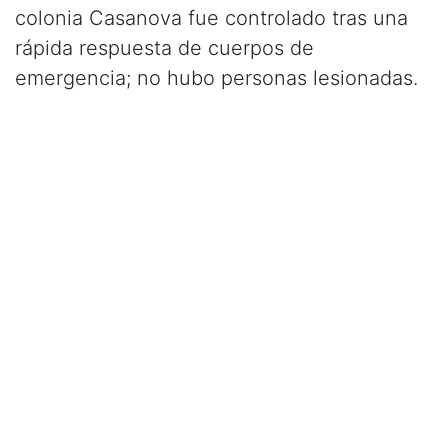
colonia Casanova fue controlado tras una
rápida respuesta de cuerpos de
emergencia; no hubo personas lesionadas.