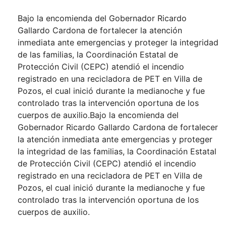
Bajo la encomienda del Gobernador Ricardo
Gallardo Cardona de fortalecer la atención
inmediata ante emergencias y proteger la integridad
de las familias, la Coordinación Estatal de
Protección Civil (CEPC) atendió el incendio
registrado en una recicladora de PET en Villa de
Pozos, el cual inició durante la medianoche y fue
controlado tras la intervención oportuna de los
cuerpos de auxilio.Bajo la encomienda del
Gobernador Ricardo Gallardo Cardona de fortalecer
la atención inmediata ante emergencias y proteger
la integridad de las familias, la Coordinación Estatal
de Protección Civil (CEPC) atendió el incendio
registrado en una recicladora de PET en Villa de
Pozos, el cual inició durante la medianoche y fue
controlado tras la intervención oportuna de los
cuerpos de auxilio.