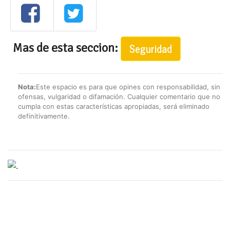
Mas de esta seccion:
Seguridad
Nota:
Este espacio es para que opines con responsabilidad, sin
ofensas, vulgaridad o difamación. Cualquier comentario que no
cumpla con estas características apropiadas, será eliminado
definitivamente.