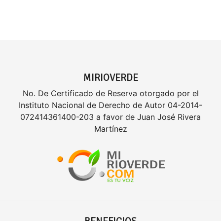
MIRIOVERDE
No. De Certificado de Reserva otorgado por el
Instituto Nacional de Derecho de Autor 04-2014-
072414361400-203 a favor de Juan José Rivera
Martínez