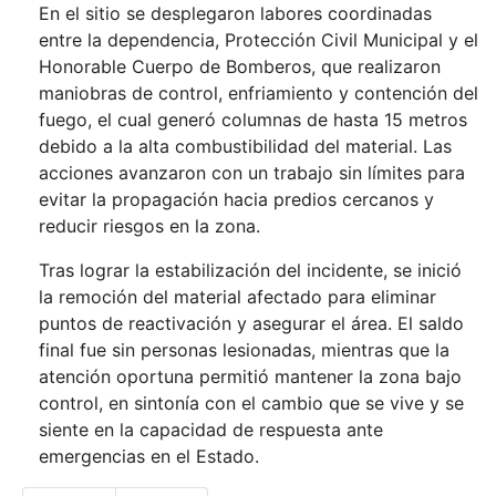
En el sitio se desplegaron labores coordinadas
entre la dependencia, Protección Civil Municipal y el
Honorable Cuerpo de Bomberos, que realizaron
maniobras de control, enfriamiento y contención del
fuego, el cual generó columnas de hasta 15 metros
debido a la alta combustibilidad del material. Las
acciones avanzaron con un trabajo sin límites para
evitar la propagación hacia predios cercanos y
reducir riesgos en la zona.
Tras lograr la estabilización del incidente, se inició
la remoción del material afectado para eliminar
puntos de reactivación y asegurar el área. El saldo
final fue sin personas lesionadas, mientras que la
atención oportuna permitió mantener la zona bajo
control, en sintonía con el cambio que se vive y se
siente en la capacidad de respuesta ante
emergencias en el Estado.